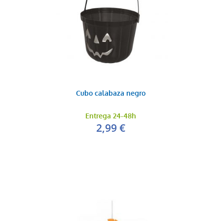
Cubo calabaza negro
Entrega 24-48h
2,99 €