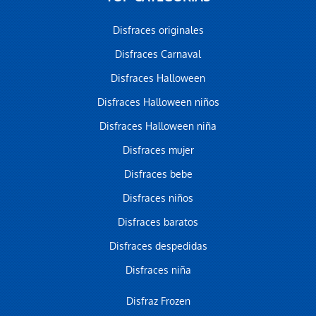
Disfraces originales
Disfraces Carnaval
Disfraces Halloween
Disfraces Halloween niños
Disfraces Halloween niña
Disfraces mujer
Disfraces bebe
Disfraces niños
Disfraces baratos
Disfraces despedidas
Disfraces niña
Disfraz Frozen