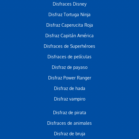
Disfraces Disney
Disfraz Tortuga Ninja
Disfraz Caperucita Roja
Disfraz Capitán América
Disfraces de Superhéroes
Disfraces de películas
Disfraz de payaso
Disfraz Power Ranger
Disfraz de hada
Disfraz vampiro
Disfraz de pirata
Disfraces de animales
Disfraz de bruja