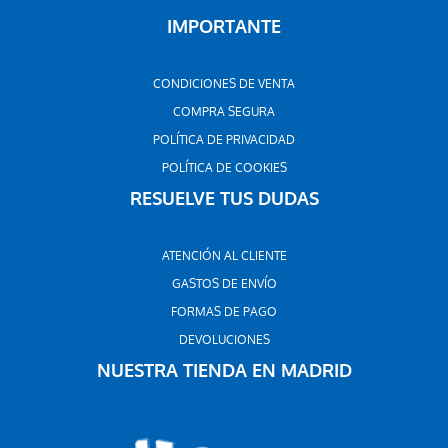
IMPORTANTE
CONDICIONES DE VENTA
COMPRA SEGURA
POLÍTICA DE PRIVACIDAD
POLÍTICA DE COOKIES
RESUELVE TUS DUDAS
ATENCIÓN AL CLIENTE
GASTOS DE ENVÍO
FORMAS DE PAGO
DEVOLUCIONES
NUESTRA TIENDA EN MADRID