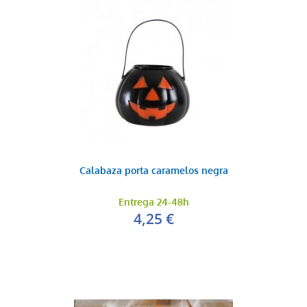
Calabaza porta caramelos negra
Entrega 24-48h
4,25 €