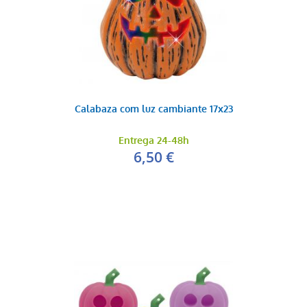
Calabaza com luz cambiante 17x23
Entrega 24-48h
6,50 €