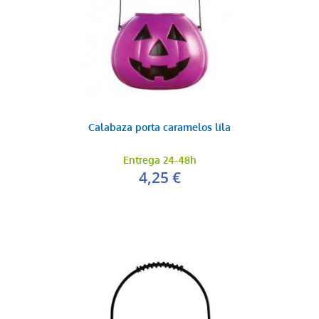
Calabaza porta caramelos lila
Entrega 24-48h
4,25 €