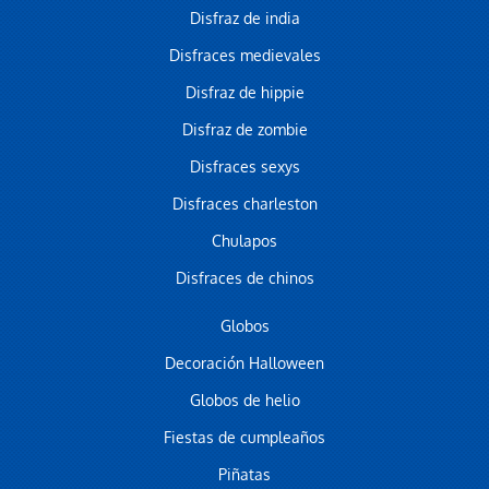
Disfraz de india
Disfraces medievales
Disfraz de hippie
Disfraz de zombie
Disfraces sexys
Disfraces charleston
Chulapos
Disfraces de chinos
Globos
Decoración Halloween
Globos de helio
Fiestas de cumpleaños
Piñatas