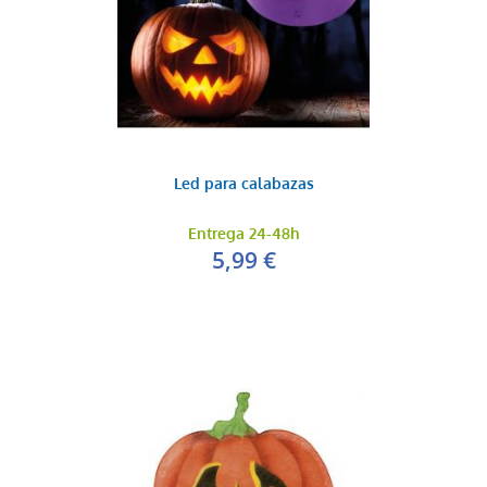
Led para calabazas
Entrega 24-48h
5,99 €