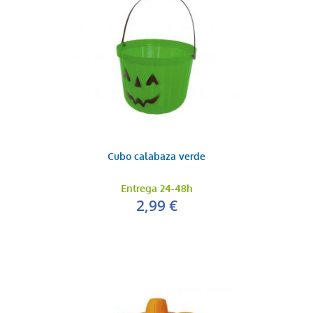
Cubo calabaza verde
Entrega 24-48h
2,99 €