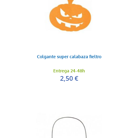
Colgante super calabaza fieltro
Entrega 24-48h
2,50 €