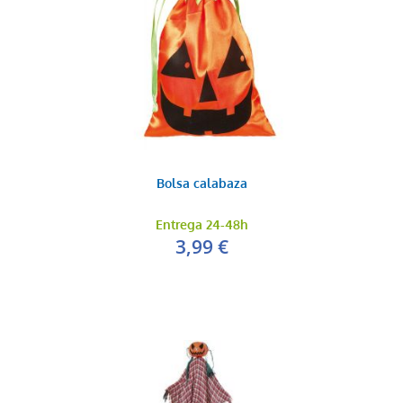
Bolsa calabaza
Entrega 24-48h
3,99 €