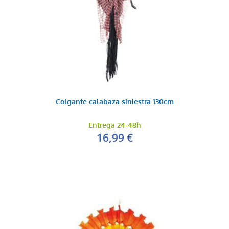
Colgante calabaza siniestra 130cm
Entrega 24-48h
16,99 €