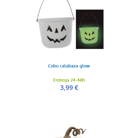
Cubo calabaza glow
Entrega 24-48h
3,99 €