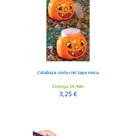
Calabaza cesta con tapa rosca
Entrega 24-48h
3,25 €