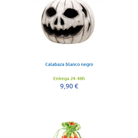
Calabaza blanco negro
Entrega 24-48h
9,90 €