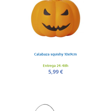
Calabaza squishy 10x9cm
Entrega 24-48h
5,99 €