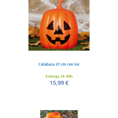
Calabaza 27 cm con luz
Entrega 24-48h
15,99 €