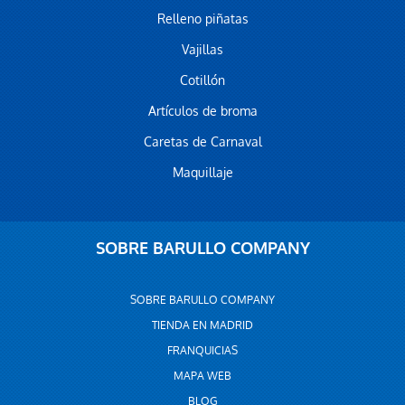
Relleno piñatas
Vajillas
Cotillón
Artículos de broma
Caretas de Carnaval
Maquillaje
SOBRE BARULLO COMPANY
SOBRE BARULLO COMPANY
TIENDA EN MADRID
FRANQUICIAS
MAPA WEB
BLOG