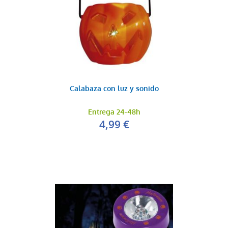
Calabaza con luz y sonido
Entrega 24-48h
4,99 €