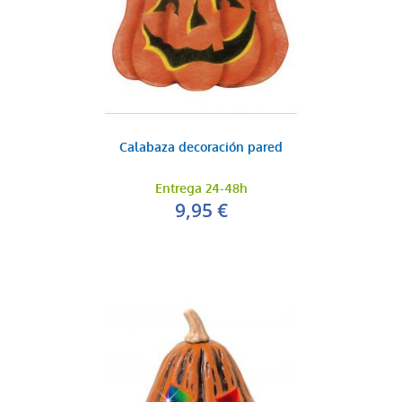
Calabaza decoración pared
Entrega 24-48h
9,95 €