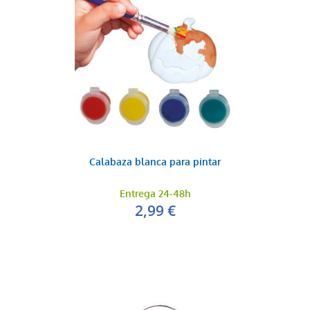
Calabaza blanca para pintar
Entrega 24-48h
2,99 €