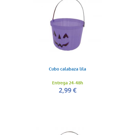
Cubo calabaza lila
Entrega 24-48h
2,99 €