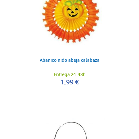
Abanico nido abeja calabaza
Entrega 24-48h
1,99 €