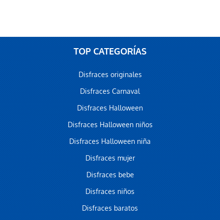
TOP CATEGORÍAS
Disfraces originales
Disfraces Carnaval
Disfraces Halloween
Disfraces Halloween niños
Disfraces Halloween niña
Disfraces mujer
Disfraces bebe
Disfraces niños
Disfraces baratos