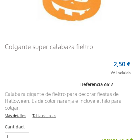
Colgante super calabaza fieltro
2,50 €
Referencia
6612
Calabaza gigante de fieltro para decorar fiestas de
Halloween. Es de color naranja e incluye el hilo para
colgar.
Más detalles
Tabla de tallas
Cantidad: