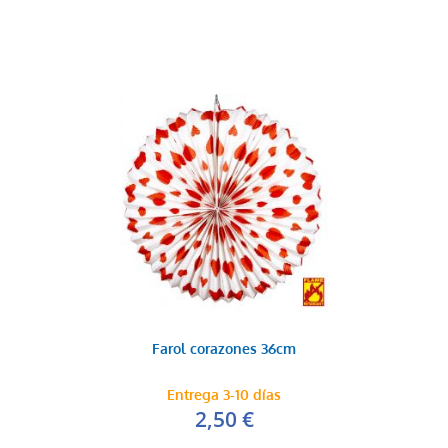
Farol corazones 36cm
Entrega 3-10 días
2,50 €