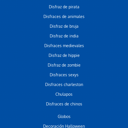
Disfraz de pirata
Disfraces de animales
Disfraz de bruja
Disfraz de india
Disfraces medievales
Disfraz de hippie
Disfraz de zombie
Disfraces sexys
Disfraces charleston
Chulapos
Disfraces de chinos
Globos
Decoración Halloween