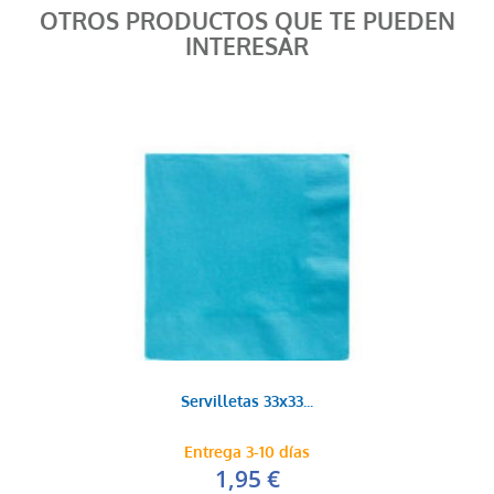
OTROS PRODUCTOS QUE TE PUEDEN
INTERESAR
Servilletas 33x33...
Entrega 3-10 días
1,95 €