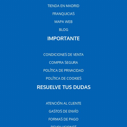
TIENDA EN MADRID
FRANQUICIAS
MAPA WEB
BLOG
IMPORTANTE
CONDICIONES DE VENTA
COMPRA SEGURA
POLÍTICA DE PRIVACIDAD
POLÍTICA DE COOKIES
RESUELVE TUS DUDAS
ATENCIÓN AL CLIENTE
GASTOS DE ENVÍO
FORMAS DE PAGO