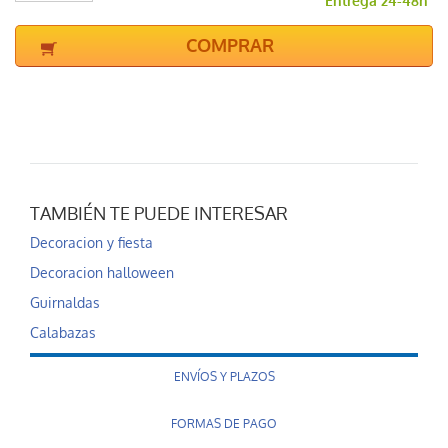
Entrega 24-48h
COMPRAR
TAMBIÉN TE PUEDE INTERESAR
Decoracion y fiesta
Decoracion halloween
Guirnaldas
Calabazas
ENVÍOS Y PLAZOS
FORMAS DE PAGO