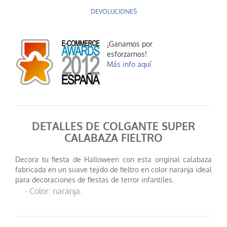
DEVOLUCIONES
¡Ganamos por
esforzarnos!
Más info aquí
DETALLES DE COLGANTE SUPER
CALABAZA FIELTRO
Decora tu fiesta de Halloween con esta original calabaza
fabricada en un suave tejido de fieltro en color naranja ideal
para decoraciones de fiestas de terror infantiles.
- Color: naranja.