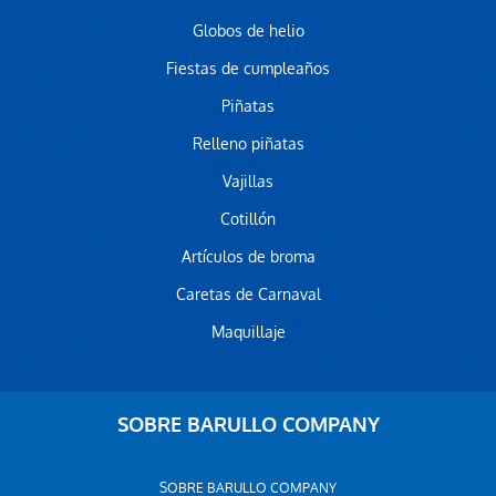
Globos de helio
Fiestas de cumpleaños
Piñatas
Relleno piñatas
Vajillas
Cotillón
Artículos de broma
Caretas de Carnaval
Maquillaje
SOBRE BARULLO COMPANY
SOBRE BARULLO COMPANY