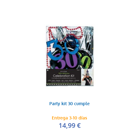
Party kit 30 cumple
Entrega 3-10 días
14,99 €