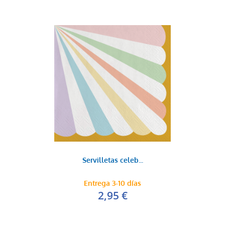
Servilletas celeb...
Entrega 3-10 días
2,95 €