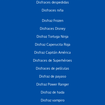
Disfraces despedidas
Disfraces niña
Disfraz Frozen
Disfraces Disney
Disfraz Tortuga Ninja
Disfraz Caperucita Roja
Disfraz Capitán América
Disfraces de Superhéroes
Disfraces de películas
Disfraz de payaso
Disfraz Power Ranger
Disfraz de hada
Disfraz vampiro