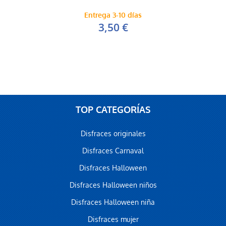
Entrega 3-10 días
3,50 €
TOP CATEGORÍAS
Disfraces originales
Disfraces Carnaval
Disfraces Halloween
Disfraces Halloween niños
Disfraces Halloween niña
Disfraces mujer