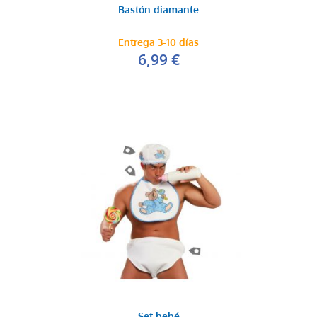
Bastón diamante
Entrega 3-10 días
6,99 €
Set bebé