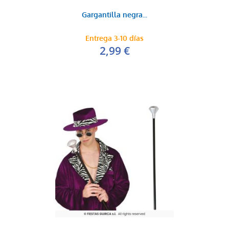
Gargantilla negra...
Entrega 3-10 días
2,99 €