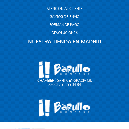
ATENCIÓN AL CLIENTE
GASTOS DE ENVÍO
FORMAS DE PAGO
DEVOLUCIONES
NUESTRA TIENDA EN MADRID
CHAMBERÍ: SANTA ENGRACIA 131.
28003 / 91 399 34 84