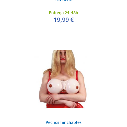
Entrega 24-48h
19,99 €
Pechos hinchables