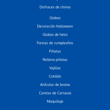
Disfraces de chinos
Globos
Decoración Halloween
Globos de helio
Fiestas de cumpleaños
Piñatas
Relleno piñatas
Vajillas
Cotillón
Artículos de broma
Caretas de Carnaval
Maquillaje