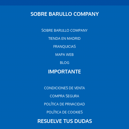
SOBRE BARULLO COMPANY
SOBRE BARULLO COMPANY
TIENDA EN MADRID
FRANQUICIAS
MAPA WEB
BLOG
IMPORTANTE
CONDICIONES DE VENTA
COMPRA SEGURA
POLÍTICA DE PRIVACIDAD
POLÍTICA DE COOKIES
RESUELVE TUS DUDAS