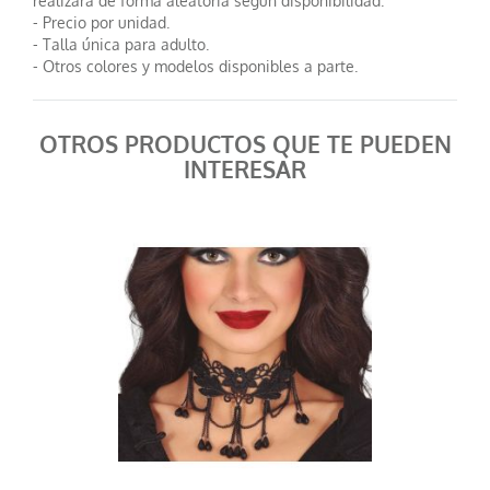
realizará de forma aleatoria según disponibilidad.
- Precio por unidad.
- Talla única para adulto.
- Otros colores y modelos disponibles a parte.
OTROS PRODUCTOS QUE TE PUEDEN
INTERESAR