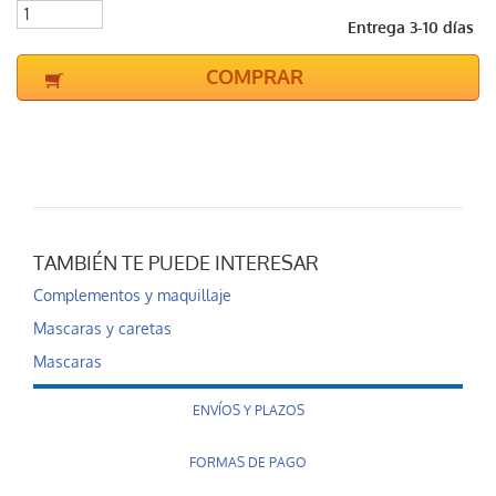
Entrega 3-10 días
COMPRAR
TAMBIÉN TE PUEDE INTERESAR
Complementos y maquillaje
Mascaras y caretas
Mascaras
ENVÍOS Y PLAZOS
FORMAS DE PAGO