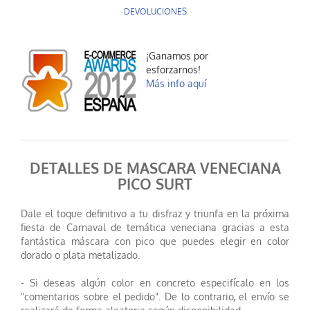
DEVOLUCIONES
¡Ganamos por
esforzarnos!
Más info aquí
DETALLES DE MASCARA VENECIANA
PICO SURT
Dale el toque definitivo a tu disfraz y triunfa en la próxima
fiesta de Carnaval de temática veneciana gracias a esta
fantástica máscara con pico que puedes elegir en color
dorado o plata metalizado.
- Si deseas algún color en concreto especifícalo en los
"comentarios sobre el pedido". De lo contrario, el envío se