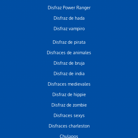
Disfraz Power Ranger
Disfraz de hada
Disfraz vampiro
Disfraz de pirata
Disfraces de animales
Disfraz de bruja
Disfraz de india
Disfraces medievales
Disfraz de hippie
Disfraz de zombie
Disfraces sexys
Disfraces charleston
Chulapos