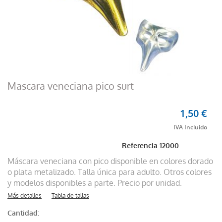
Mascara veneciana pico surt
1,50 €
Referencia
12000
Máscara veneciana con pico disponible en colores dorado
o plata metalizado. Talla única para adulto. Otros colores
y modelos disponibles a parte. Precio por unidad.
Más detalles
Tabla de tallas
Cantidad: