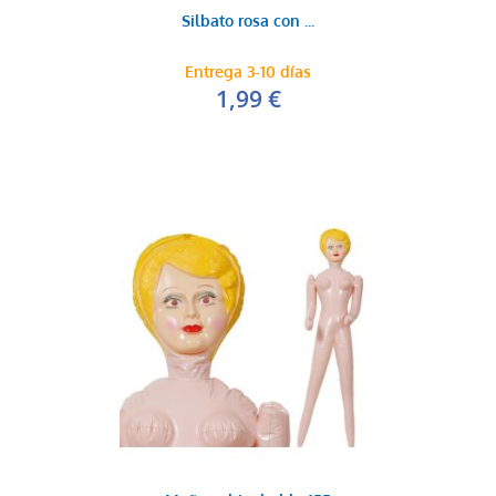
Silbato rosa con ...
Entrega 3-10 días
1,99 €