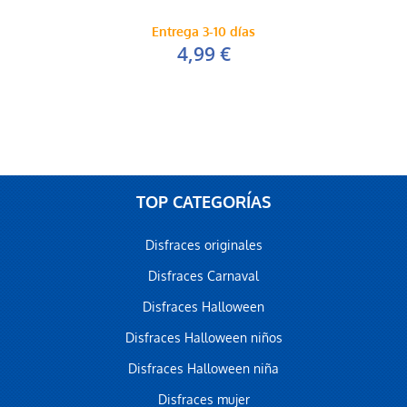
Entrega 3-10 días
4,99 €
TOP CATEGORÍAS
Disfraces originales
Disfraces Carnaval
Disfraces Halloween
Disfraces Halloween niños
Disfraces Halloween niña
Disfraces mujer