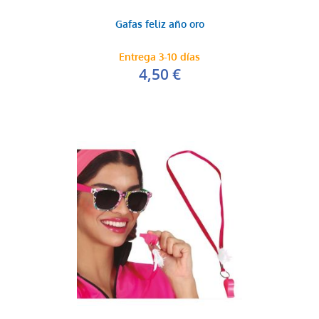
Gafas feliz año oro
Entrega 3-10 días
4,50 €