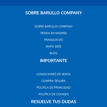
SOBRE BARULLO COMPANY
SOBRE BARULLO COMPANY
TIENDA EN MADRID
FRANQUICIAS
MAPA WEB
BLOG
IMPORTANTE
CONDICIONES DE VENTA
COMPRA SEGURA
POLÍTICA DE PRIVACIDAD
POLÍTICA DE COOKIES
RESUELVE TUS DUDAS