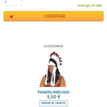
Entrega 24-48h
COMPRAR
ACCESORIOS
Penacho indio toro
5,50 €
AÑADIR AL CARRITO