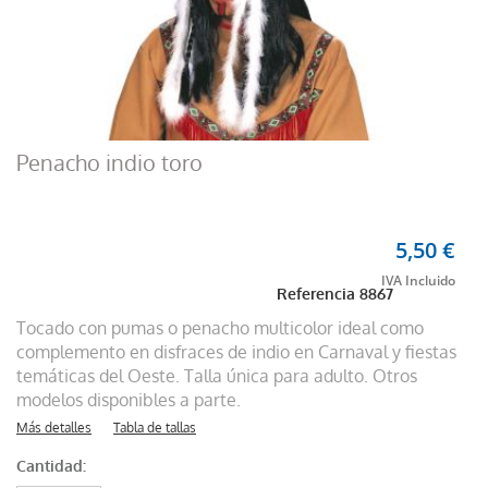
Penacho indio toro
5,50 €
Referencia
8867
Tocado con pumas o penacho multicolor ideal como
complemento en disfraces de indio en Carnaval y fiestas
temáticas del Oeste. Talla única para adulto. Otros
modelos disponibles a parte.
Más detalles
Tabla de tallas
Cantidad: