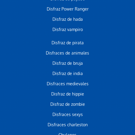
Disfraz Power Ranger
Disfraz de hada
Disfraz vampiro
Disfraz de pirata
Disfraces de animales
Disfraz de bruja
Disfraz de india
Disfraces medievales
Disfraz de hippie
Disfraz de zombie
Disfraces sexys
Disfraces charleston