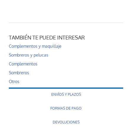
TAMBIÉN TE PUEDE INTERESAR
Complementos y maquillaje
Sombreros y pelucas
Complementos
Sombreros
Otros
ENVÍOS Y PLAZOS
FORMAS DE PAGO
DEVOLUCIONES