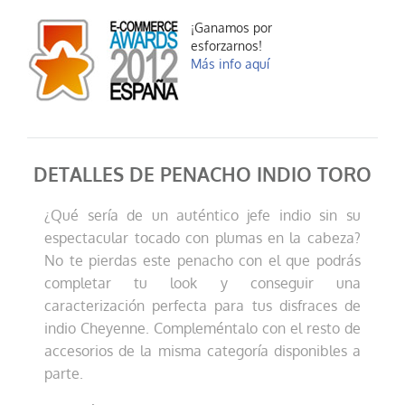
¡Ganamos por
esforzarnos!
Más info aquí
DETALLES DE PENACHO INDIO TORO
¿Qué sería de un auténtico jefe indio sin su
espectacular tocado con plumas en la cabeza?
No te pierdas este penacho con el que podrás
completar tu look y conseguir una
caracterización perfecta para tus disfraces de
indio Cheyenne. Compleméntalo con el resto de
accesorios de la misma categoría disponibles a
parte.