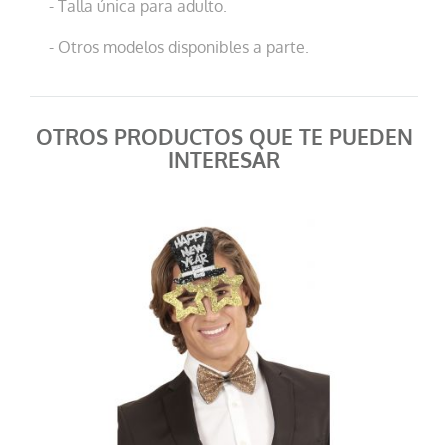
- Talla única para adulto.
- Otros modelos disponibles a parte.
OTROS PRODUCTOS QUE TE PUEDEN
INTERESAR