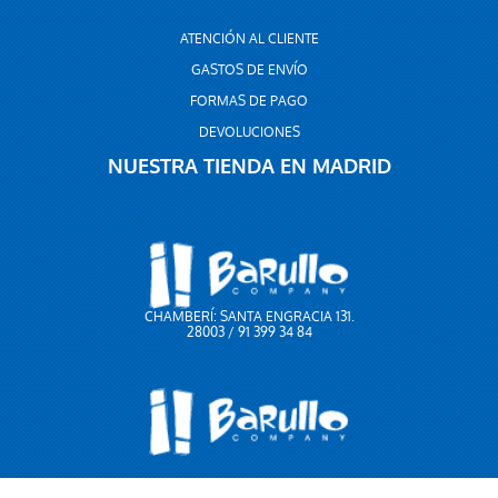
ATENCIÓN AL CLIENTE
GASTOS DE ENVÍO
FORMAS DE PAGO
DEVOLUCIONES
NUESTRA TIENDA EN MADRID
CHAMBERÍ: SANTA ENGRACIA 131.
28003 / 91 399 34 84