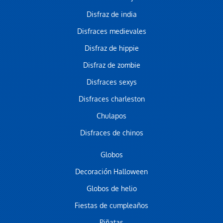
Disfraz de india
Disfraces medievales
Disfraz de hippie
Disfraz de zombie
Disfraces sexys
Disfraces charleston
Chulapos
Disfraces de chinos
Globos
Decoración Halloween
Globos de helio
Fiestas de cumpleaños
Piñatas