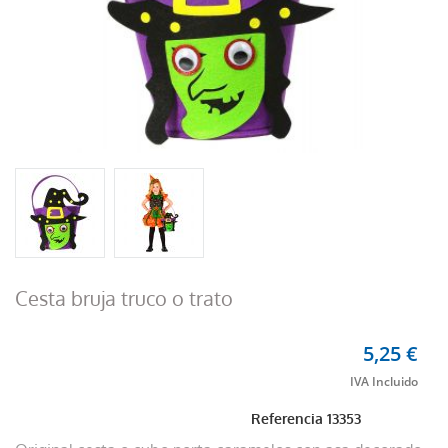
Cesta bruja truco o trato
5,25 €
Referencia
13353