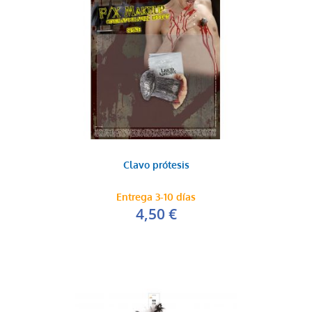
Clavo prótesis
Entrega 3-10 días
4,50 €