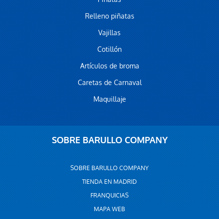
Relleno piñatas
Vajillas
Cotillón
Artículos de broma
Caretas de Carnaval
Maquillaje
SOBRE BARULLO COMPANY
SOBRE BARULLO COMPANY
TIENDA EN MADRID
FRANQUICIAS
MAPA WEB