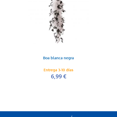
Boa blanca negra
Entrega 3-10 días
6,99 €