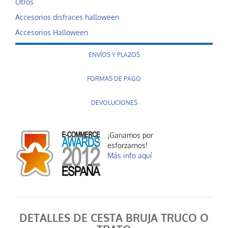
Otros
Accesorios disfraces halloween
Accesorios Halloween
ENVÍOS Y PLAZOS
FORMAS DE PAGO
DEVOLUCIONES
¡Ganamos por
esforzarnos!
Más info aquí
DETALLES DE CESTA BRUJA TRUCO O