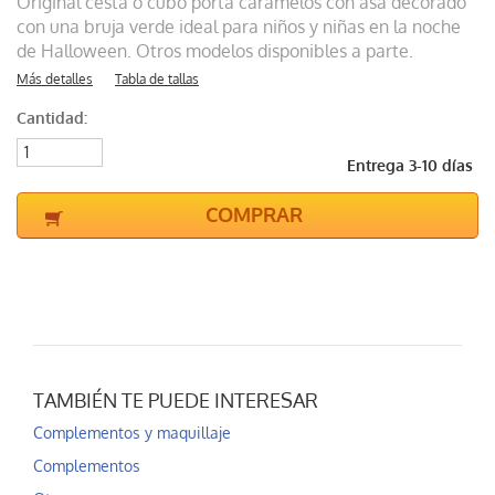
Original cesta o cubo porta caramelos con asa decorado
con una bruja verde ideal para niños y niñas en la noche
de Halloween. Otros modelos disponibles a parte.
Más detalles
Tabla de tallas
Cantidad:
Entrega 3-10 días
COMPRAR
TAMBIÉN TE PUEDE INTERESAR
Complementos y maquillaje
Complementos