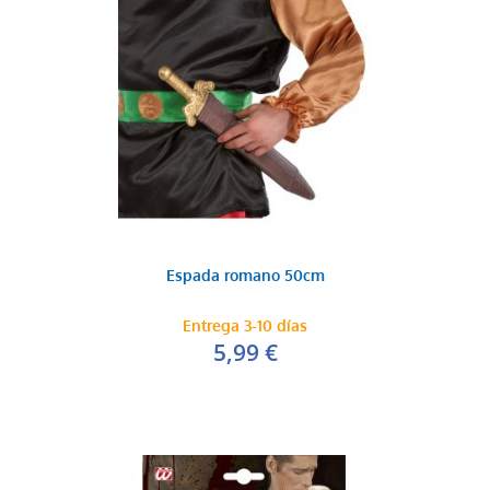
Espada romano 50cm
Entrega 3-10 días
5,99 €