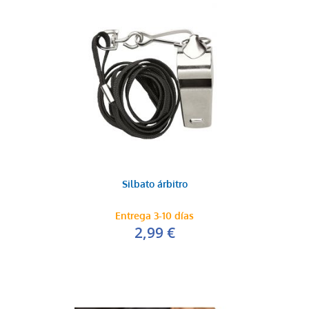
Silbato árbitro
Entrega 3-10 días
2,99 €