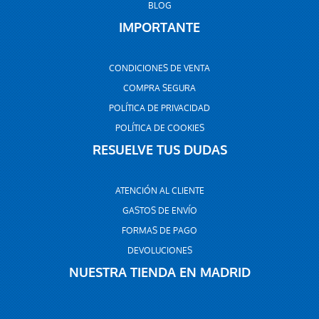
BLOG
IMPORTANTE
CONDICIONES DE VENTA
COMPRA SEGURA
POLÍTICA DE PRIVACIDAD
POLÍTICA DE COOKIES
RESUELVE TUS DUDAS
ATENCIÓN AL CLIENTE
GASTOS DE ENVÍO
FORMAS DE PAGO
DEVOLUCIONES
NUESTRA TIENDA EN MADRID