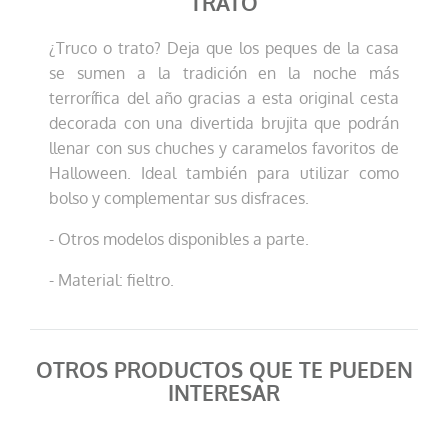
TRATO
¿Truco o trato? Deja que los peques de la casa
se sumen a la tradición en la noche más
terrorífica del año gracias a esta original cesta
decorada con una divertida brujita que podrán
llenar con sus chuches y caramelos favoritos de
Halloween. Ideal también para utilizar como
bolso y complementar sus disfraces.
- Otros modelos disponibles a parte.
- Material: fieltro.
OTROS PRODUCTOS QUE TE PUEDEN
INTERESAR