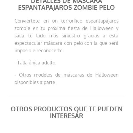
DETALLES DE MASCARA
ESPANTAPAJAROS ZOMBIE PELO
Conviértete en un terrorífico espantapájaros
zombie en tu próxima fiesta de Halloween y
saca tu lado más siniestro gracias a esta
espectacular máscara con pelo con la que será
imposible reconocerte.
- Talla única adulto.
- Otros modelos de máscaras de Halloween
disponibles a parte.
OTROS PRODUCTOS QUE TE PUEDEN
INTERESAR