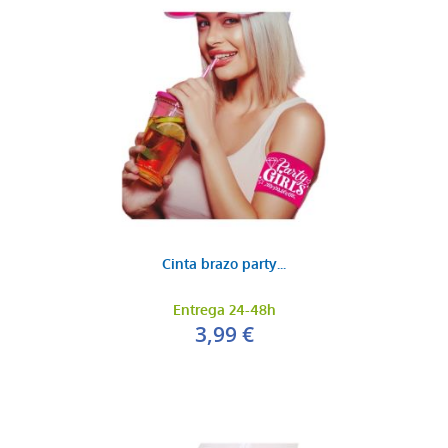
Cinta brazo party...
Entrega 24-48h
3,99 €