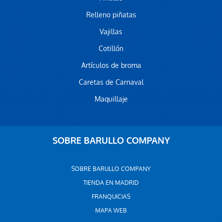
Relleno piñatas
Vajillas
Cotillón
Artículos de broma
Caretas de Carnaval
Maquillaje
SOBRE BARULLO COMPANY
SOBRE BARULLO COMPANY
TIENDA EN MADRID
FRANQUICIAS
MAPA WEB