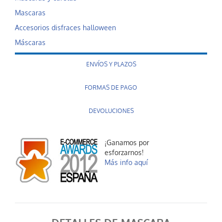
Mascaras
Accesorios disfraces halloween
Máscaras
ENVÍOS Y PLAZOS
FORMAS DE PAGO
DEVOLUCIONES
¡Ganamos por
esforzarnos!
Más info aquí