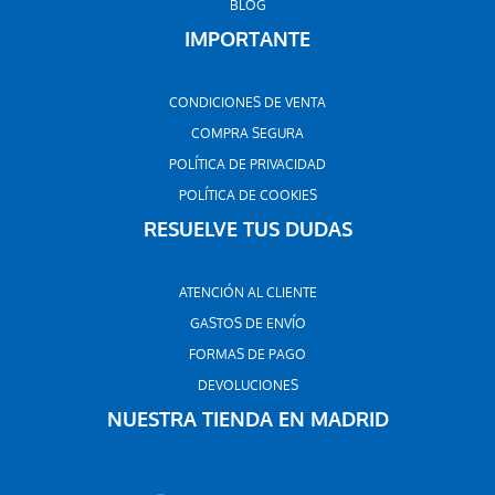
BLOG
IMPORTANTE
CONDICIONES DE VENTA
COMPRA SEGURA
POLÍTICA DE PRIVACIDAD
POLÍTICA DE COOKIES
RESUELVE TUS DUDAS
ATENCIÓN AL CLIENTE
GASTOS DE ENVÍO
FORMAS DE PAGO
DEVOLUCIONES
NUESTRA TIENDA EN MADRID