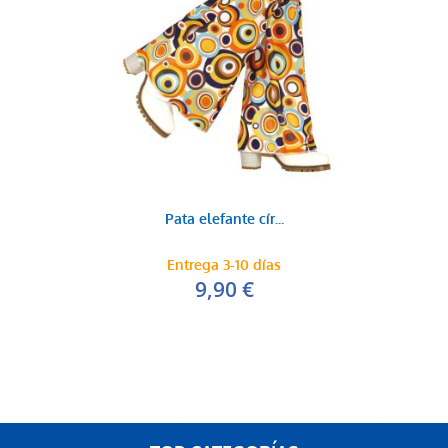
Pata elefante cír...
Entrega 3-10 días
9,90 €