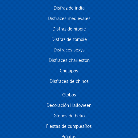
Disfraz de india
Disfraces medievales
Disfraz de hippie
Disfraz de zombie
Disfraces sexys
Disfraces charleston
Chulapos
Disfraces de chinos
Globos
Decoración Halloween
Globos de helio
Fiestas de cumpleaños
Piñatas