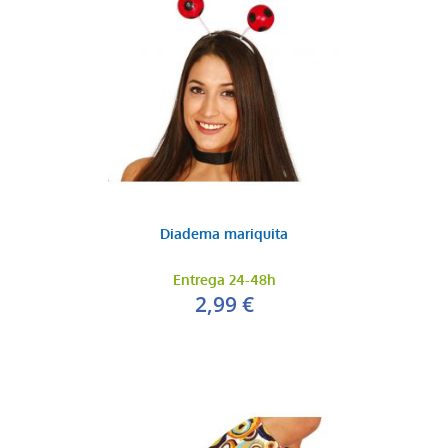
Diadema mariquita
Entrega 24-48h
2,99 €