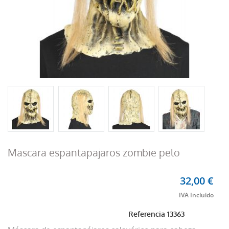
Mascara espantapajaros zombie pelo
32,00 €
Referencia
13363