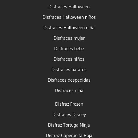
Disfraces Halloween
Disfraces Halloween niños
Disfraces Halloween niña
Disfraces mujer
Disfraces bebe
Disfraces niños
Disfraces baratos
Disfraces despedidas
Disfraces niña
Disfraz Frozen
Disfraces Disney
Disfraz Tortuga Ninja
Disfraz Caperucita Roja