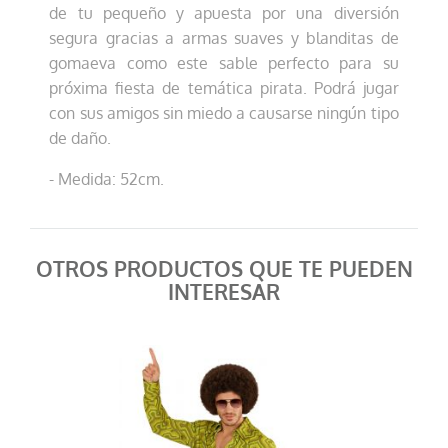
de tu pequeño y apuesta por una diversión
segura gracias a armas suaves y blanditas de
gomaeva como este sable perfecto para su
próxima fiesta de temática pirata. Podrá jugar
con sus amigos sin miedo a causarse ningún tipo
de daño.
- Medida: 52cm.
OTROS PRODUCTOS QUE TE PUEDEN
INTERESAR