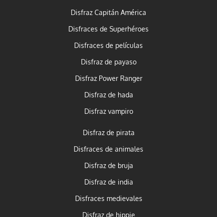
Disfraz Capitán América
Disfraces de Superhéroes
Disfraces de películas
Disfraz de payaso
Disfraz Power Ranger
Disfraz de hada
Disfraz vampiro
Disfraz de pirata
Disfraces de animales
Disfraz de bruja
Disfraz de india
Disfraces medievales
Disfraz de hippie