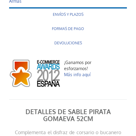
Armas
ENVÍOS Y PLAZOS
FORMAS DE PAGO
DEVOLUCIONES
¡Ganamos por
esforzarnos!
Más info aquí
DETALLES DE SABLE PIRATA
GOMAEVA 52CM
Complementa el disfraz de corsario o bucanero