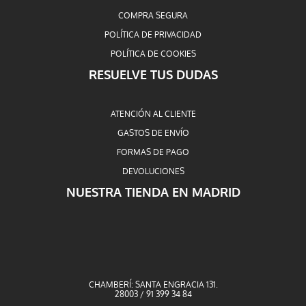
COMPRA SEGURA
POLÍTICA DE PRIVACIDAD
POLÍTICA DE COOKIES
RESUELVE TUS DUDAS
ATENCIÓN AL CLIENTE
GASTOS DE ENVÍO
FORMAS DE PAGO
DEVOLUCIONES
NUESTRA TIENDA EN MADRID
CHAMBERÍ: SANTA ENGRACIA 131.
28003 / 91 399 34 84