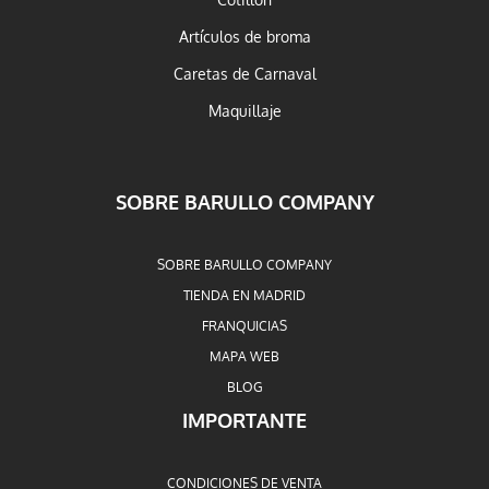
Cotillón
Artículos de broma
Caretas de Carnaval
Maquillaje
SOBRE BARULLO COMPANY
SOBRE BARULLO COMPANY
TIENDA EN MADRID
FRANQUICIAS
MAPA WEB
BLOG
IMPORTANTE
CONDICIONES DE VENTA