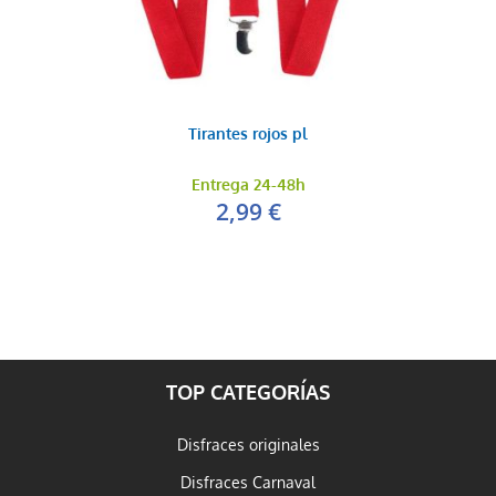
Tirantes rojos pl
Entrega 24-48h
2,99 €
TOP CATEGORÍAS
Disfraces originales
Disfraces Carnaval