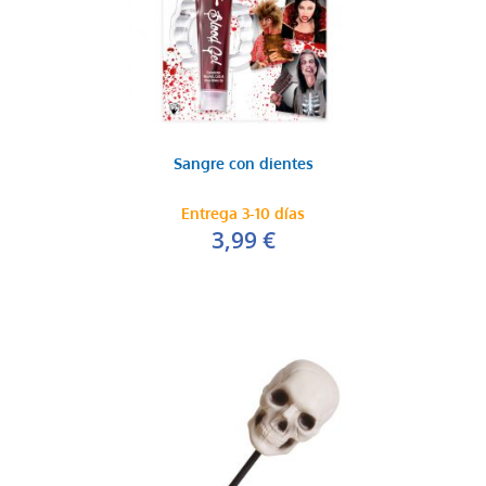
Sangre con dientes
Entrega 3-10 días
3,99 €