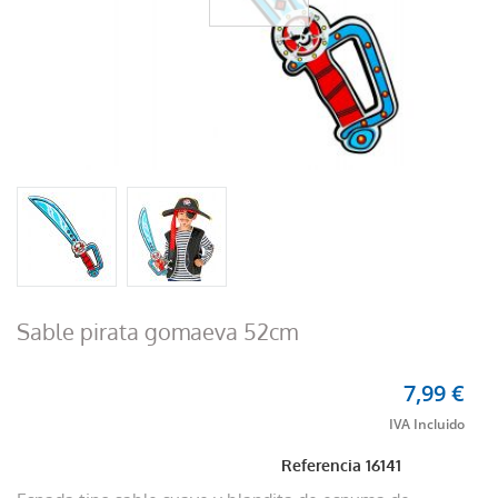
Sable pirata gomaeva 52cm
7,99 €
Referencia
16141