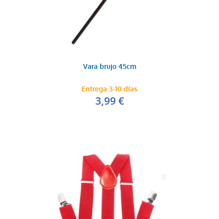
Vara brujo 45cm
Entrega 3-10 días
3,99 €