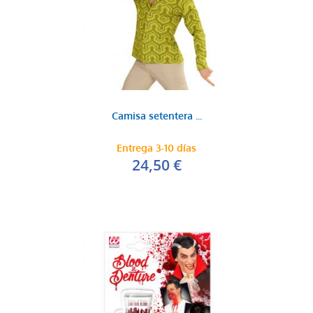
Camisa setentera ...
Entrega 3-10 días
24,50 €