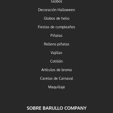
Globos
Decoración Halloween
Globos de helio
Fiestas de cumpleaños
Piñatas
Relleno piñatas
Vajillas
Cotillón
Artículos de broma
Caretas de Carnaval
Maquillaje
SOBRE BARULLO COMPANY