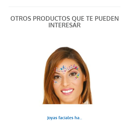
OTROS PRODUCTOS QUE TE PUEDEN
INTERESAR
Joyas faciales ha...