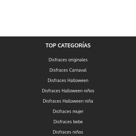
TOP CATEGORÍAS
Disfraces originales
Disfraces Carnaval
Disfraces Halloween
Disfraces Halloween niños
Disfraces Halloween niña
Disfraces mujer
Disfraces bebe
Disfraces niños