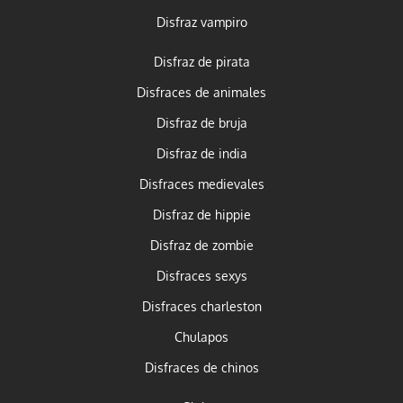
Disfraz vampiro
Disfraz de pirata
Disfraces de animales
Disfraz de bruja
Disfraz de india
Disfraces medievales
Disfraz de hippie
Disfraz de zombie
Disfraces sexys
Disfraces charleston
Chulapos
Disfraces de chinos