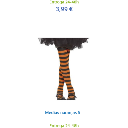
Entrega 24-48h
3,99 €
Medias naranjas 5...
Entrega 24-48h