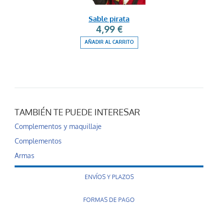
Sable pirata
4,99 €
AÑADIR AL CARRITO
TAMBIÉN TE PUEDE INTERESAR
Complementos y maquillaje
Complementos
Armas
ENVÍOS Y PLAZOS
FORMAS DE PAGO