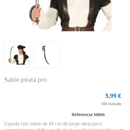
Sable pirata pro
5,99 €
Referencia
16806
Espada tipo sable de 65 cm de largo ideal para