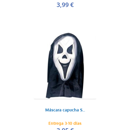
3,99 €
Máscara capucha S...
Entrega 3-10 días