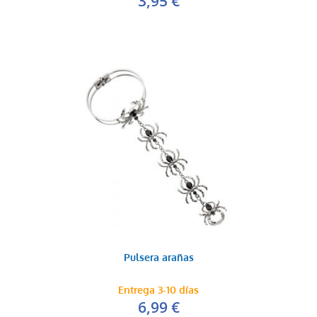
3,95 €
Pulsera arañas
Entrega 3-10 días
6,99 €