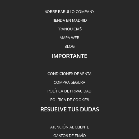
SOBRE BARULLO COMPANY
TIENDA EN MADRID
FRANQUICIAS
MAPA WEB
BLOG
IMPORTANTE
CONDICIONES DE VENTA
COMPRA SEGURA
POLÍTICA DE PRIVACIDAD
POLÍTICA DE COOKIES
RESUELVE TUS DUDAS
ATENCIÓN AL CLIENTE
GASTOS DE ENVÍO