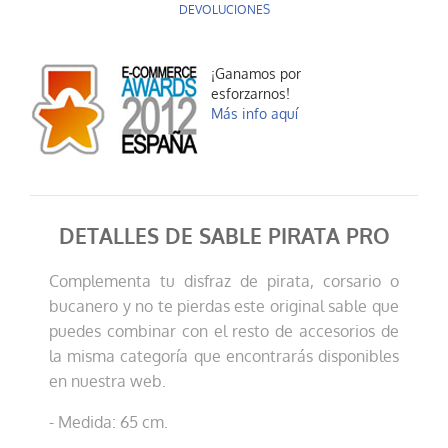
DEVOLUCIONES
¡Ganamos por
esforzarnos!
Más info aquí
DETALLES DE SABLE PIRATA PRO
Complementa tu disfraz de pirata, corsario o
bucanero y no te pierdas este original sable que
puedes combinar con el resto de accesorios de
la misma categoría que encontrarás disponibles
en nuestra web.
- Medida: 65 cm.