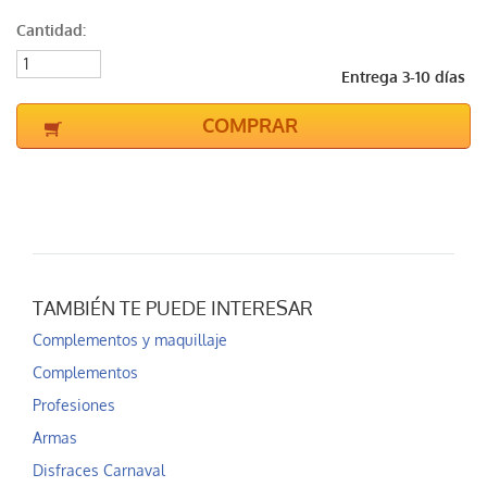
Cantidad:
Entrega 3-10 días
COMPRAR
TAMBIÉN TE PUEDE INTERESAR
Complementos y maquillaje
Complementos
Profesiones
Armas
Disfraces Carnaval