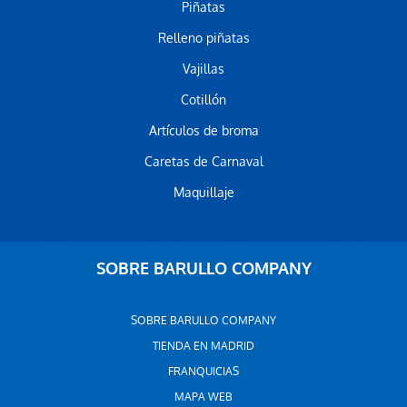
Piñatas
Relleno piñatas
Vajillas
Cotillón
Artículos de broma
Caretas de Carnaval
Maquillaje
SOBRE BARULLO COMPANY
SOBRE BARULLO COMPANY
TIENDA EN MADRID
FRANQUICIAS
MAPA WEB