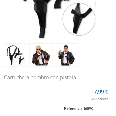
Cartuchera hombro con pistola
7,99 €
Referencia
16890