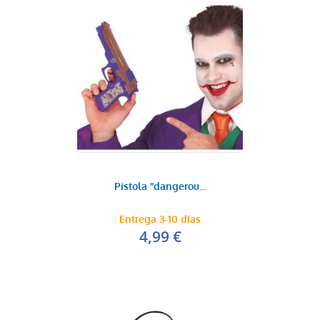
Pistola "dangerou...
Entrega 3-10 días
4,99 €