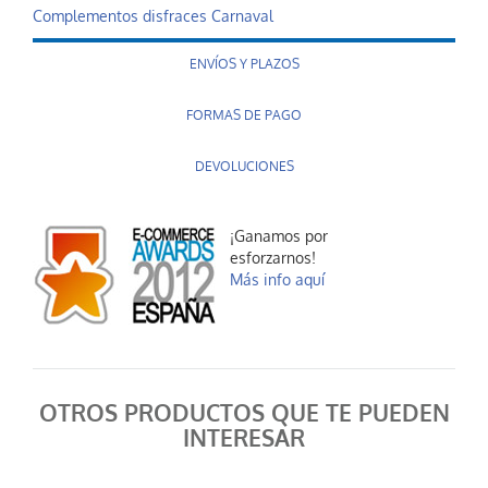
Complementos disfraces Carnaval
ENVÍOS Y PLAZOS
FORMAS DE PAGO
DEVOLUCIONES
¡Ganamos por
esforzarnos!
Más info aquí
OTROS PRODUCTOS QUE TE PUEDEN
INTERESAR