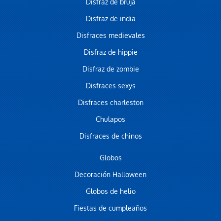
Disfraz de bruja
Disfraz de india
Disfraces medievales
Disfraz de hippie
Disfraz de zombie
Disfraces sexys
Disfraces charleston
Chulapos
Disfraces de chinos
Globos
Decoración Halloween
Globos de helio
Fiestas de cumpleaños