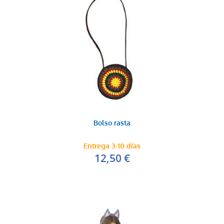
Bolso rasta
Entrega 3-10 días
12,50 €