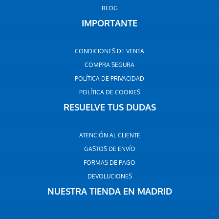
BLOG
IMPORTANTE
CONDICIONES DE VENTA
COMPRA SEGURA
POLÍTICA DE PRIVACIDAD
POLÍTICA DE COOKIES
RESUELVE TUS DUDAS
ATENCIÓN AL CLIENTE
GASTOS DE ENVÍO
FORMAS DE PAGO
DEVOLUCIONES
NUESTRA TIENDA EN MADRID