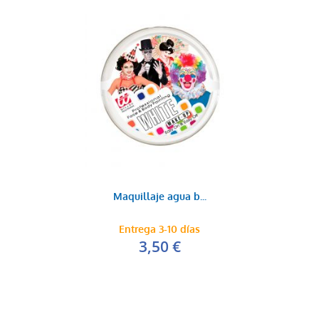
Maquillaje agua b...
Entrega 3-10 días
3,50 €