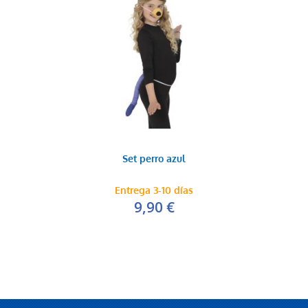
Set perro azul
Entrega 3-10 días
9,90 €