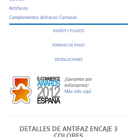
Antifaces
Complementos disfraces Carnaval
ENVÍOS Y PLAZOS
FORMAS DE PAGO
DEVOLUCIONES
¡Ganamos por
esforzarnos!
Más info aquí
DETALLES DE ANTIFAZ ENCAJE 3
COLORES