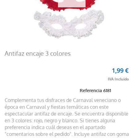
Antifaz encaje 3 colores
1,99 €
Referencia
6181
Complementa tus disfraces de Carnaval veneciano o
época en Carnaval y fiestas temáticas con este
espectacular antifaz de encaje. Se encuentra disponible
en 3 colores: rojo, negro y blanco. Si tienes alguna
preferencia indica cuál deseas en el apartado
"comentarios sobre el pedido". Incluye antifaz con goma