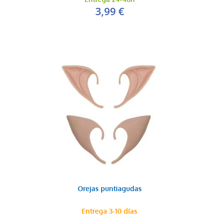
3,99 €
Orejas puntiagudas
Entrega 3-10 días