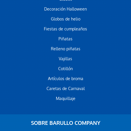
Decoración Halloween
Globos de helio
Fiestas de cumpleaños
Piñatas
Relleno piñatas
Vajillas
Cotillón
Artículos de broma
Caretas de Carnaval
Maquillaje
SOBRE BARULLO COMPANY