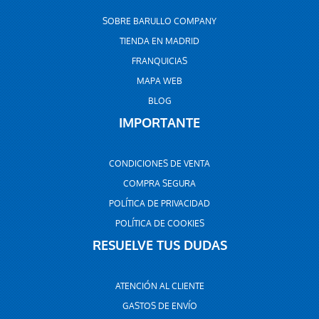
SOBRE BARULLO COMPANY
TIENDA EN MADRID
FRANQUICIAS
MAPA WEB
BLOG
IMPORTANTE
CONDICIONES DE VENTA
COMPRA SEGURA
POLÍTICA DE PRIVACIDAD
POLÍTICA DE COOKIES
RESUELVE TUS DUDAS
ATENCIÓN AL CLIENTE
GASTOS DE ENVÍO