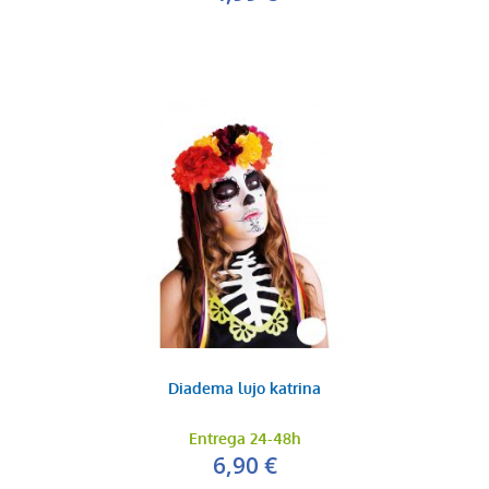
Diadema lujo katrina
Entrega 24-48h
6,90 €