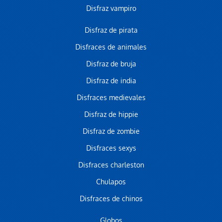
Disfraz vampiro
Disfraz de pirata
Disfraces de animales
Disfraz de bruja
Disfraz de india
Disfraces medievales
Disfraz de hippie
Disfraz de zombie
Disfraces sexys
Disfraces charleston
Chulapos
Disfraces de chinos
Globos