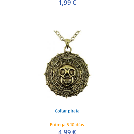
1,99 €
Collar pirata
Entrega 3-10 días
4,99 €