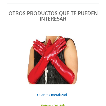
OTROS PRODUCTOS QUE TE PUEDEN
INTERESAR
Guantes metalizad...
Entrega 24-48h