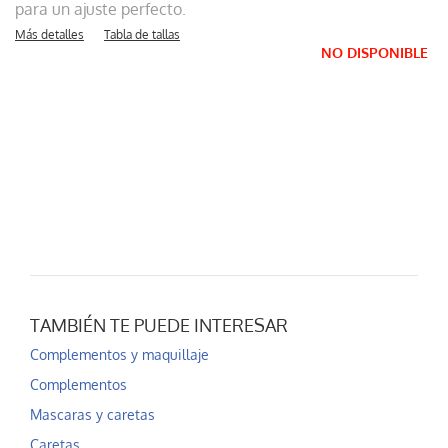
para un ajuste perfecto.
Más detalles
Tabla de tallas
NO DISPONIBLE
TAMBIÉN TE PUEDE INTERESAR
Complementos y maquillaje
Complementos
Mascaras y caretas
Caretas