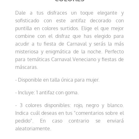
Dale a tus disfraces un toque elegante y
sofisticado con este antifaz decorado con
puntilla en colores surtidos. Elige el que mejor
combine con el disfraz que has elegido para
acudir a tu fiesta de Carnaval y serás la más
misteriosa y enigmática de la noche. Perfecto
para temáticas Carnaval Veneciano y fiestas de
máscaras.
- Disponible en talla única para mujer.
- Incluye: 1 antifaz con goma.
- 3 colores disponibles: rojo, negro y blanco.
Indica cuál deseas en tus "comentarios sobre el
pedido". En caso contrario se enviará
aleatoriamente.