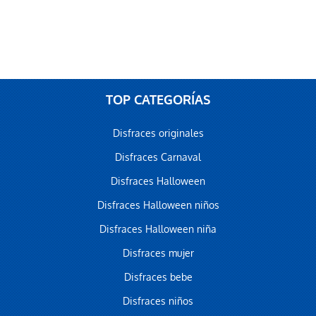
TOP CATEGORÍAS
Disfraces originales
Disfraces Carnaval
Disfraces Halloween
Disfraces Halloween niños
Disfraces Halloween niña
Disfraces mujer
Disfraces bebe
Disfraces niños