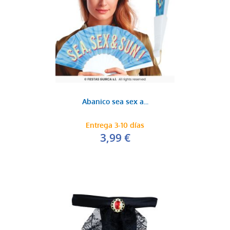
Abanico sea sex a...
Entrega 3-10 días
3,99 €