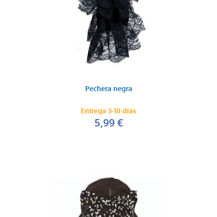
Pechera negra
Entrega 3-10 días
5,99 €