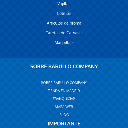
Vajillas
Cotillón
Artículos de broma
Caretas de Carnaval
Maquillaje
SOBRE BARULLO COMPANY
SOBRE BARULLO COMPANY
TIENDA EN MADRID
FRANQUICIAS
MAPA WEB
BLOG
IMPORTANTE