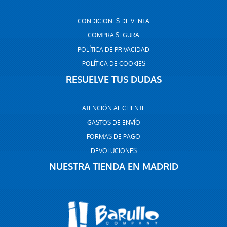
CONDICIONES DE VENTA
COMPRA SEGURA
POLÍTICA DE PRIVACIDAD
POLÍTICA DE COOKIES
RESUELVE TUS DUDAS
ATENCIÓN AL CLIENTE
GASTOS DE ENVÍO
FORMAS DE PAGO
DEVOLUCIONES
NUESTRA TIENDA EN MADRID