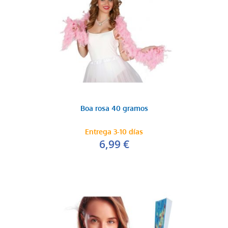
Boa rosa 40 gramos
Entrega 3-10 días
6,99 €