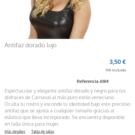
Antifaz dorado lujo
3,50 €
Referencia
6184
Espectacular y elegante antifaz dorado y negro para tus
disfraces de Carnaval al más puro estilo veneciano.
Oculta tu rostro y esconde tu identidad bajo este precioso
antifaz que se ajusta a cualquier tamaño gracias al
elástico que lleva incorporado. Se encuentra disponible
en talla única para mujer.
Más detalles
Tabla de tallas