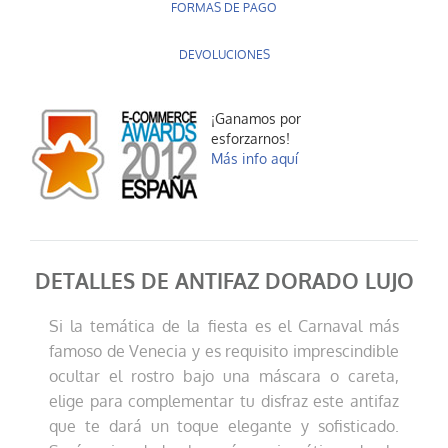
FORMAS DE PAGO
DEVOLUCIONES
¡Ganamos por
esforzarnos!
Más info aquí
DETALLES DE ANTIFAZ DORADO LUJO
Si la temática de la fiesta es el Carnaval más
famoso de Venecia y es requisito imprescindible
ocultar el rostro bajo una máscara o careta,
elige para complementar tu disfraz este antifaz
que te dará un toque elegante y sofisticado.