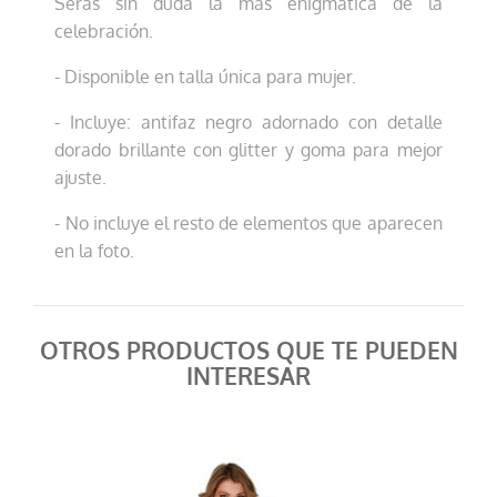
Serás sin duda la más enigmática de la
celebración.
- Disponible en talla única para mujer.
- Incluye: antifaz negro adornado con detalle
dorado brillante con glitter y goma para mejor
ajuste.
- No incluye el resto de elementos que aparecen
en la foto.
OTROS PRODUCTOS QUE TE PUEDEN
INTERESAR