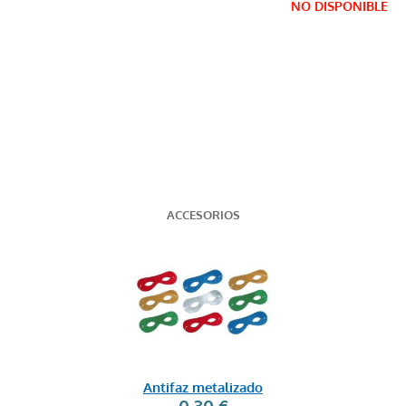
NO DISPONIBLE
ACCESORIOS
Antifaz metalizado