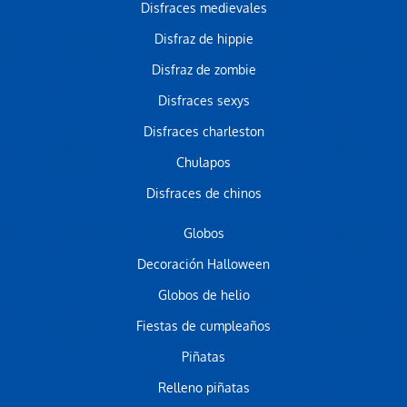
Disfraces medievales
Disfraz de hippie
Disfraz de zombie
Disfraces sexys
Disfraces charleston
Chulapos
Disfraces de chinos
Globos
Decoración Halloween
Globos de helio
Fiestas de cumpleaños
Piñatas
Relleno piñatas