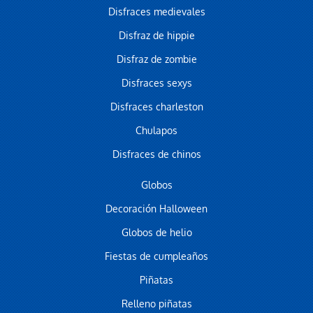
Disfraces medievales
Disfraz de hippie
Disfraz de zombie
Disfraces sexys
Disfraces charleston
Chulapos
Disfraces de chinos
Globos
Decoración Halloween
Globos de helio
Fiestas de cumpleaños
Piñatas
Relleno piñatas