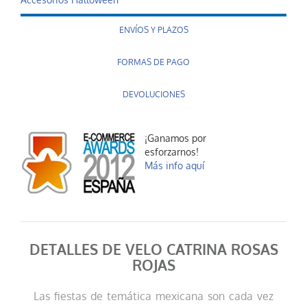
Accesorios Halloween
ENVÍOS Y PLAZOS
FORMAS DE PAGO
DEVOLUCIONES
¡Ganamos por
esforzarnos!
Más info aquí
DETALLES DE VELO CATRINA ROSAS
ROJAS
Las fiestas de temática mexicana son cada vez