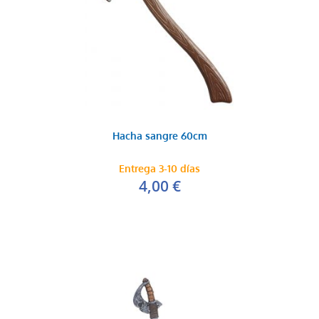
Hacha sangre 60cm
Entrega 3-10 días
4,00 €