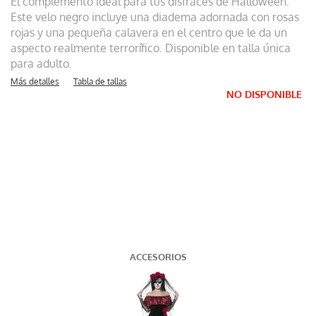
El complemento ideal para tus disfraces de Halloween.
Este velo negro incluye una diadema adornada con rosas
rojas y una pequeña calavera en el centro que le da un
aspecto realmente terrorífico. Disponible en talla única
para adulto.
Más detalles
Tabla de tallas
NO DISPONIBLE
ACCESORIOS