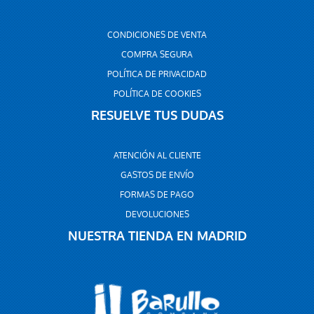
CONDICIONES DE VENTA
COMPRA SEGURA
POLÍTICA DE PRIVACIDAD
POLÍTICA DE COOKIES
RESUELVE TUS DUDAS
ATENCIÓN AL CLIENTE
GASTOS DE ENVÍO
FORMAS DE PAGO
DEVOLUCIONES
NUESTRA TIENDA EN MADRID