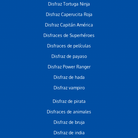
Disfraz Tortuga Ninja
Disfraz Caperucita Roja
Disfraz Capitán América
Disfraces de Superhéroes
Disfraces de películas
Disfraz de payaso
Disfraz Power Ranger
Disfraz de hada
Disfraz vampiro
Disfraz de pirata
Disfraces de animales
Disfraz de bruja
Disfraz de india