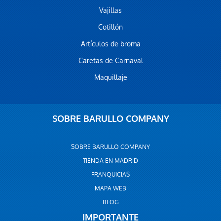
Vajillas
Cotillón
Artículos de broma
Caretas de Carnaval
Maquillaje
SOBRE BARULLO COMPANY
SOBRE BARULLO COMPANY
TIENDA EN MADRID
FRANQUICIAS
MAPA WEB
BLOG
IMPORTANTE