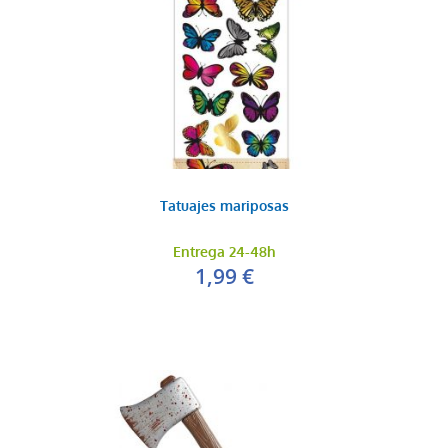
Tatuajes mariposas
Entrega 24-48h
1,99 €