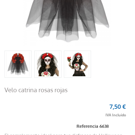
Velo catrina rosas rojas
7,50 €
Referencia
6638