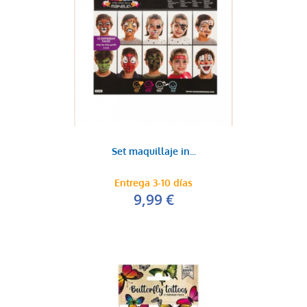
Set maquillaje in...
Entrega 3-10 días
9,99 €