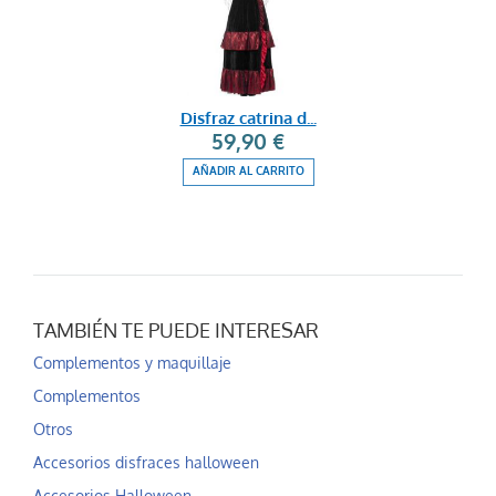
Disfraz catrina d...
59,90 €
AÑADIR AL CARRITO
TAMBIÉN TE PUEDE INTERESAR
Complementos y maquillaje
Complementos
Otros
Accesorios disfraces halloween