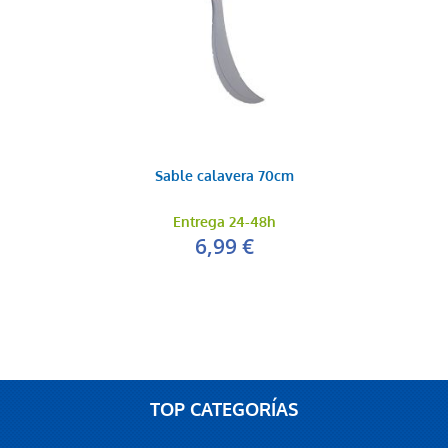
Sable calavera 70cm
Entrega 24-48h
6,99 €
TOP CATEGORÍAS