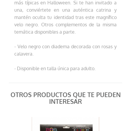
más típicas en Halloween. Si te han invitado a
una, conviértete en una auténtica catrina y
mantén oculta tu identidad tras este magnífico
velo negro. Otros complementos de la misma
temática disponibles a parte.
- Velo negro con diadema decorada con rosas y
calavera.
- Disponible en talla única para adulto.
OTROS PRODUCTOS QUE TE PUEDEN
INTERESAR