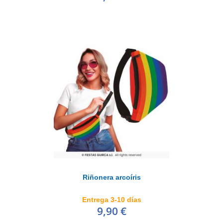
Riñonera arcoíris
Entrega 3-10 días
9,90 €