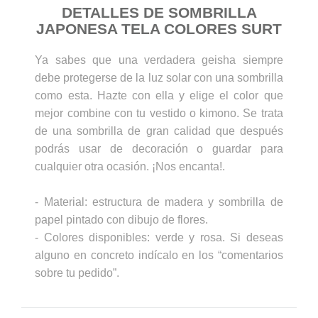
DETALLES DE SOMBRILLA
JAPONESA TELA COLORES SURT
Ya sabes que una verdadera geisha siempre
debe protegerse de la luz solar con una sombrilla
como esta. Hazte con ella y elige el color que
mejor combine con tu vestido o kimono. Se trata
de una sombrilla de gran calidad que después
podrás usar de decoración o guardar para
cualquier otra ocasión. ¡Nos encanta!.
- Material: estructura de madera y sombrilla de
papel pintado con dibujo de flores.
- Colores disponibles: verde y rosa. Si deseas
alguno en concreto indícalo en los “comentarios
sobre tu pedido”.