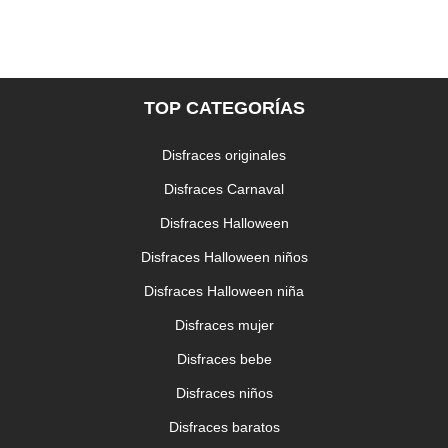
TOP CATEGORÍAS
Disfraces originales
Disfraces Carnaval
Disfraces Halloween
Disfraces Halloween niños
Disfraces Halloween niña
Disfraces mujer
Disfraces bebe
Disfraces niños
Disfraces baratos