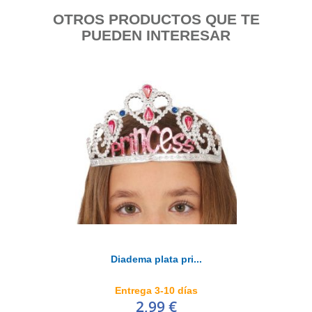
OTROS PRODUCTOS QUE TE
PUEDEN INTERESAR
Diadema plata pri...
Entrega 3-10 días
2,99 €