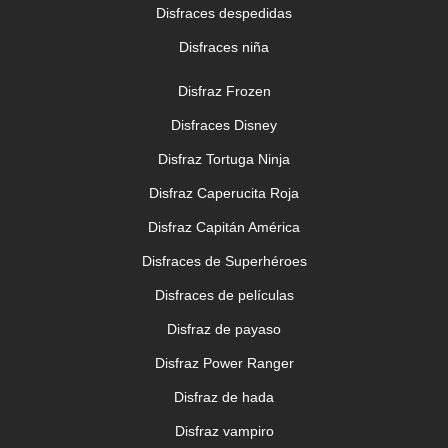
Disfraces despedidas
Disfraces niña
Disfraz Frozen
Disfraces Disney
Disfraz Tortuga Ninja
Disfraz Caperucita Roja
Disfraz Capitán América
Disfraces de Superhéroes
Disfraces de películas
Disfraz de payaso
Disfraz Power Ranger
Disfraz de hada
Disfraz vampiro