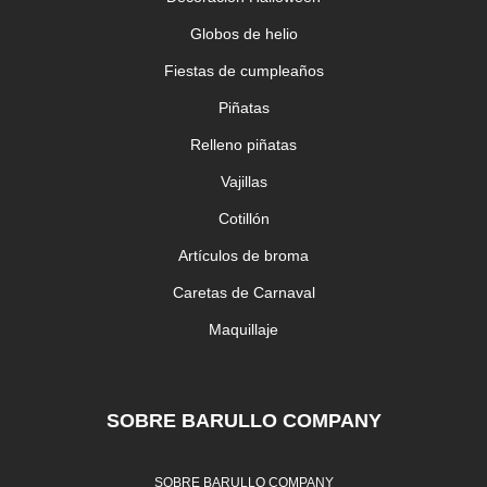
Globos de helio
Fiestas de cumpleaños
Piñatas
Relleno piñatas
Vajillas
Cotillón
Artículos de broma
Caretas de Carnaval
Maquillaje
SOBRE BARULLO COMPANY
SOBRE BARULLO COMPANY