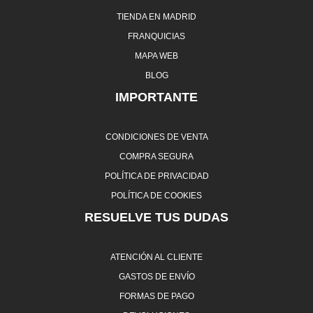
TIENDA EN MADRID
FRANQUICIAS
MAPA WEB
BLOG
IMPORTANTE
CONDICIONES DE VENTA
COMPRA SEGURA
POLÍTICA DE PRIVACIDAD
POLÍTICA DE COOKIES
RESUELVE TUS DUDAS
ATENCIÓN AL CLIENTE
GASTOS DE ENVÍO
FORMAS DE PAGO