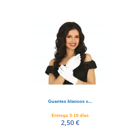
Guantes blancos c...
Entrega 3-10 días
2,50 €