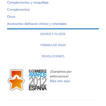
Complementos y maquillaje
Complementos
Otros
Accesorios disfraces chinos y orientales
ENVÍOS Y PLAZOS
FORMAS DE PAGO
DEVOLUCIONES
¡Ganamos por
esforzarnos!
Más info aquí