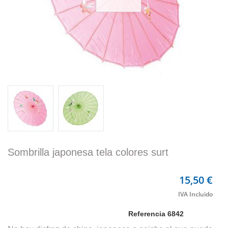
Sombrilla japonesa tela colores surt
15,50 €
Referencia
6842