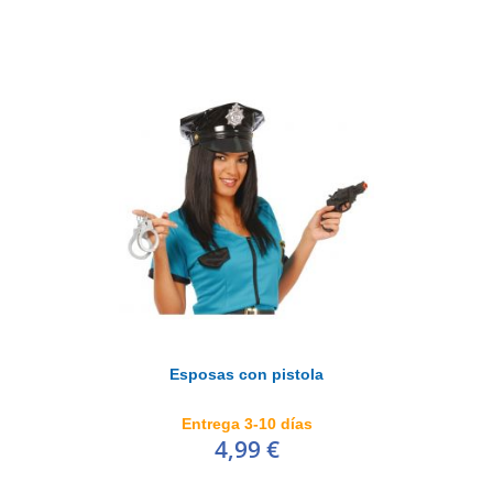
Esposas con pistola
Entrega 3-10 días
4,99 €