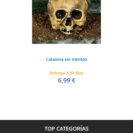
Calavera sin mentón
Entrega 3-10 días
6,99 €
TOP CATEGORÍAS