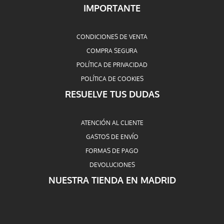
IMPORTANTE
CONDICIONES DE VENTA
COMPRA SEGURA
POLÍTICA DE PRIVACIDAD
POLÍTICA DE COOKIES
RESUELVE TUS DUDAS
ATENCIÓN AL CLIENTE
GASTOS DE ENVÍO
FORMAS DE PAGO
DEVOLUCIONES
NUESTRA TIENDA EN MADRID