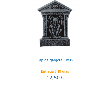
Lápida gárgola 52x35
Entrega 3-10 días
12,50 €