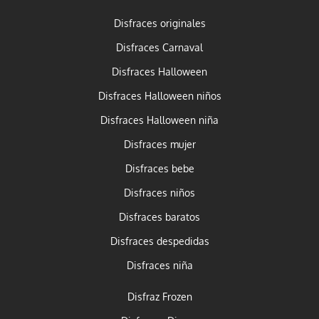
Disfraces originales
Disfraces Carnaval
Disfraces Halloween
Disfraces Halloween niños
Disfraces Halloween niña
Disfraces mujer
Disfraces bebe
Disfraces niños
Disfraces baratos
Disfraces despedidas
Disfraces niña
Disfraz Frozen