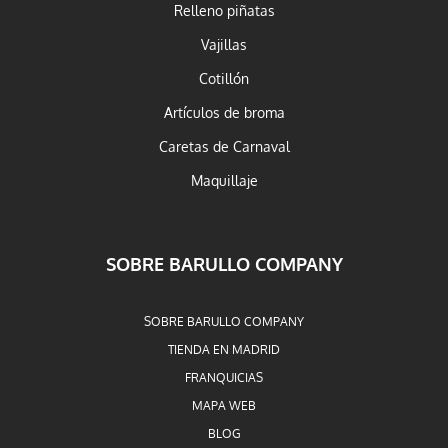
Relleno piñatas
Vajillas
Cotillón
Artículos de broma
Caretas de Carnaval
Maquillaje
SOBRE BARULLO COMPANY
SOBRE BARULLO COMPANY
TIENDA EN MADRID
FRANQUICIAS
MAPA WEB
BLOG