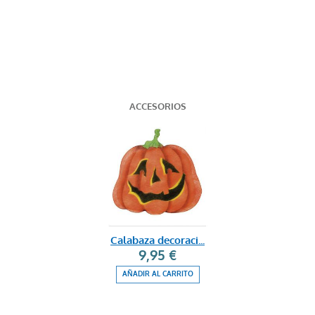
ACCESORIOS
Calabaza decoraci...
9,95 €
AÑADIR AL CARRITO