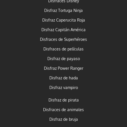
Disfraces Disney
Disfraz Tortuga Ninja
Disfraz Caperucita Roja
Disfraz Capitán América
Disfraces de Superhéroes
Disfraces de películas
Disfraz de payaso
Disfraz Power Ranger
Disfraz de hada
Disfraz vampiro
Disfraz de pirata
Disfraces de animales
Disfraz de bruja