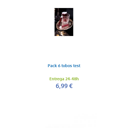
Pack 6 tubos test
Entrega 24-48h
6,99 €