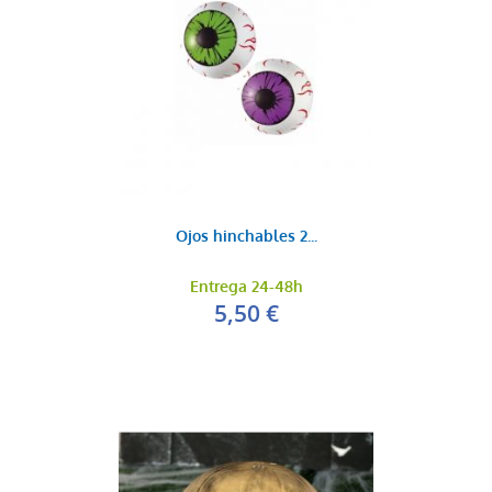
Ojos hinchables 2...
Entrega 24-48h
5,50 €