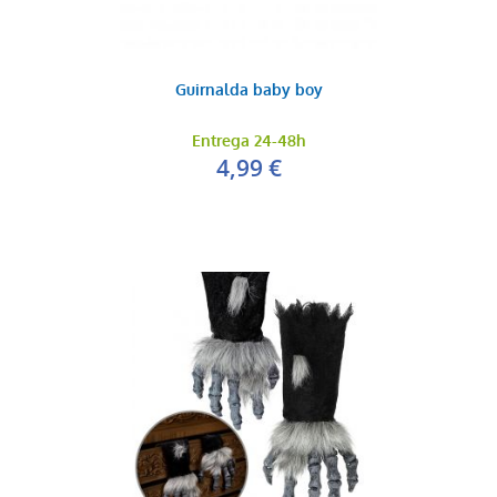
Guirnalda baby boy
Entrega 24-48h
4,99 €