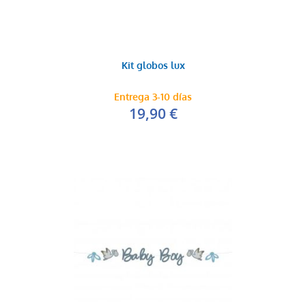
Kit globos lux
Entrega 3-10 días
19,90 €