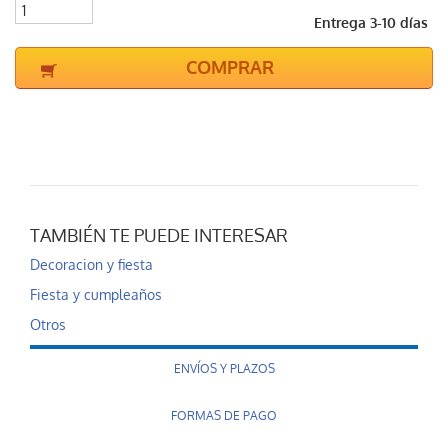
Entrega 3-10 días
COMPRAR
TAMBIÉN TE PUEDE INTERESAR
Decoracion y fiesta
Fiesta y cumpleaños
Otros
ENVÍOS Y PLAZOS
FORMAS DE PAGO