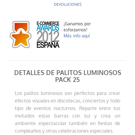
DEVOLUCIONES
¡Ganamos por
esforzarnos!
Más info aquí
DETALLES DE PALITOS LUMINOSOS
PACK 25
Los palitos luminosos son perfectos para crear
efectos visuales en discotecas, conciertos y todo
tipo de eventos nocturnos. Reparte entre tus
invitados estas barras con luz y crea un
ambiente espectacular también en fiestas de
cumpleaños y otras celebraciones especiales.