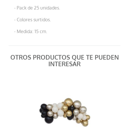
- Pack de 25 unidades.
- Colores surtidos.
- Medida: 15 cm.
OTROS PRODUCTOS QUE TE PUEDEN
INTERESAR