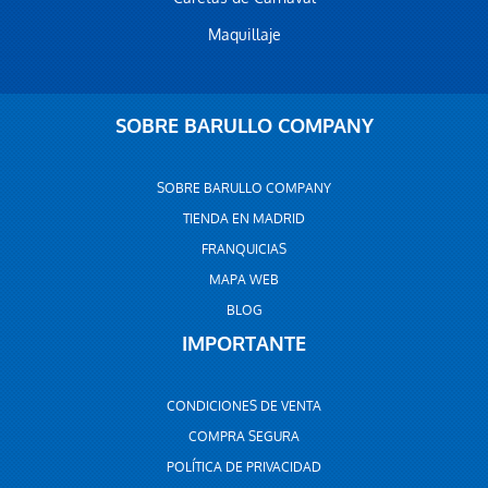
Maquillaje
SOBRE BARULLO COMPANY
SOBRE BARULLO COMPANY
TIENDA EN MADRID
FRANQUICIAS
MAPA WEB
BLOG
IMPORTANTE
CONDICIONES DE VENTA
COMPRA SEGURA
POLÍTICA DE PRIVACIDAD