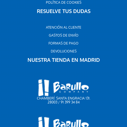
POLÍTICA DE COOKIES
RESUELVE TUS DUDAS
ATENCIÓN AL CLIENTE
GASTOS DE ENVÍO
FORMAS DE PAGO
DEVOLUCIONES
NUESTRA TIENDA EN MADRID
CHAMBERÍ: SANTA ENGRACIA 131.
28003 / 91 399 34 84