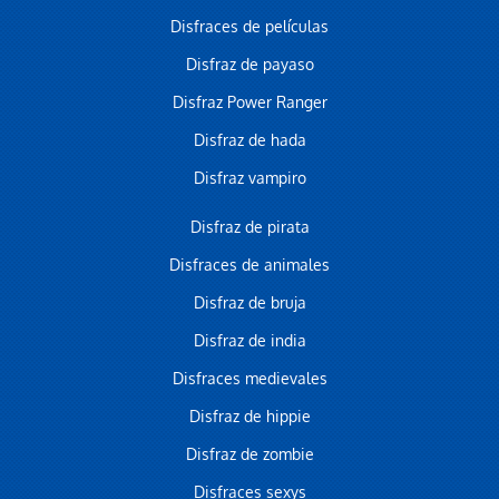
Disfraces de películas
Disfraz de payaso
Disfraz Power Ranger
Disfraz de hada
Disfraz vampiro
Disfraz de pirata
Disfraces de animales
Disfraz de bruja
Disfraz de india
Disfraces medievales
Disfraz de hippie
Disfraz de zombie
Disfraces sexys