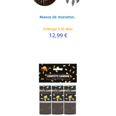
Manos de monstruo...
Entrega 3-10 días
12,99 €