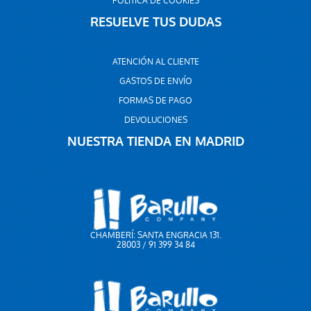
POLÍTICA DE COOKIES
RESUELVE TUS DUDAS
ATENCIÓN AL CLIENTE
GASTOS DE ENVÍO
FORMAS DE PAGO
DEVOLUCIONES
NUESTRA TIENDA EN MADRID
CHAMBERÍ: SANTA ENGRACIA 131.
28003 / 91 399 34 84