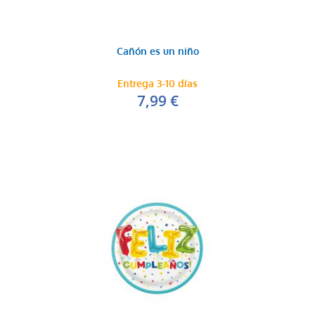
Cañón es un niño
Entrega 3-10 días
7,99 €