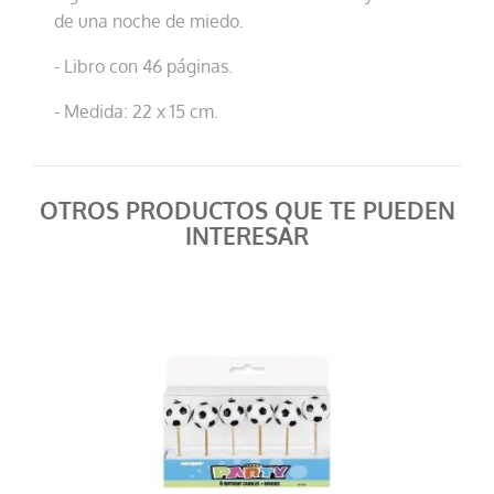
de una noche de miedo.
- Libro con 46 páginas.
- Medida: 22 x 15 cm.
OTROS PRODUCTOS QUE TE PUEDEN
INTERESAR