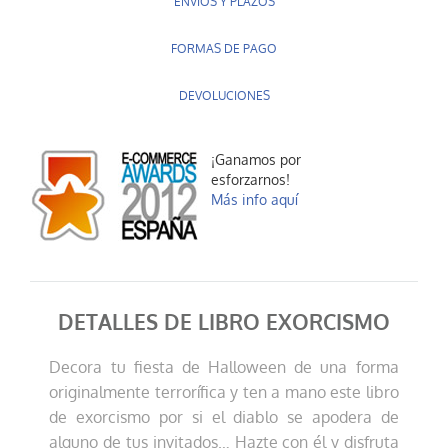
ENVÍOS Y PLAZOS
FORMAS DE PAGO
DEVOLUCIONES
¡Ganamos por
esforzarnos!
Más info aquí
DETALLES DE LIBRO EXORCISMO
Decora tu fiesta de Halloween de una forma
originalmente terrorífica y ten a mano este libro
de exorcismo por si el diablo se apodera de
alguno de tus invitados… Hazte con él y disfruta