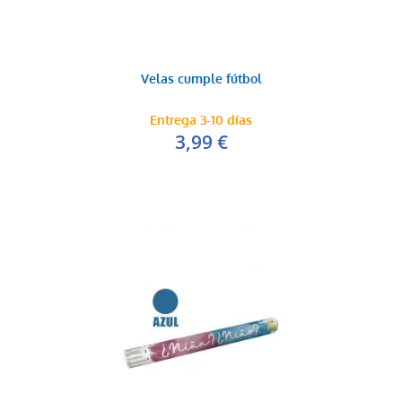
Velas cumple fútbol
Entrega 3-10 días
3,99 €