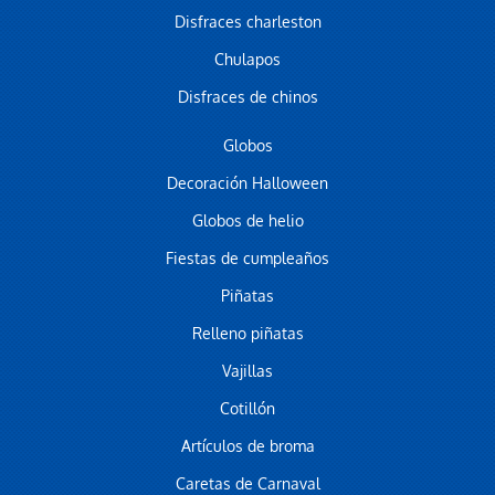
Disfraces charleston
Chulapos
Disfraces de chinos
Globos
Decoración Halloween
Globos de helio
Fiestas de cumpleaños
Piñatas
Relleno piñatas
Vajillas
Cotillón
Artículos de broma
Caretas de Carnaval