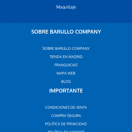
Maquillaje
SOBRE BARULLO COMPANY
SOBRE BARULLO COMPANY
TIENDA EN MADRID
FRANQUICIAS
MAPA WEB
BLOG
IMPORTANTE
CONDICIONES DE VENTA
COMPRA SEGURA
POLÍTICA DE PRIVACIDAD