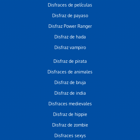
Disfraces de películas
Disfraz de payaso
Disfraz Power Ranger
Disfraz de hada
Disfraz vampiro
Disfraz de pirata
Disfraces de animales
Disfraz de bruja
Disfraz de india
Disfraces medievales
Disfraz de hippie
Disfraz de zombie
Disfraces sexys