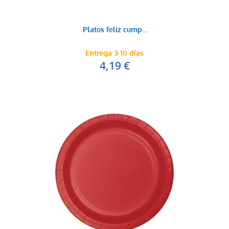
Platos feliz cump...
Entrega 3-10 días
4,19 €