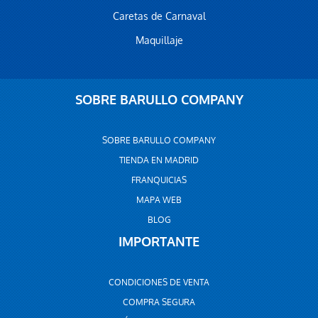
Caretas de Carnaval
Maquillaje
SOBRE BARULLO COMPANY
SOBRE BARULLO COMPANY
TIENDA EN MADRID
FRANQUICIAS
MAPA WEB
BLOG
IMPORTANTE
CONDICIONES DE VENTA
COMPRA SEGURA