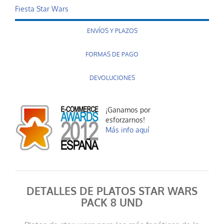
Fiesta Star Wars
ENVÍOS Y PLAZOS
FORMAS DE PAGO
DEVOLUCIONES
¡Ganamos por
esforzarnos!
Más info aquí
DETALLES DE PLATOS STAR WARS
PACK 8 UND