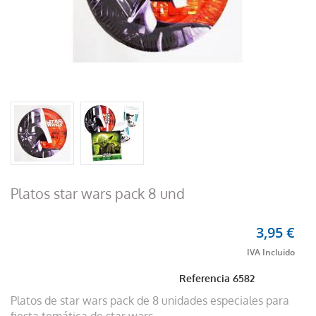
Platos star wars pack 8 und
3,95 €
Referencia
6582
Platos de star wars pack de 8 unidades especiales para