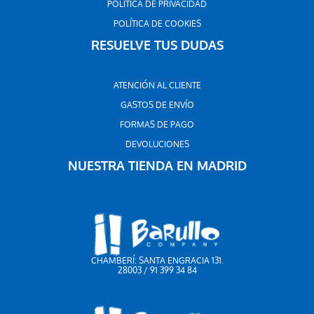
POLÍTICA DE PRIVACIDAD
POLÍTICA DE COOKIES
RESUELVE TUS DUDAS
ATENCIÓN AL CLIENTE
GASTOS DE ENVÍO
FORMAS DE PAGO
DEVOLUCIONES
NUESTRA TIENDA EN MADRID
CHAMBERÍ: SANTA ENGRACIA 131.
28003 / 91 399 34 84