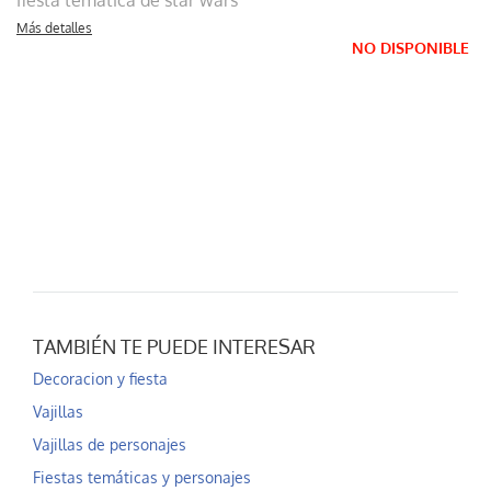
fiesta temática de star wars
Más detalles
NO DISPONIBLE
TAMBIÉN TE PUEDE INTERESAR
Decoracion y fiesta
Vajillas
Vajillas de personajes
Fiestas temáticas y personajes