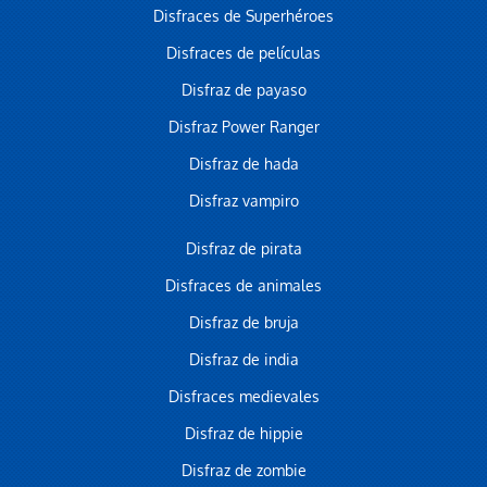
Disfraces de Superhéroes
Disfraces de películas
Disfraz de payaso
Disfraz Power Ranger
Disfraz de hada
Disfraz vampiro
Disfraz de pirata
Disfraces de animales
Disfraz de bruja
Disfraz de india
Disfraces medievales
Disfraz de hippie
Disfraz de zombie