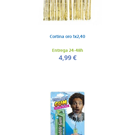
Cortina oro 1x2,40
Entrega 24-48h
4,99 €