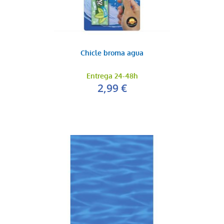
Chicle broma agua
Entrega 24-48h
2,99 €