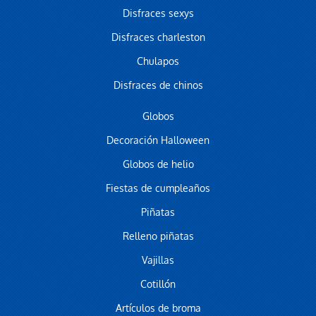
Disfraces sexys
Disfraces charleston
Chulapos
Disfraces de chinos
Globos
Decoración Halloween
Globos de helio
Fiestas de cumpleaños
Piñatas
Relleno piñatas
Vajillas
Cotillón
Artículos de broma