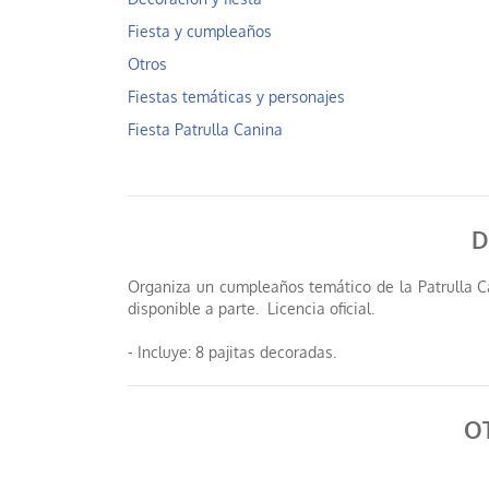
Fiesta y cumpleaños
Otros
Fiestas temáticas y personajes
Fiesta Patrulla Canina
D
Organiza un cumpleaños temático de la Patrulla Ca
disponible a parte. Licencia oficial.
- Incluye: 8 pajitas decoradas.
O