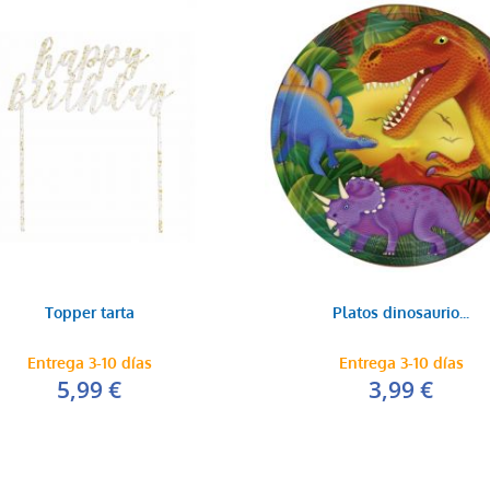
Topper tarta
Platos dinosaurio...
Entrega 3-10 días
Entrega 3-10 días
5,99 €
3,99 €