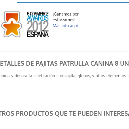
¡Ganamos por
esforzarnos!
Más info aquí
ETALLES DE PAJITAS PATRULLA CANINA 8 U
nina y decora la celebración con vajilla, globos, y otros elementos
TROS PRODUCTOS QUE TE PUEDEN INTERES