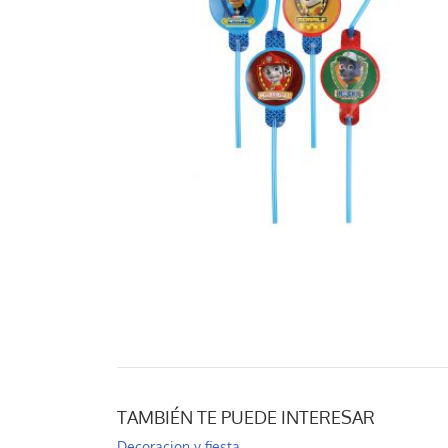
TAMBIÉN TE PUEDE INTERESAR
Decoracion y fiesta