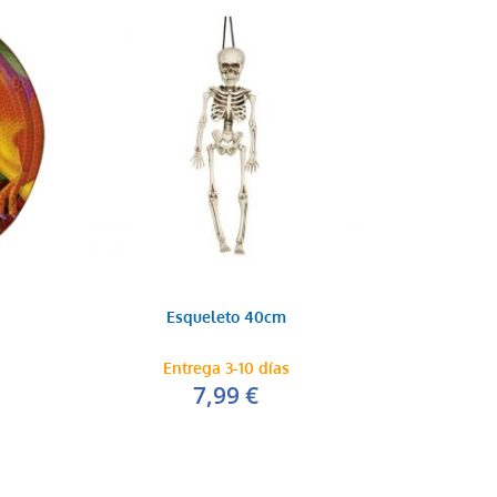
Esqueleto 40cm
Entrega 3-10 días
7,99 €