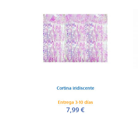
Cortina iridiscente
Entrega 3-10 días
7,99 €