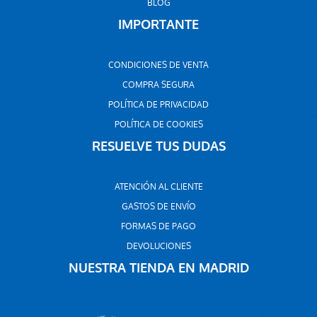
BLOG
IMPORTANTE
CONDICIONES DE VENTA
COMPRA SEGURA
POLÍTICA DE PRIVACIDAD
POLÍTICA DE COOKIES
RESUELVE TUS DUDAS
ATENCIÓN AL CLIENTE
GASTOS DE ENVÍO
FORMAS DE PAGO
DEVOLUCIONES
NUESTRA TIENDA EN MADRID