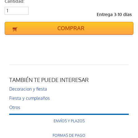
Cantidad:
Entrega 3-10 días
COMPRAR
TAMBIÉN TE PUEDE INTERESAR
Decoracion y fiesta
Fiesta y cumpleaños
Otros
ENVÍOS Y PLAZOS
FORMAS DE PAGO