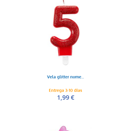
Vela glitter nume...
Entrega 3-10 días
1,99 €