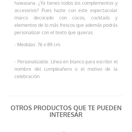
hawaiana. ¿Ya tienes todos los complementos y
accesorios? Pues hazte con este espectacular
marco decorado con cocos, cocktails y
elementos de lo más frescos que además podrás
personalizar con el texto que quieras.
- Medidas: 76 x 89 cm.
- Personalizable. Línea en blanco para escribir el
nombre del cumpleañero o el motivo de la
celebración.
OTROS PRODUCTOS QUE TE PUEDEN
INTERESAR