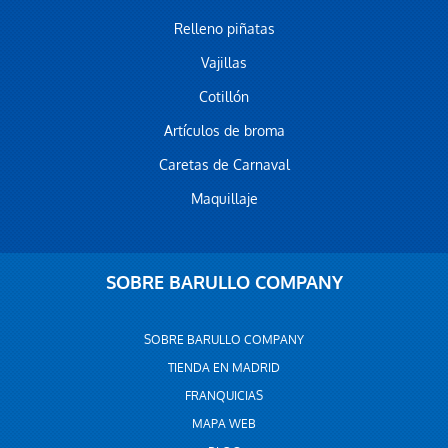
Relleno piñatas
Vajillas
Cotillón
Artículos de broma
Caretas de Carnaval
Maquillaje
SOBRE BARULLO COMPANY
SOBRE BARULLO COMPANY
TIENDA EN MADRID
FRANQUICIAS
MAPA WEB