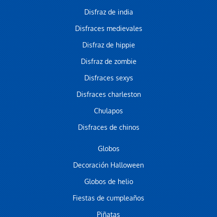
Disfraz de india
Disfraces medievales
Disfraz de hippie
Disfraz de zombie
Disfraces sexys
Disfraces charleston
Chulapos
Disfraces de chinos
Globos
Decoración Halloween
Globos de helio
Fiestas de cumpleaños
Piñatas