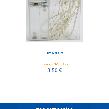
Luz led tira
Entrega 3-10 días
3,50 €