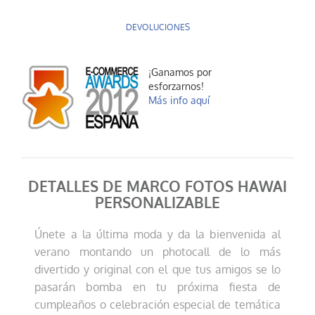
DEVOLUCIONES
¡Ganamos por
esforzarnos!
Más info aquí
DETALLES DE MARCO FOTOS HAWAI
PERSONALIZABLE
Únete a la última moda y da la bienvenida al
verano montando un photocall de lo más
divertido y original con el que tus amigos se lo
pasarán bomba en tu próxima fiesta de
cumpleaños o celebración especial de temática