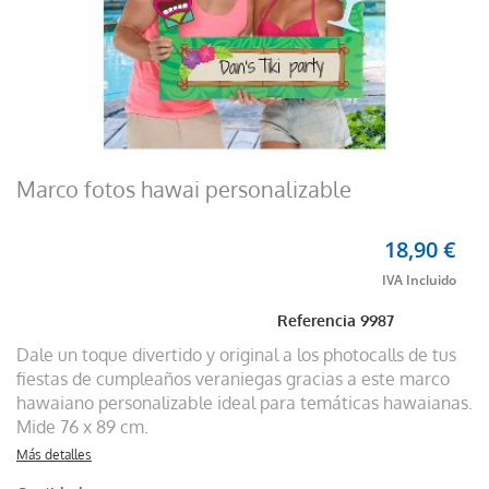
Marco fotos hawai personalizable
18,90 €
Referencia
9987
Dale un toque divertido y original a los photocalls de tus
fiestas de cumpleaños veraniegas gracias a este marco
hawaiano personalizable ideal para temáticas hawaianas.
Mide 76 x 89 cm.
Más detalles