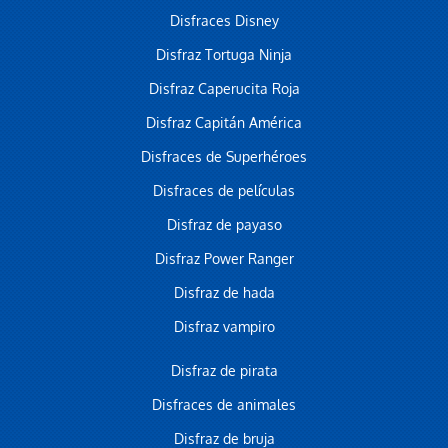
Disfraces Disney
Disfraz Tortuga Ninja
Disfraz Caperucita Roja
Disfraz Capitán América
Disfraces de Superhéroes
Disfraces de películas
Disfraz de payaso
Disfraz Power Ranger
Disfraz de hada
Disfraz vampiro
Disfraz de pirata
Disfraces de animales
Disfraz de bruja