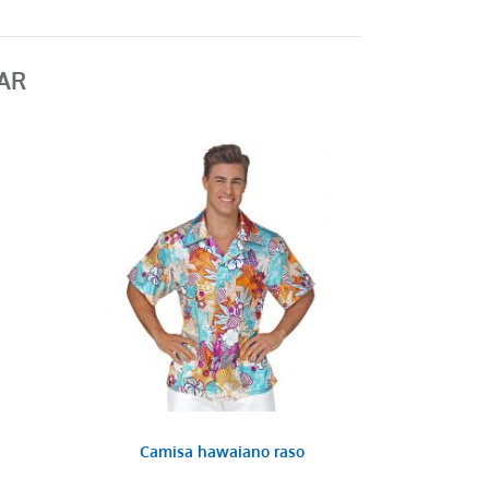
AR
Camisa hawaiano raso