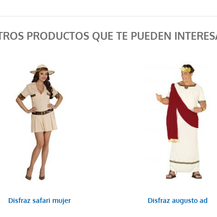
TROS PRODUCTOS QUE TE PUEDEN INTERES
Disfraz safari mujer
Disfraz augusto ad