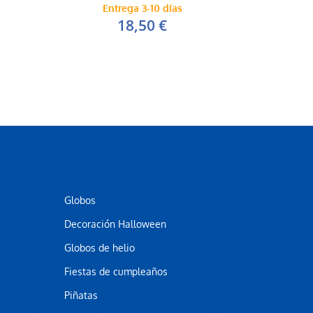
Entrega 3-10 días
18,50 €
Globos
Decoración Halloween
Globos de helio
Fiestas de cumpleaños
Piñatas