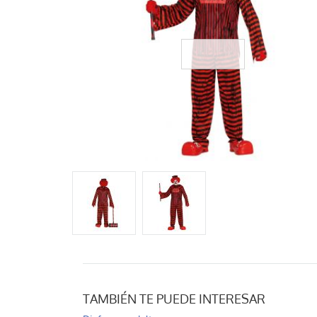
TAMBIÉN TE PUEDE INTERESAR