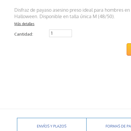
Disfraz de payaso asesino preso ideal para hombres en 
Halloween. Disponible en talla única M (48/50).
Más detalles
Cantidad:
ENVÍOS Y PLAZOS
FORMAS DE P