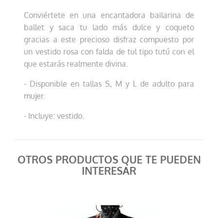
Conviértete en una encantadora bailarina de
ballet y saca tu lado más dulce y coqueto
gracias a este precioso disfraz compuesto por
un vestido rosa con falda de tul tipo tutú con el
que estarás realmente divina.
- Disponible en tallas S, M y L de adulto para
mujer.
- Incluye: vestido.
OTROS PRODUCTOS QUE TE PUEDEN
INTERESAR