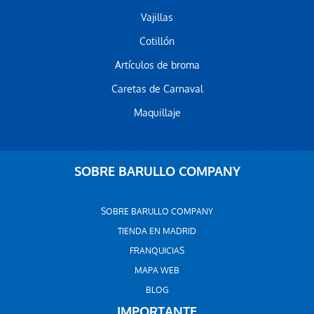
Vajillas
Cotillón
Artículos de broma
Caretas de Carnaval
Maquillaje
SOBRE BARULLO COMPANY
SOBRE BARULLO COMPANY
TIENDA EN MADRID
FRANQUICIAS
MAPA WEB
BLOG
IMPORTANTE