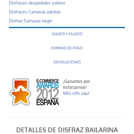
Disfraces despedidas soltero
Disfraces Carnaval adultos
Disfraz Carnaval mujer
ENVÍOS Y PLAZOS
FORMAS DE PAGO
DEVOLUCIONES
¡Ganamos por
esforzarnos!
Más info aquí
DETALLES DE DISFRAZ BAILARINA