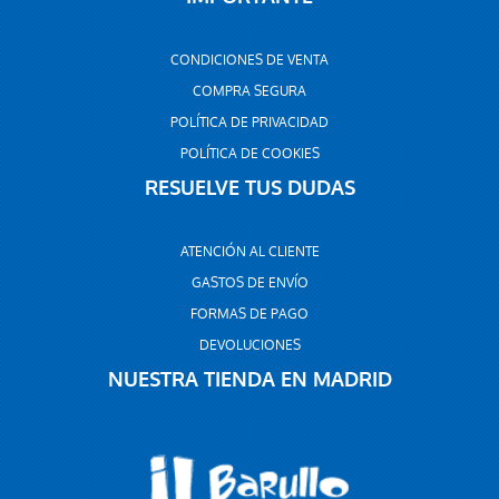
CONDICIONES DE VENTA
COMPRA SEGURA
POLÍTICA DE PRIVACIDAD
POLÍTICA DE COOKIES
RESUELVE TUS DUDAS
ATENCIÓN AL CLIENTE
GASTOS DE ENVÍO
FORMAS DE PAGO
DEVOLUCIONES
NUESTRA TIENDA EN MADRID