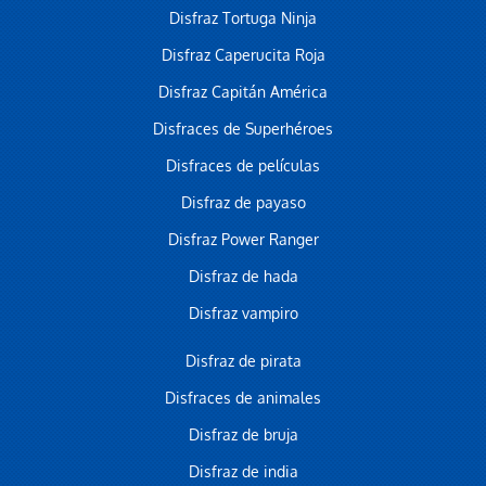
Disfraz Tortuga Ninja
Disfraz Caperucita Roja
Disfraz Capitán América
Disfraces de Superhéroes
Disfraces de películas
Disfraz de payaso
Disfraz Power Ranger
Disfraz de hada
Disfraz vampiro
Disfraz de pirata
Disfraces de animales
Disfraz de bruja
Disfraz de india