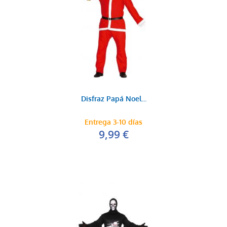
Disfraz Papá Noel...
Entrega 3-10 días
9,99 €