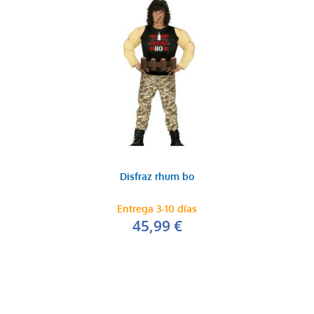
Disfraz rhum bo
Entrega 3-10 días
45,99 €