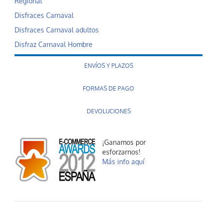
Regional
Disfraces Carnaval
Disfraces Carnaval adultos
Disfraz Carnaval Hombre
ENVÍOS Y PLAZOS
FORMAS DE PAGO
DEVOLUCIONES
¡Ganamos por
esforzarnos!
Más info aquí