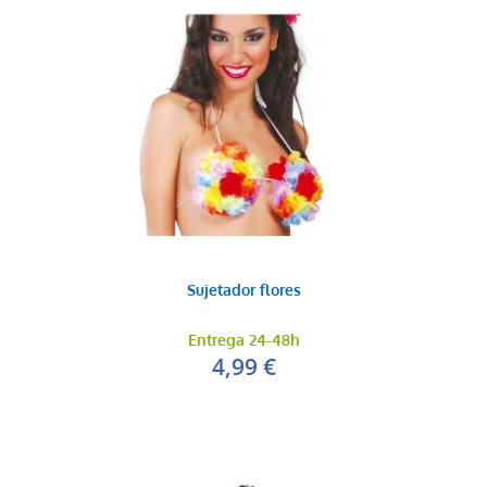
Sujetador flores
Entrega 24-48h
4,99 €