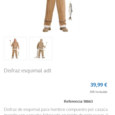
Disfraz esquimal adt
39,99 €
Referencia
18863
Disfraz de esquimal para hombre compuesto por casaca