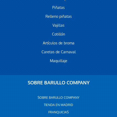
Piñatas
Relleno piñatas
Vajillas
Cotillón
Artículos de broma
Caretas de Carnaval
Maquillaje
SOBRE BARULLO COMPANY
SOBRE BARULLO COMPANY
TIENDA EN MADRID
FRANQUICIAS