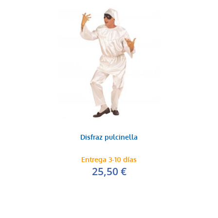
Disfraz pulcinella
Entrega 3-10 días
25,50 €