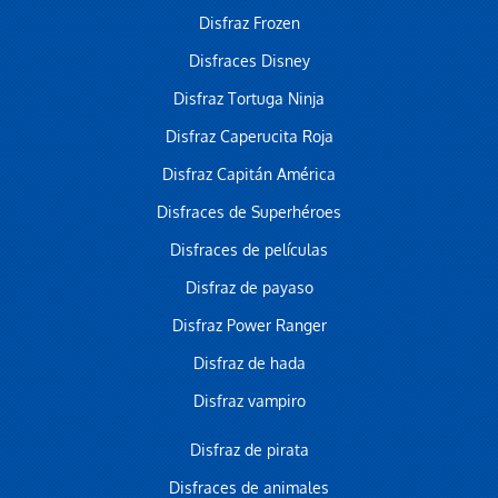
Disfraz Frozen
Disfraces Disney
Disfraz Tortuga Ninja
Disfraz Caperucita Roja
Disfraz Capitán América
Disfraces de Superhéroes
Disfraces de películas
Disfraz de payaso
Disfraz Power Ranger
Disfraz de hada
Disfraz vampiro
Disfraz de pirata
Disfraces de animales