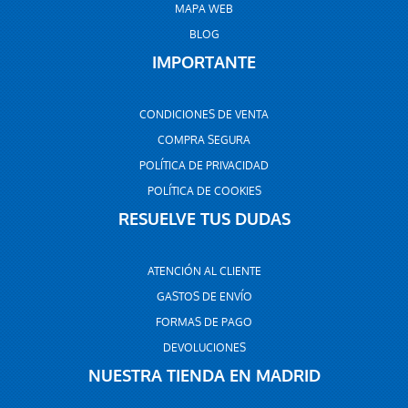
MAPA WEB
BLOG
IMPORTANTE
CONDICIONES DE VENTA
COMPRA SEGURA
POLÍTICA DE PRIVACIDAD
POLÍTICA DE COOKIES
RESUELVE TUS DUDAS
ATENCIÓN AL CLIENTE
GASTOS DE ENVÍO
FORMAS DE PAGO
DEVOLUCIONES
NUESTRA TIENDA EN MADRID