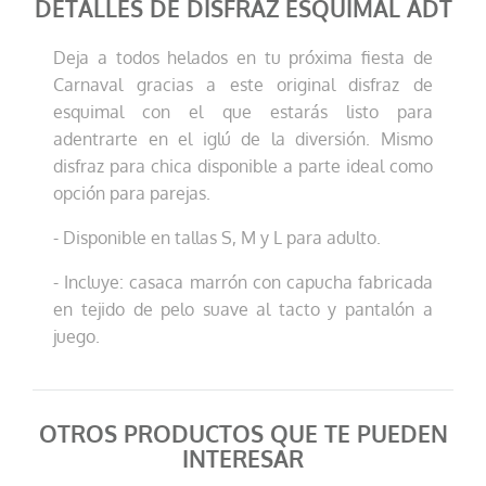
DETALLES DE DISFRAZ ESQUIMAL ADT
Deja a todos helados en tu próxima fiesta de
Carnaval gracias a este original disfraz de
esquimal con el que estarás listo para
adentrarte en el iglú de la diversión. Mismo
disfraz para chica disponible a parte ideal como
opción para parejas.
- Disponible en tallas S, M y L para adulto.
- Incluye: casaca marrón con capucha fabricada
en tejido de pelo suave al tacto y pantalón a
juego.
OTROS PRODUCTOS QUE TE PUEDEN
INTERESAR