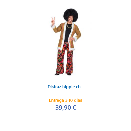
Disfraz hippie ch...
Entrega 3-10 días
39,90 €