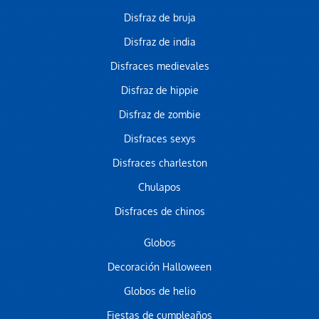
Disfraz de bruja
Disfraz de india
Disfraces medievales
Disfraz de hippie
Disfraz de zombie
Disfraces sexys
Disfraces charleston
Chulapos
Disfraces de chinos
Globos
Decoración Halloween
Globos de helio
Fiestas de cumpleaños