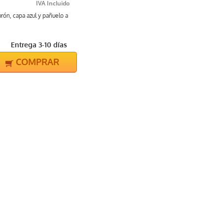
rón, capa azul y pañuelo a
Entrega 3-10 días
COMPRAR