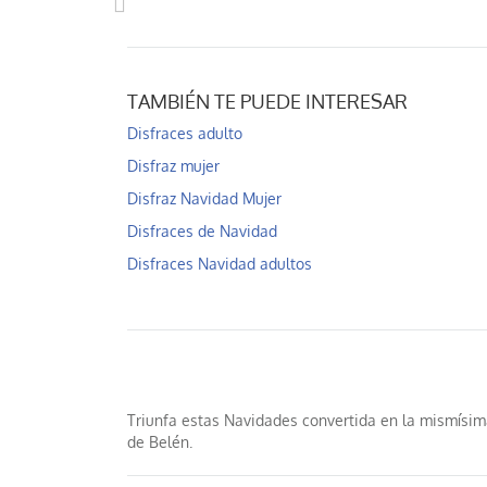
TAMBIÉN TE PUEDE INTERESAR
Disfraces adulto
Disfraz mujer
Disfraz Navidad Mujer
Disfraces de Navidad
Disfraces Navidad adultos
Triunfa estas Navidades convertida en la mismísima
de Belén.