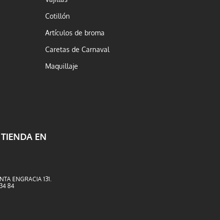
Cotillón
Artículos de broma
Caretas de Carnaval
Maquillaje
 TIENDA EN
NTA ENGRACIA 131.
 34 84