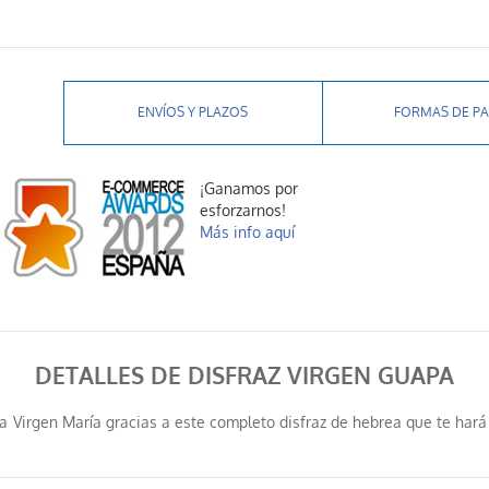
ENVÍOS Y PLAZOS
FORMAS DE P
¡Ganamos por
esforzarnos!
Más info aquí
DETALLES DE DISFRAZ VIRGEN GUAPA
 Virgen María gracias a este completo disfraz de hebrea que te hará 