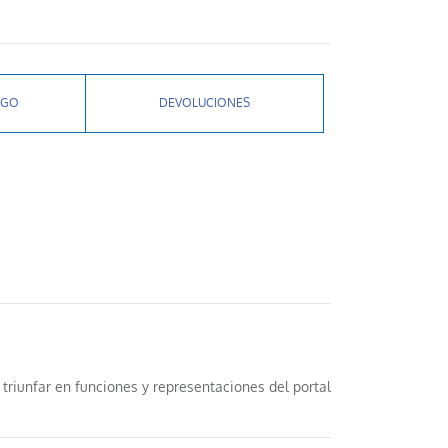
AGO
DEVOLUCIONES
triunfar en funciones y representaciones del portal