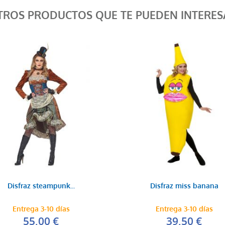
TROS PRODUCTOS QUE TE PUEDEN INTERES
Disfraz steampunk...
Disfraz miss banana
Entrega 3-10 días
Entrega 3-10 días
55,00 €
39,50 €