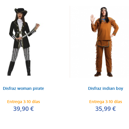
Disfraz woman pirate
Disfraz indian boy
Entrega 3-10 días
Entrega 3-10 días
39,90 €
35,99 €