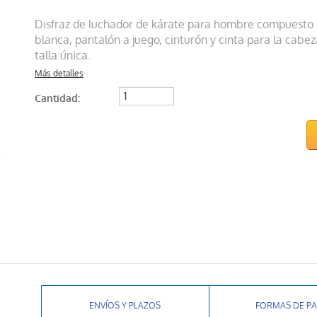
Disfraz de luchador de kárate para hombre compuesto
blanca, pantalón a juego, cinturón y cinta para la cabez
talla única.
Más detalles
Cantidad:
ENVÍOS Y PLAZOS
FORMAS DE P