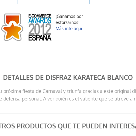
¡Ganamos por
esforzarnos!
Más info aquí
DETALLES DE DISFRAZ KARATECA BLANCO
u próxima fiesta de Carnaval y triunfa gracias a este original 
e defensa personal. A ver quién es el valiente que se atreve a
TROS PRODUCTOS QUE TE PUEDEN INTERES