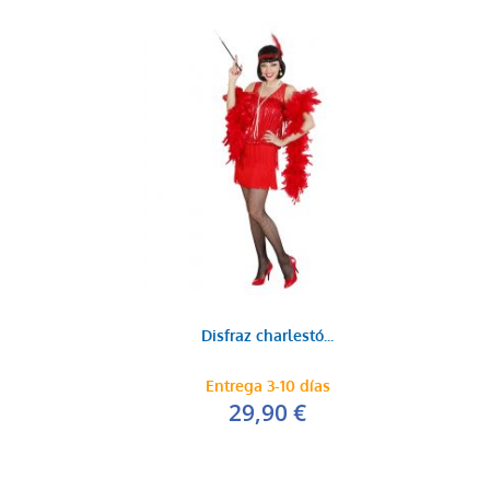
Disfraz charlestó...
Entrega 3-10 días
29,90 €