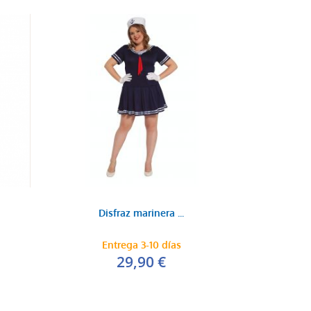
Disfraz marinera ...
Entrega 3-10 días
29,90 €