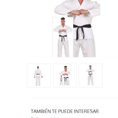
TAMBIÉN TE PUEDE INTERESAR