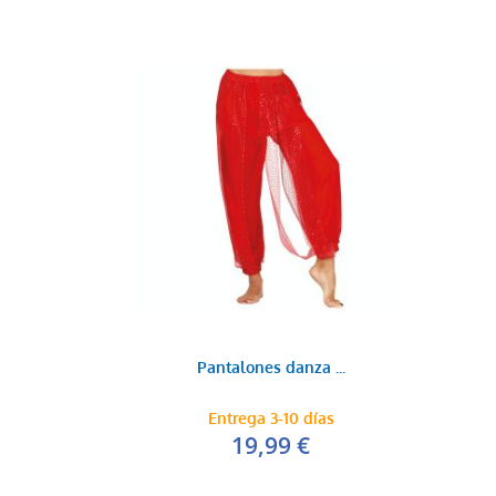
Pantalones danza ...
Entrega 3-10 días
19,99 €