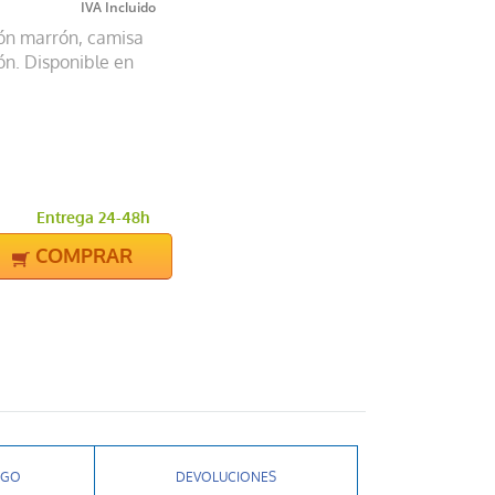
ón marrón, camisa
ón. Disponible en
Entrega 24-48h
COMPRAR
AGO
DEVOLUCIONES