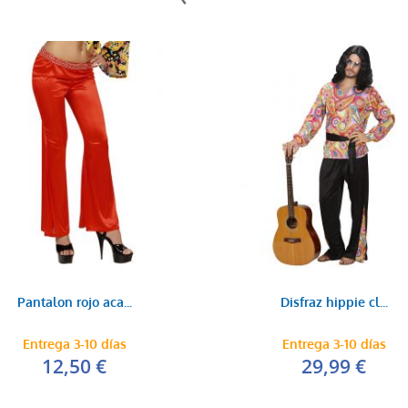
Pantalon rojo aca...
Disfraz hippie cl...
Entrega 3-10 días
Entrega 3-10 días
12,50 €
29,99 €