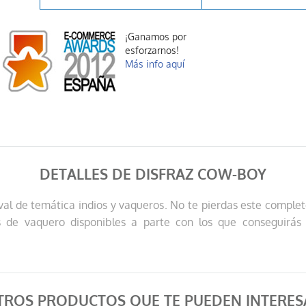
¡Ganamos por
esforzarnos!
Más info aquí
DETALLES DE DISFRAZ COW-BOY
aval de temática indios y vaqueros. No te pierdas este compl
 de vaquero disponibles a parte con los que conseguirás 
TROS PRODUCTOS QUE TE PUEDEN INTERES