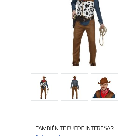
TAMBIÉN TE PUEDE INTERESAR