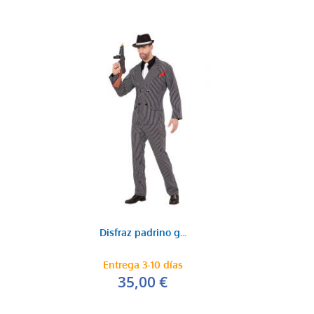
Disfraz padrino g...
Entrega 3-10 días
35,00 €