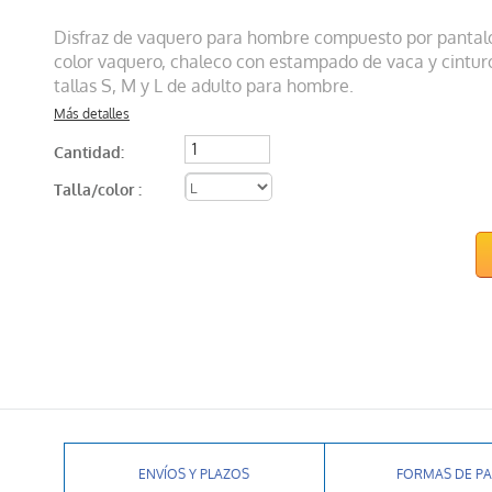
Disfraz de vaquero para hombre compuesto por pantal
color vaquero, chaleco con estampado de vaca y cintur
tallas S, M y L de adulto para hombre.
Más detalles
Cantidad:
Talla/color :
ENVÍOS Y PLAZOS
FORMAS DE P