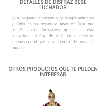
DETALLES DE DISFRAZ BEBÉ
LUCHADOR
¿A tu pequeño le encantan los dibujos animados
y Goku es su personaje favorito? Deja que
triunfe estos Carnavales gracias a este
sensacional disfraz de luchador o guerrero
japonés con el que será el centro de todas las
miradas.
OTROS PRODUCTOS QUE TE PUEDEN
INTERESAR