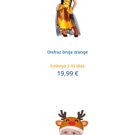
Disfraz bruja orange
Entrega 3-10 días
19,99 €