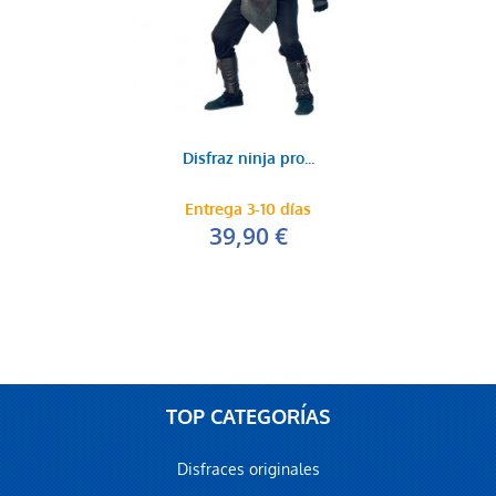
Disfraz ninja pro...
Entrega 3-10 días
39,90 €
TOP CATEGORÍAS
Disfraces originales