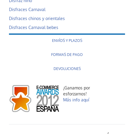
Disfraz niño
Disfraces Carnaval
Disfraces chinos y orientales
Disfraces Carnaval bebes
ENVÍOS Y PLAZOS
FORMAS DE PAGO
DEVOLUCIONES
¡Ganamos por
esforzarnos!
Más info aquí