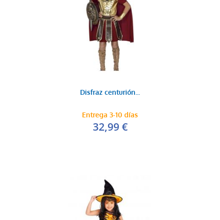
Disfraz centurión...
Entrega 3-10 días
32,99 €