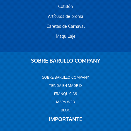
Cotillón
Artículos de broma
Caretas de Carnaval
Maquillaje
SOBRE BARULLO COMPANY
SOBRE BARULLO COMPANY
TIENDA EN MADRID
FRANQUICIAS
MAPA WEB
BLOG
IMPORTANTE