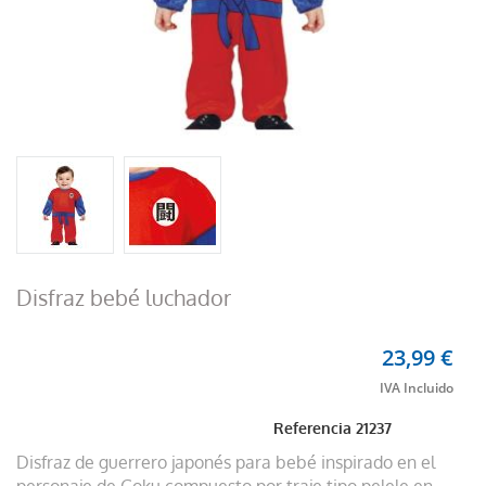
Disfraz bebé luchador
23,99 €
Referencia
21237
Disfraz de guerrero japonés para bebé inspirado en el