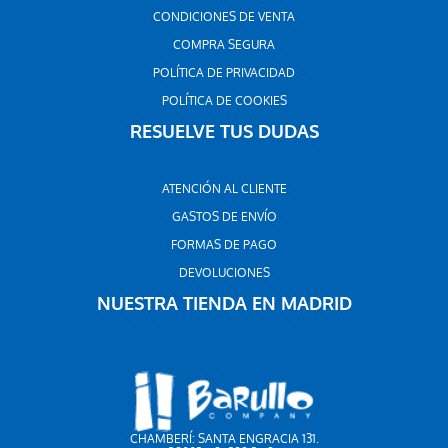
CONDICIONES DE VENTA
COMPRA SEGURA
POLÍTICA DE PRIVACIDAD
POLÍTICA DE COOKIES
RESUELVE TUS DUDAS
ATENCIÓN AL CLIENTE
GASTOS DE ENVÍO
FORMAS DE PAGO
DEVOLUCIONES
NUESTRA TIENDA EN MADRID
CHAMBERÍ: SANTA ENGRACIA 131.