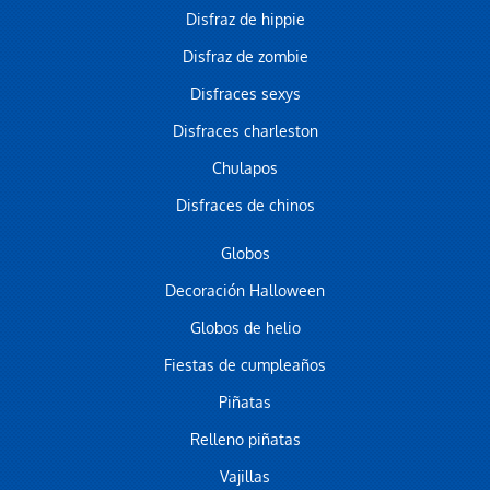
Disfraz de hippie
Disfraz de zombie
Disfraces sexys
Disfraces charleston
Chulapos
Disfraces de chinos
Globos
Decoración Halloween
Globos de helio
Fiestas de cumpleaños
Piñatas
Relleno piñatas
Vajillas