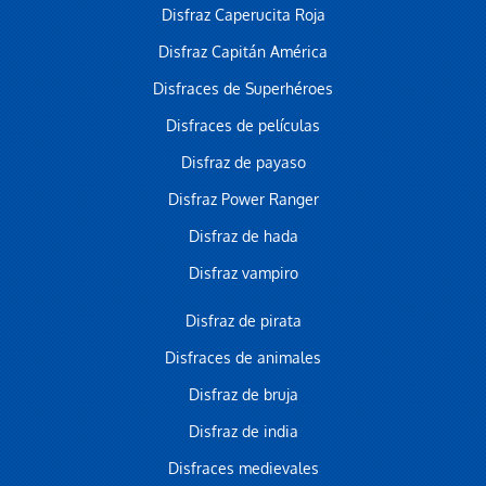
Disfraz Caperucita Roja
Disfraz Capitán América
Disfraces de Superhéroes
Disfraces de películas
Disfraz de payaso
Disfraz Power Ranger
Disfraz de hada
Disfraz vampiro
Disfraz de pirata
Disfraces de animales
Disfraz de bruja
Disfraz de india
Disfraces medievales