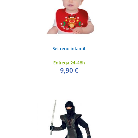
Set reno infantil
Entrega 24-48h
9,90 €