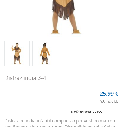
Disfraz india 3-4
25,99 €
Referencia
22199
Disfraz de india infantil compuesto por vestido marrón