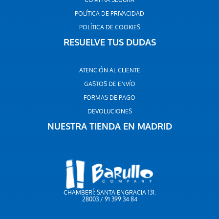
COMPRA SEGURA
POLÍTICA DE PRIVACIDAD
POLÍTICA DE COOKIES
RESUELVE TUS DUDAS
ATENCIÓN AL CLIENTE
GASTOS DE ENVÍO
FORMAS DE PAGO
DEVOLUCIONES
NUESTRA TIENDA EN MADRID
CHAMBERÍ: SANTA ENGRACIA 131.
28003 / 91 399 34 84