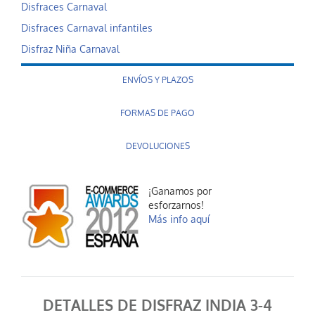
Disfraces Carnaval
Disfraces Carnaval infantiles
Disfraz Niña Carnaval
ENVÍOS Y PLAZOS
FORMAS DE PAGO
DEVOLUCIONES
¡Ganamos por
esforzarnos!
Más info aquí
DETALLES DE DISFRAZ INDIA 3-4