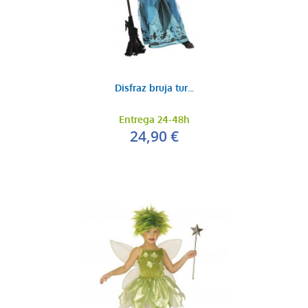
Disfraz bruja tur...
Entrega 24-48h
24,90 €