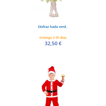
Disfraz hada verd...
Entrega 3-10 días
32,50 €