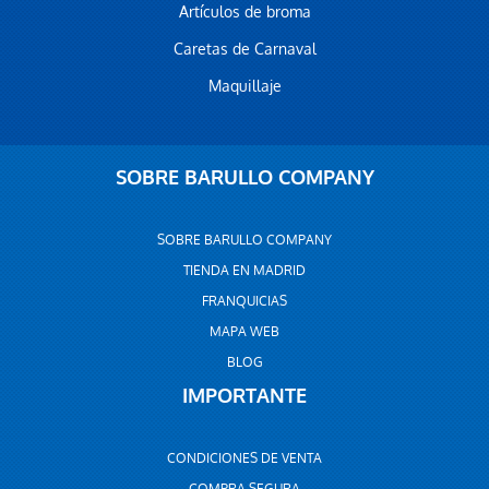
Artículos de broma
Caretas de Carnaval
Maquillaje
SOBRE BARULLO COMPANY
SOBRE BARULLO COMPANY
TIENDA EN MADRID
FRANQUICIAS
MAPA WEB
BLOG
IMPORTANTE
CONDICIONES DE VENTA