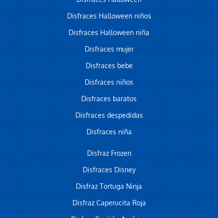
Disfraces Halloween niños
Disfraces Halloween niña
Disfraces mujer
Disfraces bebe
Disfraces niños
Disfraces baratos
Disfraces despedidas
Disfraces niña
Disfraz Frozen
Disfraces Disney
Disfraz Tortuga Ninja
Disfraz Caperucita Roja