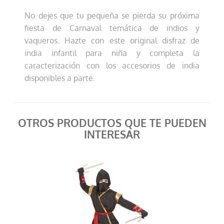
No dejes que tu pequeña se pierda su próxima
fiesta de Carnaval temática de indios y
vaqueros. Hazte con este original disfraz de
india infantil para niña y completa la
caracterización con los accesorios de india
disponibles a parte.
OTROS PRODUCTOS QUE TE PUEDEN
INTERESAR