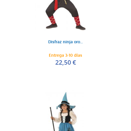
Disfraz ninja oro...
Entrega 3-10 días
22,50 €