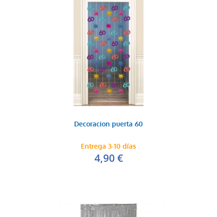
Decoracion puerta 60
Entrega 3-10 días
4,90 €