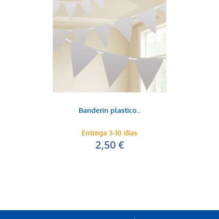
Banderin plastico...
Entrega 3-10 días
2,50 €