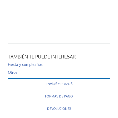
TAMBIÉN TE PUEDE INTERESAR
Fiesta y cumpleaños
Otros
ENVÍOS Y PLAZOS
FORMAS DE PAGO
DEVOLUCIONES