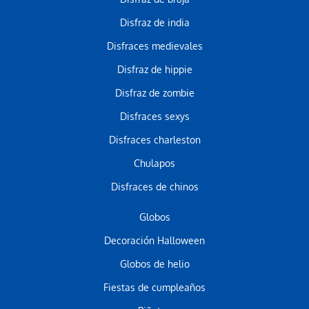
Disfraz de india
Disfraces medievales
Disfraz de hippie
Disfraz de zombie
Disfraces sexys
Disfraces charleston
Chulapos
Disfraces de chinos
Globos
Decoración Halloween
Globos de helio
Fiestas de cumpleaños