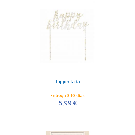
Topper tarta
Entrega 3-10 días
5,99 €