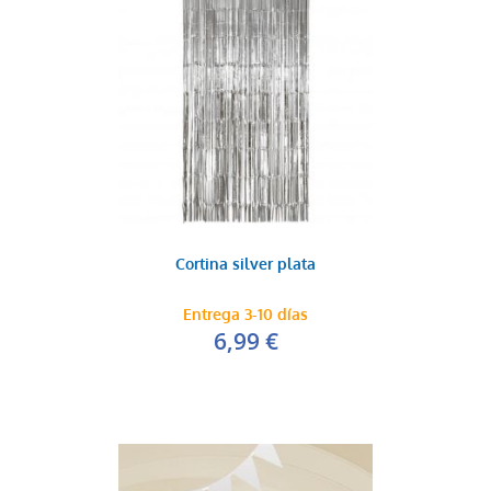
Cortina silver plata
Entrega 3-10 días
6,99 €