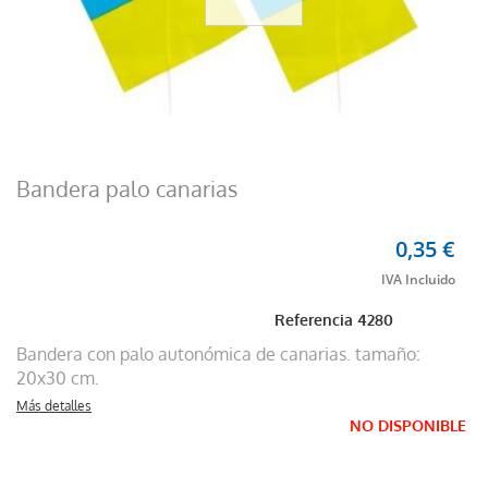
Bandera palo canarias
0,35 €
Referencia
4280
Bandera con palo autonómica de canarias. tamaño:
20x30 cm.
Más detalles
NO DISPONIBLE