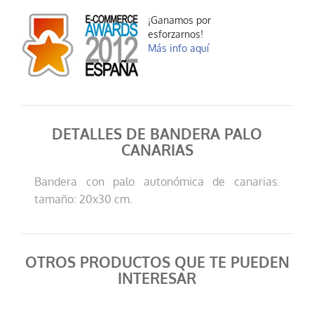
¡Ganamos por
esforzarnos!
Más info aquí
DETALLES DE BANDERA PALO
CANARIAS
Bandera con palo autonómica de canarias.
tamaño: 20x30 cm.
OTROS PRODUCTOS QUE TE PUEDEN
INTERESAR