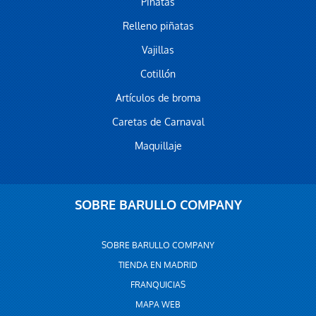
Piñatas
Relleno piñatas
Vajillas
Cotillón
Artículos de broma
Caretas de Carnaval
Maquillaje
SOBRE BARULLO COMPANY
SOBRE BARULLO COMPANY
TIENDA EN MADRID
FRANQUICIAS
MAPA WEB