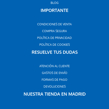
BLOG
IMPORTANTE
CONDICIONES DE VENTA
COMPRA SEGURA
POLÍTICA DE PRIVACIDAD
POLÍTICA DE COOKIES
RESUELVE TUS DUDAS
ATENCIÓN AL CLIENTE
GASTOS DE ENVÍO
FORMAS DE PAGO
DEVOLUCIONES
NUESTRA TIENDA EN MADRID