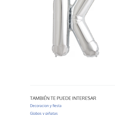
TAMBIÉN TE PUEDE INTERESAR
Decoracion y fiesta
Globos y piñatas