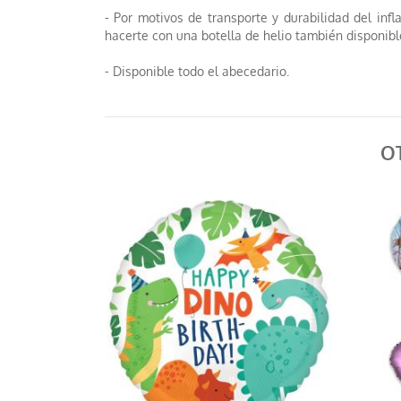
- Por motivos de transporte y durabilidad del infl
hacerte con una botella de helio también disponibl
- Disponible todo el abecedario.
O