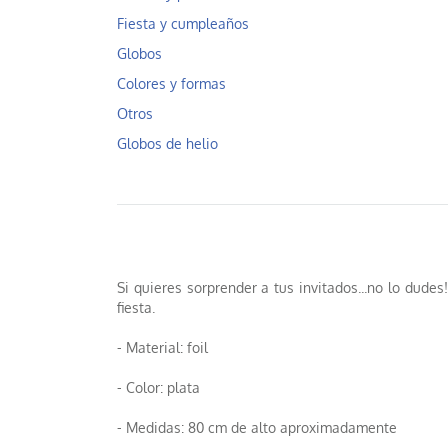
Fiesta y cumpleaños
Globos
Colores y formas
Otros
Globos de helio
Si quieres sorprender a tus invitados...no lo dude
fiesta.
- Material: foil
- Color: plata
- Medidas: 80 cm de alto aproximadamente