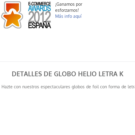
¡Ganamos por
esforzarnos!
Más info aquí
DETALLES DE GLOBO HELIO LETRA K
s! Hazte con nuestros espectaculares globos de foil con forma de letr