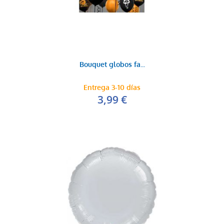
Bouquet globos fa...
Entrega 3-10 días
3,99 €