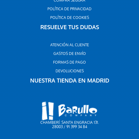
COMPRA SEGURA
POLÍTICA DE PRIVACIDAD
POLÍTICA DE COOKIES
RESUELVE TUS DUDAS
ATENCIÓN AL CLIENTE
GASTOS DE ENVÍO
FORMAS DE PAGO
DEVOLUCIONES
NUESTRA TIENDA EN MADRID
CHAMBERÍ: SANTA ENGRACIA 131.
28003 / 91 399 34 84