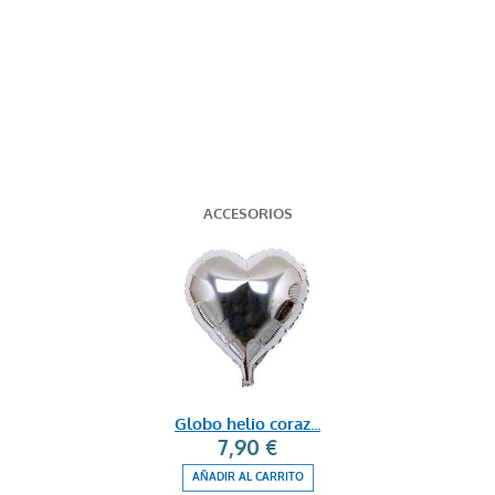
ACCESORIOS
Globo helio coraz...
7,90 €
AÑADIR AL CARRITO