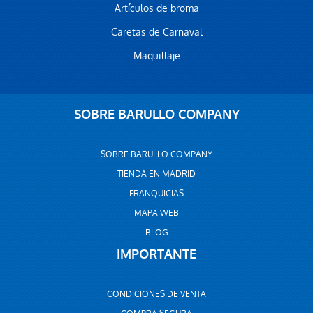
Artículos de broma
Caretas de Carnaval
Maquillaje
SOBRE BARULLO COMPANY
SOBRE BARULLO COMPANY
TIENDA EN MADRID
FRANQUICIAS
MAPA WEB
BLOG
IMPORTANTE
CONDICIONES DE VENTA