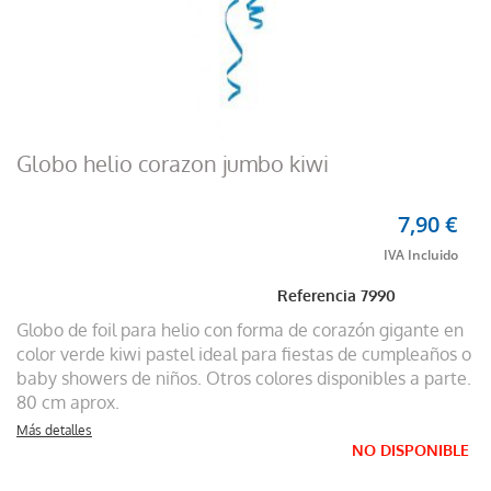
Globo helio corazon jumbo kiwi
7,90 €
Referencia
7990
Globo de foil para helio con forma de corazón gigante en
color verde kiwi pastel ideal para fiestas de cumpleaños o
baby showers de niños. Otros colores disponibles a parte.
80 cm aprox.
Más detalles
NO DISPONIBLE