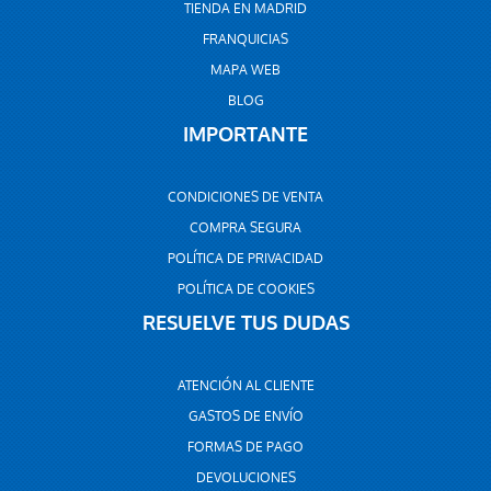
TIENDA EN MADRID
FRANQUICIAS
MAPA WEB
BLOG
IMPORTANTE
CONDICIONES DE VENTA
COMPRA SEGURA
POLÍTICA DE PRIVACIDAD
POLÍTICA DE COOKIES
RESUELVE TUS DUDAS
ATENCIÓN AL CLIENTE
GASTOS DE ENVÍO
FORMAS DE PAGO
DEVOLUCIONES