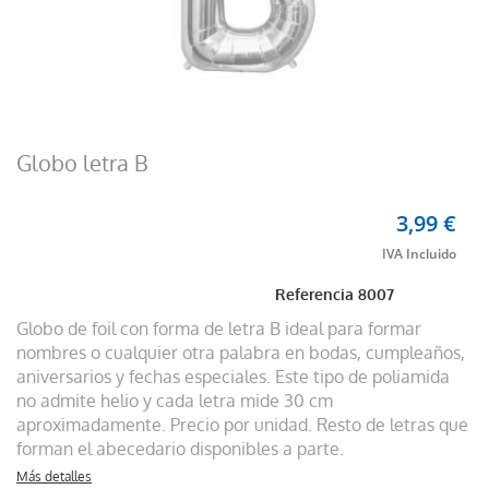
Globo letra B
3,99 €
Referencia
8007
Globo de foil con forma de letra B ideal para formar
nombres o cualquier otra palabra en bodas, cumpleaños,
aniversarios y fechas especiales. Este tipo de poliamida
no admite helio y cada letra mide 30 cm
aproximadamente. Precio por unidad. Resto de letras que
forman el abecedario disponibles a parte.
Más detalles