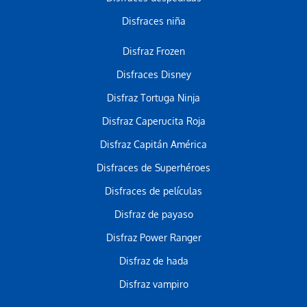
Disfraces niña
Disfraz Frozen
Disfraces Disney
Disfraz Tortuga Ninja
Disfraz Caperucita Roja
Disfraz Capitán América
Disfraces de Superhéroes
Disfraces de películas
Disfraz de payaso
Disfraz Power Ranger
Disfraz de hada
Disfraz vampiro