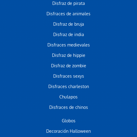
Disfraz de pirata
Disfraces de animales
Disfraz de bruja
Disfraz de india
Disfraces medievales
Disfraz de hippie
Disfraz de zombie
Disfraces sexys
Disfraces charleston
Chulapos
Disfraces de chinos
Globos
Decoración Halloween