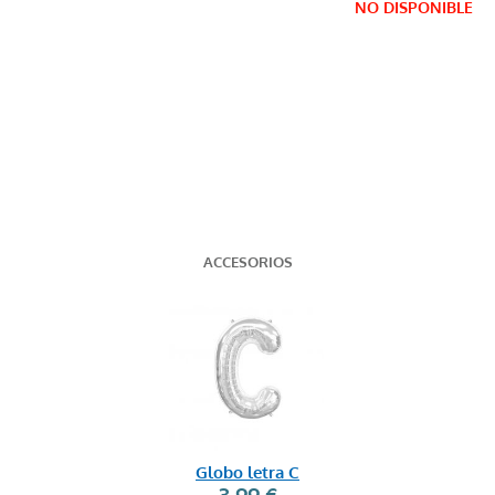
NO DISPONIBLE
ACCESORIOS
Globo letra C