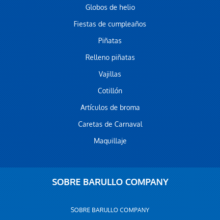
Globos de helio
Fiestas de cumpleaños
Piñatas
Relleno piñatas
Vajillas
Cotillón
Artículos de broma
Caretas de Carnaval
Maquillaje
SOBRE BARULLO COMPANY
SOBRE BARULLO COMPANY