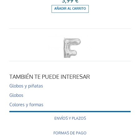
3,99 €
AÑADIR AL CARRITO
TAMBIÉN TE PUEDE INTERESAR
Globo letra F
Globos y piñatas
3,99 €
Globos
AÑADIR AL CARRITO
Colores y formas
ENVÍOS Y PLAZOS
FORMAS DE PAGO