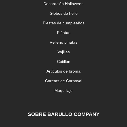
Decoración Halloween
Globos de helio
Fiestas de cumpleaños
Piñatas
Relleno piñatas
Vajillas
Cotillón
Artículos de broma
Caretas de Carnaval
Maquillaje
SOBRE BARULLO COMPANY