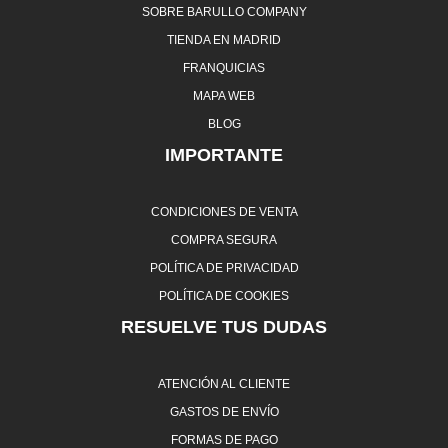
SOBRE BARULLO COMPANY
TIENDA EN MADRID
FRANQUICIAS
MAPA WEB
BLOG
IMPORTANTE
CONDICIONES DE VENTA
COMPRA SEGURA
POLÍTICA DE PRIVACIDAD
POLÍTICA DE COOKIES
RESUELVE TUS DUDAS
ATENCIÓN AL CLIENTE
GASTOS DE ENVÍO
FORMAS DE PAGO