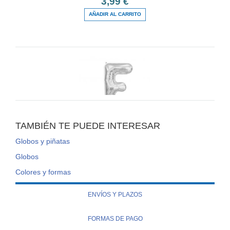
3,99 €
AÑADIR AL CARRITO
TAMBIÉN TE PUEDE INTERESAR
Globo letra F
Globos y piñatas
3,99 €
Globos
AÑADIR AL CARRITO
Colores y formas
ENVÍOS Y PLAZOS
FORMAS DE PAGO