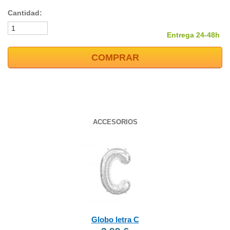
Cantidad:
Entrega 24-48h
COMPRAR
ACCESORIOS
Globo letra C