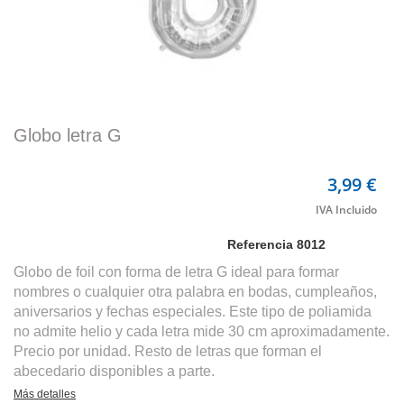
Globo letra G
3,99 €
Referencia
8012
Globo de foil con forma de letra G ideal para formar
nombres o cualquier otra palabra en bodas, cumpleaños,
aniversarios y fechas especiales. Este tipo de poliamida
no admite helio y cada letra mide 30 cm aproximadamente.
Precio por unidad. Resto de letras que forman el
abecedario disponibles a parte.
Más detalles