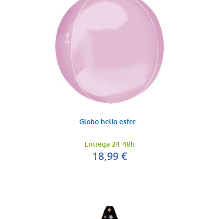
Globo helio esfer...
Entrega 24-48h
18,99 €