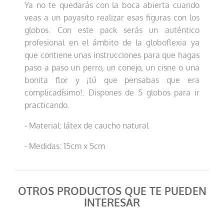
Ya no te quedarás con la boca abierta cuando
veas a un payasito realizar esas figuras con los
globos. Con este pack serás un auténtico
profesional en el ámbito de la globoflexia ya
que contiene unas instrucciones para que hagas
paso a paso un perro, un conejo, un cisne o una
bonita flor y ¡tú que pensabas que era
complicadísimo!. Dispones de 5 globos para ir
practicando.
- Material: látex de caucho natural
- Medidas: 15cm x 5cm
OTROS PRODUCTOS QUE TE PUEDEN
INTERESAR