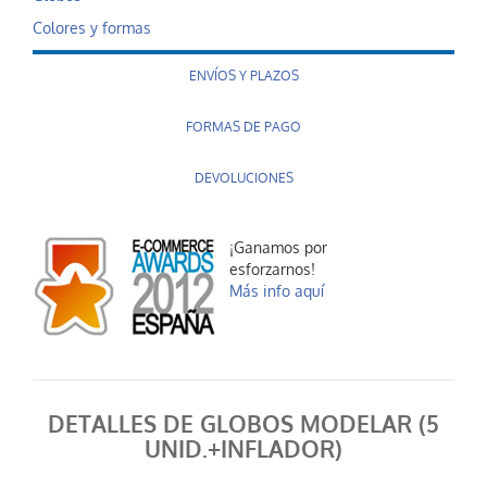
Colores y formas
ENVÍOS Y PLAZOS
FORMAS DE PAGO
DEVOLUCIONES
¡Ganamos por
esforzarnos!
Más info aquí
DETALLES DE GLOBOS MODELAR (5
UNID.+INFLADOR)