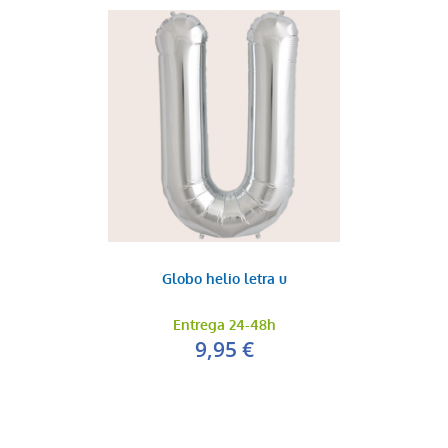
Globo helio letra u
Entrega 24-48h
9,95 €