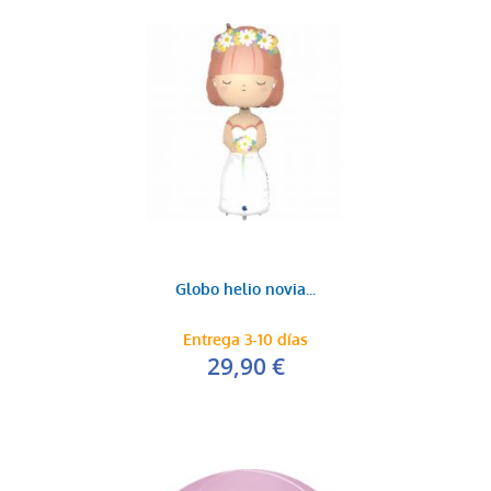
Globo helio novia...
Entrega 3-10 días
29,90 €