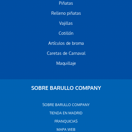
Piñatas
Relleno piñatas
Vajillas
Cotillón
Artículos de broma
Caretas de Carnaval
Maquillaje
SOBRE BARULLO COMPANY
SOBRE BARULLO COMPANY
TIENDA EN MADRID
FRANQUICIAS
MAPA WEB