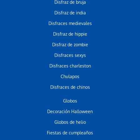
Disfraz de bruja
Disfraz de india
Disfraces medievales
Disfraz de hippie
Disfraz de zombie
Disfraces sexys
Disfraces charleston
Chulapos
Disfraces de chinos
Globos
Decoración Halloween
Globos de helio
Fiestas de cumpleaños