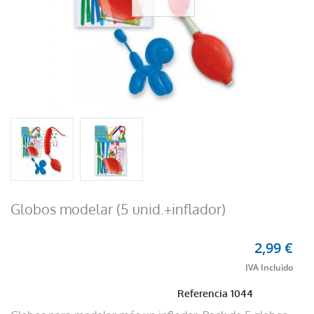
Globos modelar (5 unid.+inflador)
2,99 €
Referencia
1044