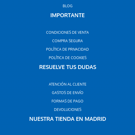
BLOG
IMPORTANTE
CONDICIONES DE VENTA
COMPRA SEGURA
POLÍTICA DE PRIVACIDAD
POLÍTICA DE COOKIES
RESUELVE TUS DUDAS
ATENCIÓN AL CLIENTE
GASTOS DE ENVÍO
FORMAS DE PAGO
DEVOLUCIONES
NUESTRA TIENDA EN MADRID