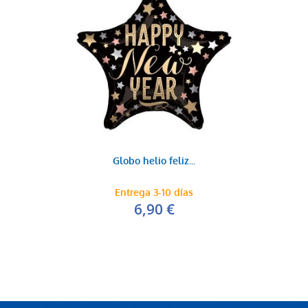
Globo helio feliz...
Entrega 3-10 días
6,90 €