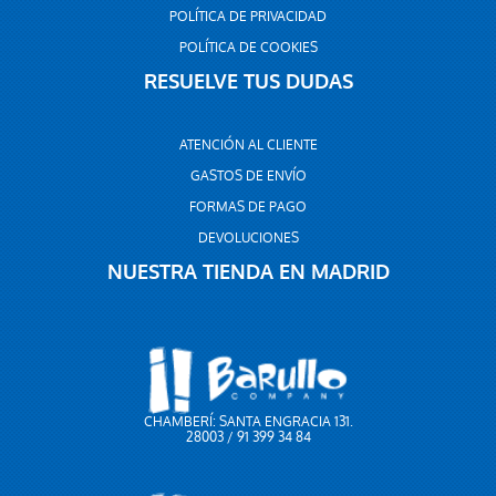
POLÍTICA DE PRIVACIDAD
POLÍTICA DE COOKIES
RESUELVE TUS DUDAS
ATENCIÓN AL CLIENTE
GASTOS DE ENVÍO
FORMAS DE PAGO
DEVOLUCIONES
NUESTRA TIENDA EN MADRID
CHAMBERÍ: SANTA ENGRACIA 131.
28003 / 91 399 34 84