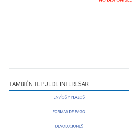
NO DISPONIBLE
TAMBIÉN TE PUEDE INTERESAR
ENVÍOS Y PLAZOS
FORMAS DE PAGO
DEVOLUCIONES