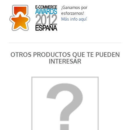
¡Ganamos por
esforzarnos!
Más info aquí
OTROS PRODUCTOS QUE TE PUEDEN
INTERESAR