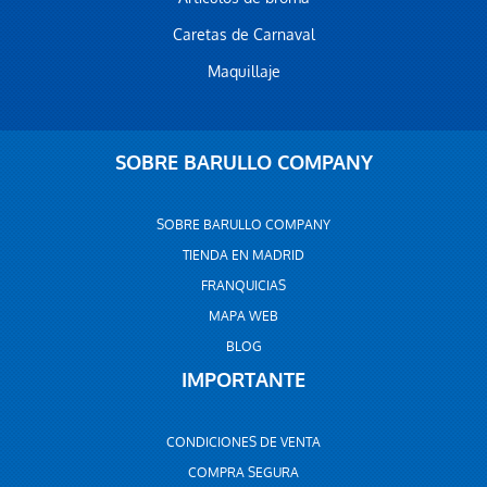
Caretas de Carnaval
Maquillaje
SOBRE BARULLO COMPANY
SOBRE BARULLO COMPANY
TIENDA EN MADRID
FRANQUICIAS
MAPA WEB
BLOG
IMPORTANTE
CONDICIONES DE VENTA
COMPRA SEGURA