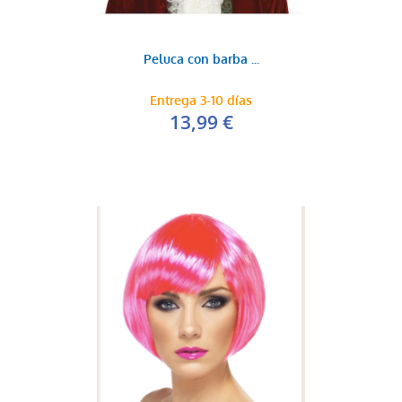
Peluca con barba ...
Entrega 3-10 días
13,99 €