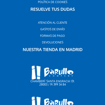
POLÍTICA DE COOKIES
RESUELVE TUS DUDAS
ATENCIÓN AL CLIENTE
GASTOS DE ENVÍO
FORMAS DE PAGO
DEVOLUCIONES
NUESTRA TIENDA EN MADRID
CHAMBERÍ: SANTA ENGRACIA 131.
28003 / 91 399 34 84