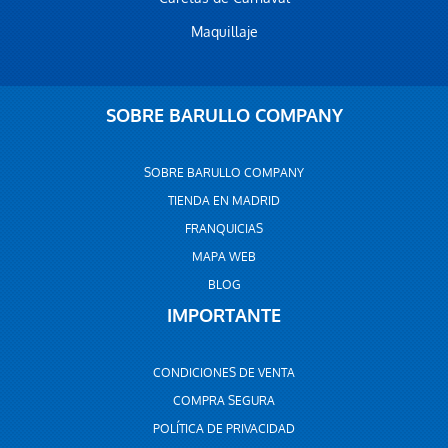
Maquillaje
SOBRE BARULLO COMPANY
SOBRE BARULLO COMPANY
TIENDA EN MADRID
FRANQUICIAS
MAPA WEB
BLOG
IMPORTANTE
CONDICIONES DE VENTA
COMPRA SEGURA
POLÍTICA DE PRIVACIDAD