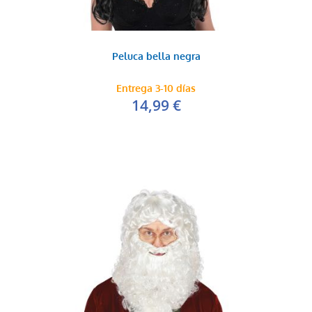
Peluca bella negra
Entrega 3-10 días
14,99 €