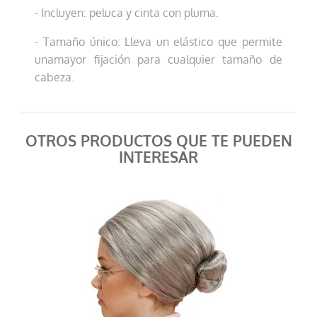
- Incluyen: peluca y cinta con pluma.
- Tamaño único: Lleva un elástico que permite
unamayor fijación para cualquier tamaño de
cabeza.
OTROS PRODUCTOS QUE TE PUEDEN
INTERESAR