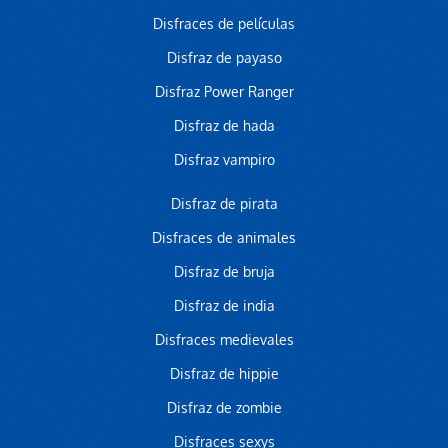
Disfraces de películas
Disfraz de payaso
Disfraz Power Ranger
Disfraz de hada
Disfraz vampiro
Disfraz de pirata
Disfraces de animales
Disfraz de bruja
Disfraz de india
Disfraces medievales
Disfraz de hippie
Disfraz de zombie
Disfraces sexys