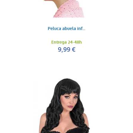
Peluca abuela inf...
Entrega 24-48h
9,99 €