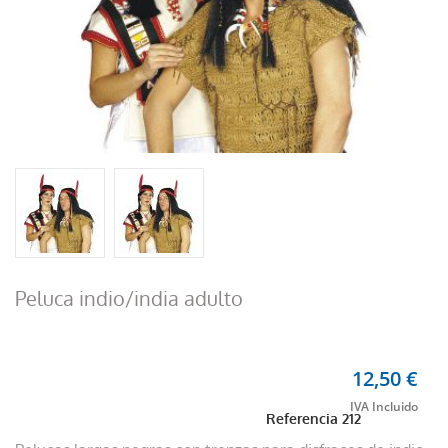
Peluca indio/india adulto
12,50 €
Referencia
212