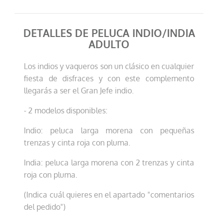
DETALLES DE PELUCA INDIO/INDIA
ADULTO
Los indios y vaqueros son un clásico en cualquier
fiesta de disfraces y con este complemento
llegarás a ser el Gran Jefe indio.
- 2 modelos disponibles:
Indio: peluca larga morena con pequeñas
trenzas y cinta roja con pluma.
India: peluca larga morena con 2 trenzas y cinta
roja con pluma.
(Indica cuál quieres en el apartado "comentarios
del pedido")