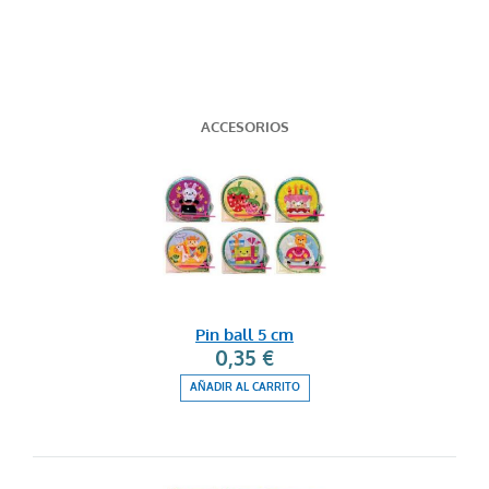
ACCESORIOS
Pin ball 5 cm
0,35 €
AÑADIR AL CARRITO