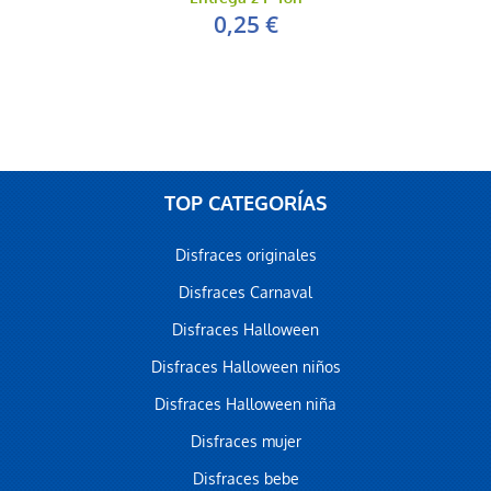
0,25 €
TOP CATEGORÍAS
Disfraces originales
Disfraces Carnaval
Disfraces Halloween
Disfraces Halloween niños
Disfraces Halloween niña
Disfraces mujer
Disfraces bebe