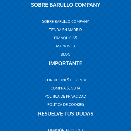
SOBRE BARULLO COMPANY
SOBRE BARULLO COMPANY
TIENDA EN MADRID
FRANQUICIAS
MAPA WEB
BLOG
IMPORTANTE
CONDICIONES DE VENTA
COMPRA SEGURA
POLÍTICA DE PRIVACIDAD
POLÍTICA DE COOKIES
RESUELVE TUS DUDAS
ATENCIÓN AL CLIENTE