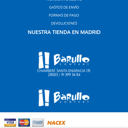
GASTOS DE ENVÍO
FORMAS DE PAGO
DEVOLUCIONES
NUESTRA TIENDA EN MADRID
CHAMBERÍ: SANTA ENGRACIA 131.
28003 / 91 399 34 84