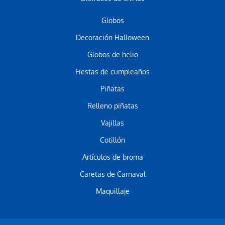
Globos
Decoración Halloween
Globos de helio
Fiestas de cumpleaños
Piñatas
Relleno piñatas
Vajillas
Cotillón
Artículos de broma
Caretas de Carnaval
Maquillaje