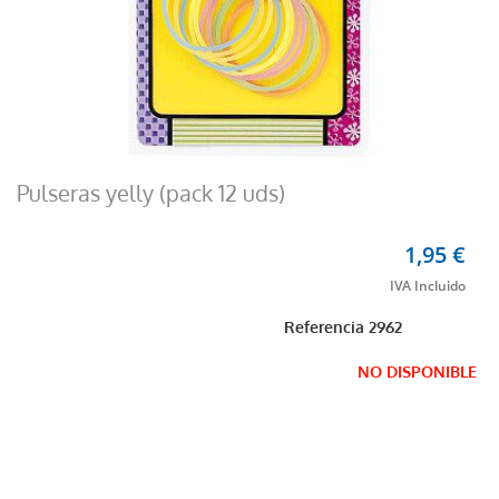
Pulseras yelly (pack 12 uds)
1,95 €
Referencia
2962
NO DISPONIBLE