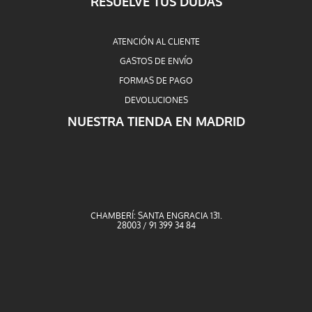
RESUELVE TUS DUDAS
ATENCIÓN AL CLIENTE
GASTOS DE ENVÍO
FORMAS DE PAGO
DEVOLUCIONES
NUESTRA TIENDA EN MADRID
CHAMBERÍ: SANTA ENGRACIA 131.
28003 / 91 399 34 84