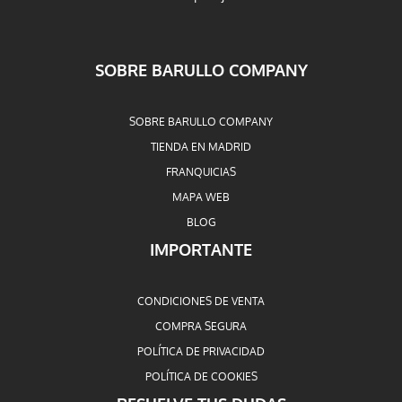
SOBRE BARULLO COMPANY
SOBRE BARULLO COMPANY
TIENDA EN MADRID
FRANQUICIAS
MAPA WEB
BLOG
IMPORTANTE
CONDICIONES DE VENTA
COMPRA SEGURA
POLÍTICA DE PRIVACIDAD
POLÍTICA DE COOKIES