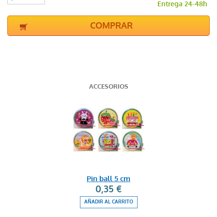
Entrega 24-48h
COMPRAR
ACCESORIOS
Pin ball 5 cm
0,35 €
AÑADIR AL CARRITO