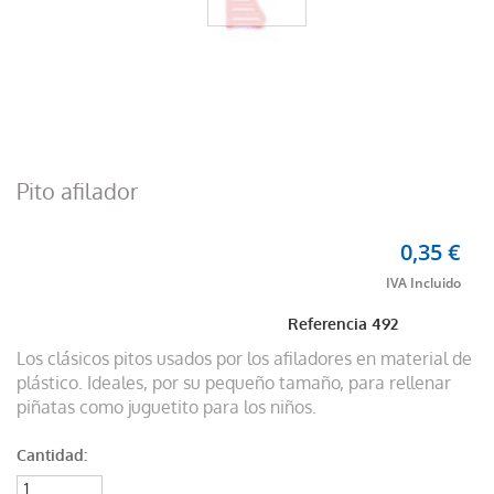
Pito afilador
0,35 €
Referencia
492
Los clásicos pitos usados por los afiladores en material de
plástico. Ideales, por su pequeño tamaño, para rellenar
piñatas como juguetito para los niños.
Cantidad: