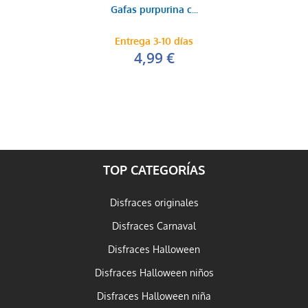
Gafas purpurina c...
Entrega 3-10 días
4,99 €
TOP CATEGORÍAS
Disfraces originales
Disfraces Carnaval
Disfraces Halloween
Disfraces Halloween niños
Disfraces Halloween niña