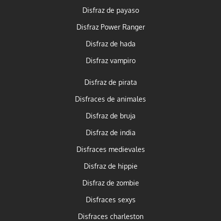
Disfraz de payaso
Disfraz Power Ranger
Disfraz de hada
Disfraz vampiro
Disfraz de pirata
Disfraces de animales
Disfraz de bruja
Disfraz de india
Disfraces medievales
Disfraz de hippie
Disfraz de zombie
Disfraces sexys
Disfraces charleston