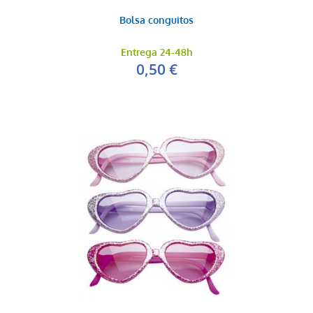
Bolsa conguitos
Entrega 24-48h
0,50 €