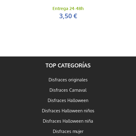
Entrega 24-48h
3,50 €
TOP CATEGORÍAS
Disfraces originales
Disfraces Carnaval
Disfraces Halloween
Disfraces Halloween niños
Disfraces Halloween niña
Disfraces mujer