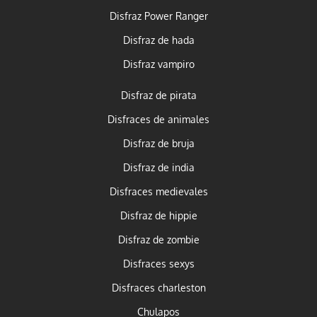
Disfraz Power Ranger
Disfraz de hada
Disfraz vampiro
Disfraz de pirata
Disfraces de animales
Disfraz de bruja
Disfraz de india
Disfraces medievales
Disfraz de hippie
Disfraz de zombie
Disfraces sexys
Disfraces charleston
Chulapos