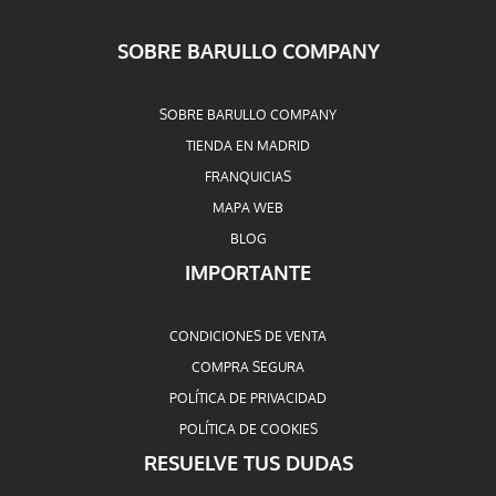
SOBRE BARULLO COMPANY
SOBRE BARULLO COMPANY
TIENDA EN MADRID
FRANQUICIAS
MAPA WEB
BLOG
IMPORTANTE
CONDICIONES DE VENTA
COMPRA SEGURA
POLÍTICA DE PRIVACIDAD
POLÍTICA DE COOKIES
RESUELVE TUS DUDAS