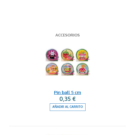
ACCESORIOS
Pin ball 5 cm
0,35 €
AÑADIR AL CARRITO