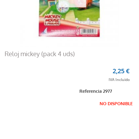
Reloj mickey (pack 4 uds)
2,25 €
Referencia
2977
NO DISPONIBLE