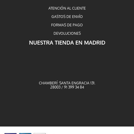
ATENCIÓN AL CLIENTE
GASTOS DE ENVÍO
FORMAS DE PAGO
DEVOLUCIONES
NUESTRA TIENDA EN MADRID
CHAMBERÍ: SANTA ENGRACIA 131.
28003 / 91 399 34 84