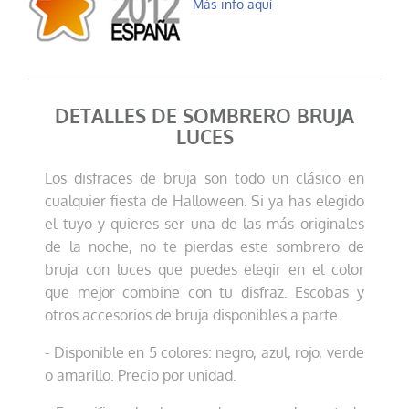
Más info aquí
DETALLES DE SOMBRERO BRUJA
LUCES
Los disfraces de bruja son todo un clásico en
cualquier fiesta de Halloween. Si ya has elegido
el tuyo y quieres ser una de las más originales
de la noche, no te pierdas este sombrero de
bruja con luces que puedes elegir en el color
que mejor combine con tu disfraz. Escobas y
otros accesorios de bruja disponibles a parte.
- Disponible en 5 colores: negro, azul, rojo, verde
o amarillo. Precio por unidad.