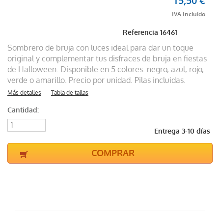
15,50 €
Referencia
16461
Sombrero de bruja con luces ideal para dar un toque
original y complementar tus disfraces de bruja en fiestas
de Halloween. Disponible en 5 colores: negro, azul, rojo,
verde o amarillo. Precio por unidad. Pilas incluidas.
Más detalles
Tabla de tallas
Cantidad:
Entrega 3-10 días
COMPRAR