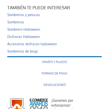
TAMBIÉN TE PUEDE INTERESAR
Sombreros y pelucas
Sombreros
Sombrero Halloween
Disfraces Halloween
Accesorios disfraces halloween
Sombreros de bruja
ENVÍOS Y PLAZOS
FORMAS DE PAGO
DEVOLUCIONES
¡Ganamos por
esforzarnos!