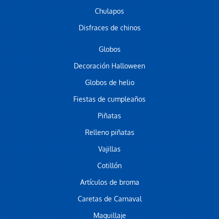
Chulapos
Disfraces de chinos
Globos
Decoración Halloween
Globos de helio
Fiestas de cumpleaños
Piñatas
Relleno piñatas
Vajillas
Cotillón
Artículos de broma
Caretas de Carnaval
Maquillaje