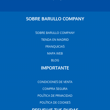
SOBRE BARULLO COMPANY
SOBRE BARULLO COMPANY
TIENDA EN MADRID
FRANQUICIAS
MAPA WEB
BLOG
IMPORTANTE
CONDICIONES DE VENTA
COMPRA SEGURA
POLÍTICA DE PRIVACIDAD
POLÍTICA DE COOKIES