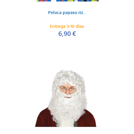
Peluca payaso riz...
Entrega 3-10 días
6,90 €