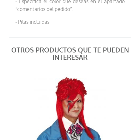
- Especifica el color que deseas en el apartado
“comentarios del pedido”.
- Pilas incluidas.
OTROS PRODUCTOS QUE TE PUEDEN
INTERESAR