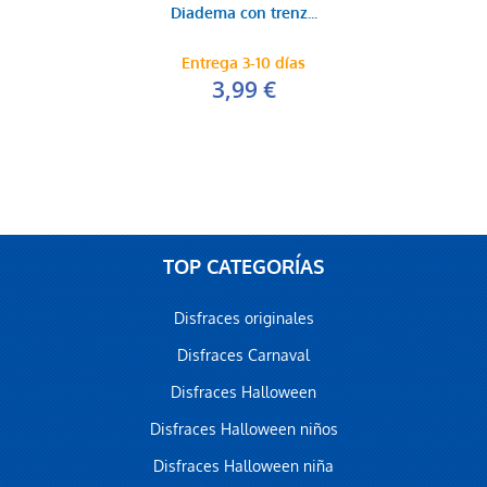
Diadema con trenz...
Entrega 3-10 días
3,99 €
TOP CATEGORÍAS
Disfraces originales
Disfraces Carnaval
Disfraces Halloween
Disfraces Halloween niños
Disfraces Halloween niña