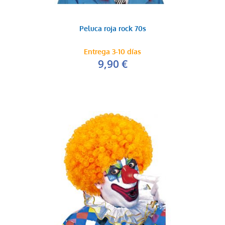
Peluca roja rock 70s
Entrega 3-10 días
9,90 €