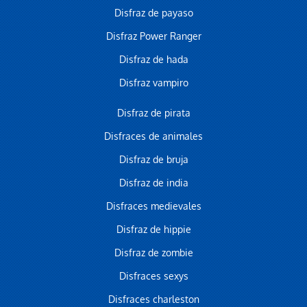
Disfraz de payaso
Disfraz Power Ranger
Disfraz de hada
Disfraz vampiro
Disfraz de pirata
Disfraces de animales
Disfraz de bruja
Disfraz de india
Disfraces medievales
Disfraz de hippie
Disfraz de zombie
Disfraces sexys
Disfraces charleston