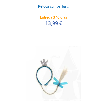
Peluca con barba ...
Entrega 3-10 días
13,99 €