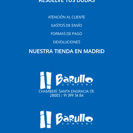
RESUELVE TUS DUDAS
ATENCIÓN AL CLIENTE
GASTOS DE ENVÍO
FORMAS DE PAGO
DEVOLUCIONES
NUESTRA TIENDA EN MADRID
CHAMBERÍ: SANTA ENGRACIA 131.
28003 / 91 399 34 84