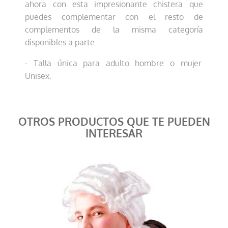
ahora con esta impresionante chistera que
puedes complementar con el resto de
complementos de la misma categoría
disponibles a parte.
- Talla única para adulto hombre o mujer.
Unisex.
OTROS PRODUCTOS QUE TE PUEDEN
INTERESAR