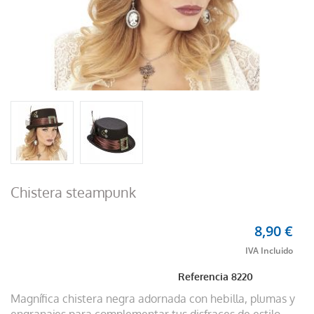
Chistera steampunk
8,90 €
Referencia
8220
Magnífica chistera negra adornada con hebilla, plumas y