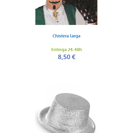
Chistera larga
Entrega 24-48h
8,50 €