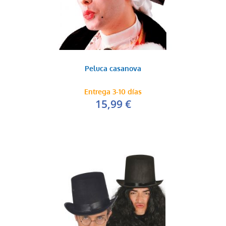
Peluca casanova
Entrega 3-10 días
15,99 €