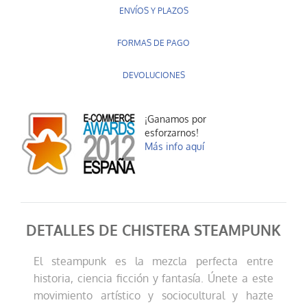
ENVÍOS Y PLAZOS
FORMAS DE PAGO
DEVOLUCIONES
¡Ganamos por
esforzarnos!
Más info aquí
DETALLES DE CHISTERA STEAMPUNK
El steampunk es la mezcla perfecta entre
historia, ciencia ficción y fantasía. Únete a este
movimiento artístico y sociocultural y hazte