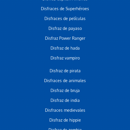
Disfraces de Superhéroes
Disfraces de películas
Disfraz de payaso
Disfraz Power Ranger
Disfraz de hada
Disfraz vampiro
Disfraz de pirata
Disfraces de animales
Disfraz de bruja
Disfraz de india
Disfraces medievales
Disfraz de hippie