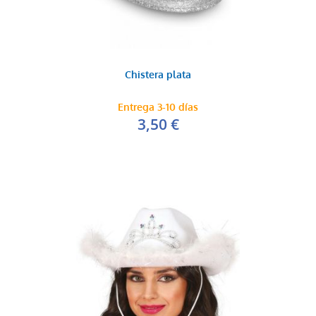
Chistera plata
Entrega 3-10 días
3,50 €