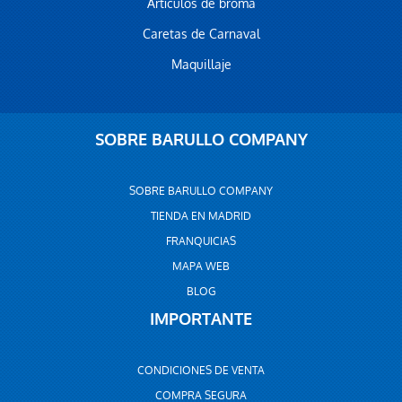
Artículos de broma
Caretas de Carnaval
Maquillaje
SOBRE BARULLO COMPANY
SOBRE BARULLO COMPANY
TIENDA EN MADRID
FRANQUICIAS
MAPA WEB
BLOG
IMPORTANTE
CONDICIONES DE VENTA
COMPRA SEGURA