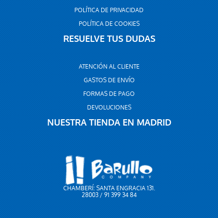
POLÍTICA DE PRIVACIDAD
POLÍTICA DE COOKIES
RESUELVE TUS DUDAS
ATENCIÓN AL CLIENTE
GASTOS DE ENVÍO
FORMAS DE PAGO
DEVOLUCIONES
NUESTRA TIENDA EN MADRID
CHAMBERÍ: SANTA ENGRACIA 131.
28003 / 91 399 34 84