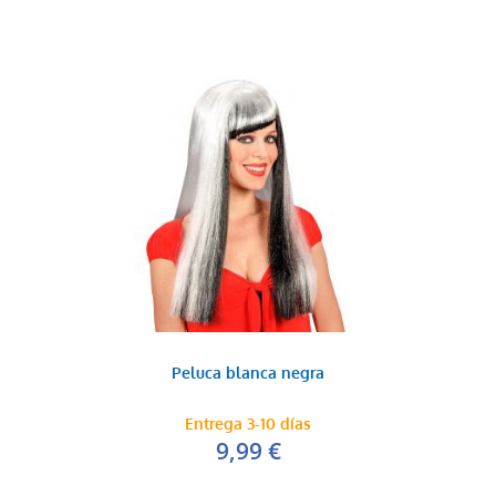
Peluca blanca negra
Entrega 3-10 días
9,99 €