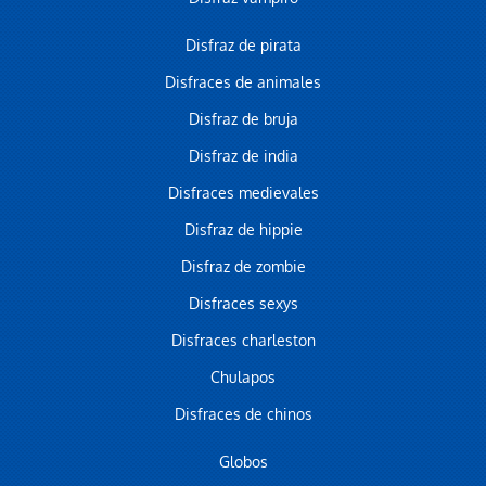
Disfraz de pirata
Disfraces de animales
Disfraz de bruja
Disfraz de india
Disfraces medievales
Disfraz de hippie
Disfraz de zombie
Disfraces sexys
Disfraces charleston
Chulapos
Disfraces de chinos
Globos