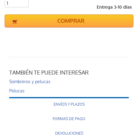
Entrega 3-10 días
COMPRAR
TAMBIÉN TE PUEDE INTERESAR
Sombreros y pelucas
Pelucas
ENVÍOS Y PLAZOS
FORMAS DE PAGO
DEVOLUCIONES