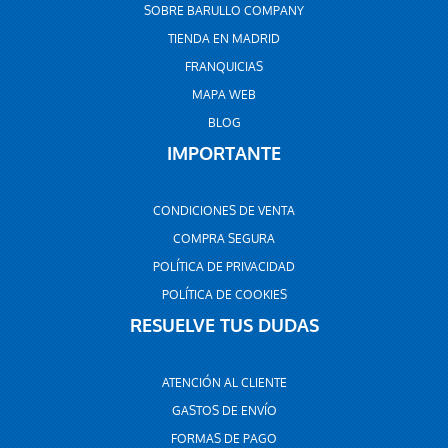
SOBRE BARULLO COMPANY
TIENDA EN MADRID
FRANQUICIAS
MAPA WEB
BLOG
IMPORTANTE
CONDICIONES DE VENTA
COMPRA SEGURA
POLÍTICA DE PRIVACIDAD
POLÍTICA DE COOKIES
RESUELVE TUS DUDAS
ATENCIÓN AL CLIENTE
GASTOS DE ENVÍO
FORMAS DE PAGO