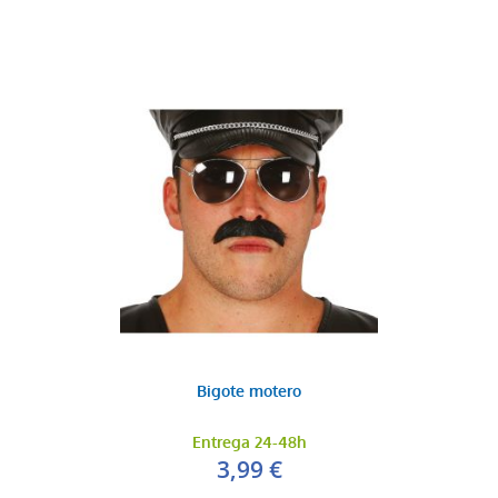
Bigote motero
Entrega 24-48h
3,99 €