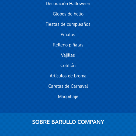
Decoración Halloween
Globos de helio
Fiestas de cumpleaños
Piñatas
Relleno piñatas
Vajillas
Cotillón
Artículos de broma
Caretas de Carnaval
Maquillaje
SOBRE BARULLO COMPANY