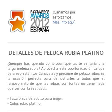
¡Ganamos por
esforzarnos!
Más info aquí
DETALLES DE PELUCA RUBIA PLATINO
¿Siempre has querido comprobar qué tal te sentaría una
larga melena rubia? Aprovecha este oportunidad única que
para eso están los Canavales y presume de pelazo rubio. Es
la ocasión perfecta para demostrarles a todos que el
famoso mito de que las rubias son tontas no tiene nada
que ver con la realidad...
- Talla única de adulto para mujer.
- Color: rubio platino.