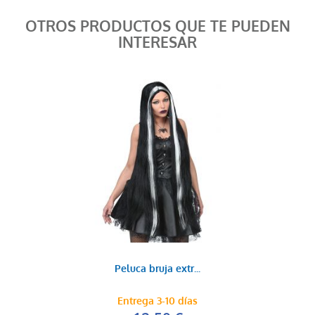
OTROS PRODUCTOS QUE TE PUEDEN
INTERESAR
Peluca bruja extr...
Entrega 3-10 días