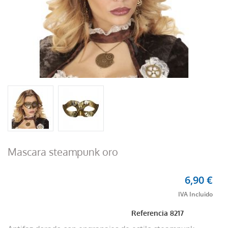
Mascara steampunk oro
6,90 €
Referencia
8217