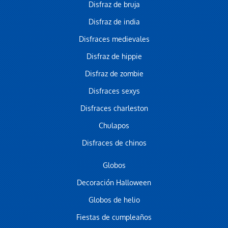
Disfraz de bruja
Disfraz de india
Disfraces medievales
Disfraz de hippie
Disfraz de zombie
Disfraces sexys
Disfraces charleston
Chulapos
Disfraces de chinos
Globos
Decoración Halloween
Globos de helio
Fiestas de cumpleaños