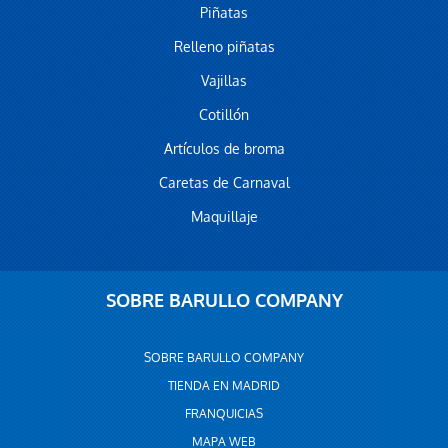
Piñatas
Relleno piñatas
Vajillas
Cotillón
Artículos de broma
Caretas de Carnaval
Maquillaje
SOBRE BARULLO COMPANY
SOBRE BARULLO COMPANY
TIENDA EN MADRID
FRANQUICIAS
MAPA WEB