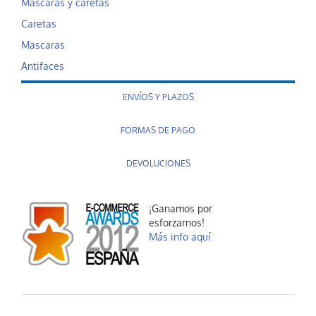
Mascaras y caretas
Caretas
Mascaras
Antifaces
ENVÍOS Y PLAZOS
FORMAS DE PAGO
DEVOLUCIONES
¡Ganamos por
esforzarnos!
Más info aquí