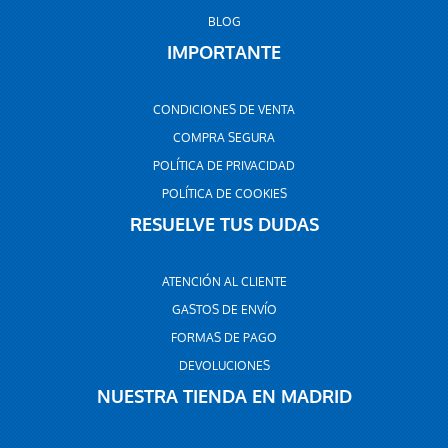
BLOG
IMPORTANTE
CONDICIONES DE VENTA
COMPRA SEGURA
POLÍTICA DE PRIVACIDAD
POLÍTICA DE COOKIES
RESUELVE TUS DUDAS
ATENCIÓN AL CLIENTE
GASTOS DE ENVÍO
FORMAS DE PAGO
DEVOLUCIONES
NUESTRA TIENDA EN MADRID