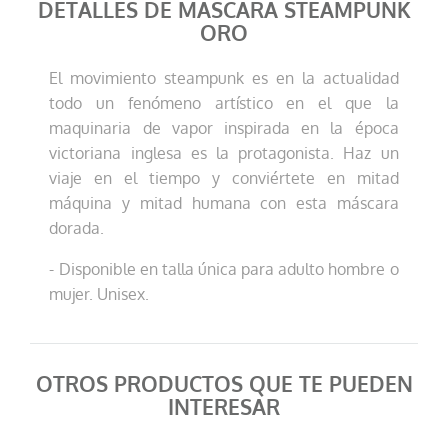
DETALLES DE MASCARA STEAMPUNK
ORO
El movimiento steampunk es en la actualidad
todo un fenómeno artístico en el que la
maquinaria de vapor inspirada en la época
victoriana inglesa es la protagonista. Haz un
viaje en el tiempo y conviértete en mitad
máquina y mitad humana con esta máscara
dorada.
- Disponible en talla única para adulto hombre o
mujer. Unisex.
OTROS PRODUCTOS QUE TE PUEDEN
INTERESAR