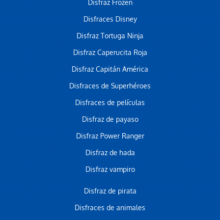
Disfraz Frozen
Disfraces Disney
Disfraz Tortuga Ninja
Disfraz Caperucita Roja
Disfraz Capitán América
Disfraces de Superhéroes
Disfraces de películas
Disfraz de payaso
Disfraz Power Ranger
Disfraz de hada
Disfraz vampiro
Disfraz de pirata
Disfraces de animales