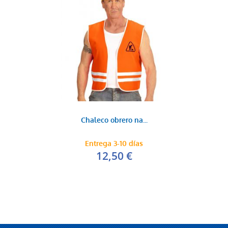
Chaleco obrero na...
Entrega 3-10 días
12,50 €