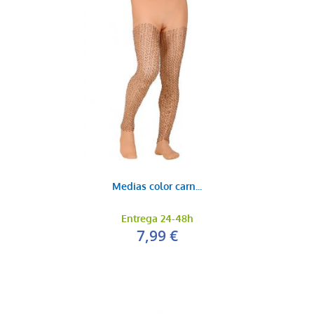
Medias color carn...
Entrega 24-48h
7,99 €