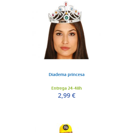
Diadema princesa
Entrega 24-48h
2,99 €