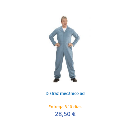
Disfraz mecánico ad
Entrega 3-10 días
28,50 €