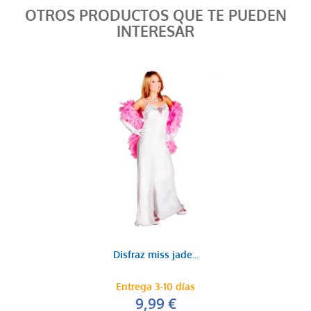
OTROS PRODUCTOS QUE TE PUEDEN
INTERESAR
Disfraz miss jade...
Entrega 3-10 días
9,99 €