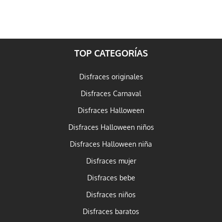
TOP CATEGORÍAS
Disfraces originales
Disfraces Carnaval
Disfraces Halloween
Disfraces Halloween niños
Disfraces Halloween niña
Disfraces mujer
Disfraces bebe
Disfraces niños
Disfraces baratos