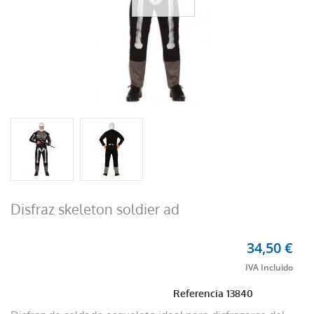
Disfraz skeleton soldier ad
34,50 €
Referencia
13840