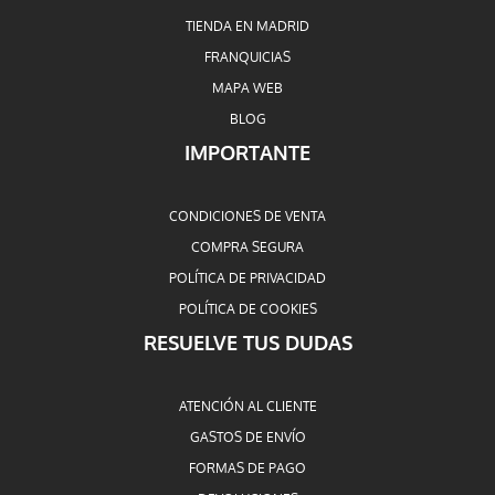
TIENDA EN MADRID
FRANQUICIAS
MAPA WEB
BLOG
IMPORTANTE
CONDICIONES DE VENTA
COMPRA SEGURA
POLÍTICA DE PRIVACIDAD
POLÍTICA DE COOKIES
RESUELVE TUS DUDAS
ATENCIÓN AL CLIENTE
GASTOS DE ENVÍO
FORMAS DE PAGO