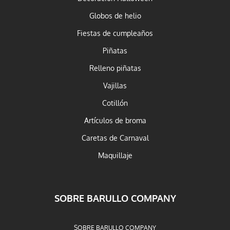
Globos de helio
Fiestas de cumpleaños
Piñatas
Relleno piñatas
Vajillas
Cotillón
Artículos de broma
Caretas de Carnaval
Maquillaje
SOBRE BARULLO COMPANY
SOBRE BARULLO COMPANY