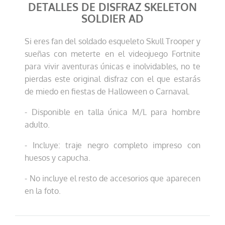
DETALLES DE DISFRAZ SKELETON
SOLDIER AD
Si eres fan del soldado esqueleto Skull Trooper y
sueñas con meterte en el videojuego Fortnite
para vivir aventuras únicas e inolvidables, no te
pierdas este original disfraz con el que estarás
de miedo en fiestas de Halloween o Carnaval.
- Disponible en talla única M/L para hombre
adulto.
- Incluye: traje negro completo impreso con
huesos y capucha.
- No incluye el resto de accesorios que aparecen
en la foto.