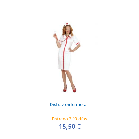
Disfraz enfermera...
Entrega 3-10 días
15,50 €