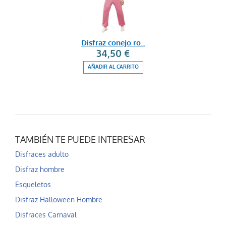
Disfraz conejo ro...
34,50 €
AÑADIR AL CARRITO
TAMBIÉN TE PUEDE INTERESAR
Disfraces adulto
Disfraz hombre
Esqueletos
Disfraz Halloween Hombre
Disfraces Carnaval