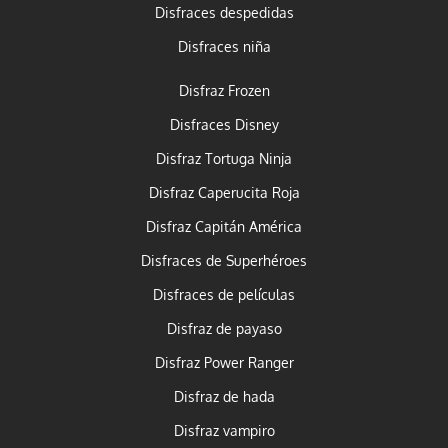
Disfraces despedidas
Disfraces niña
Disfraz Frozen
Disfraces Disney
Disfraz Tortuga Ninja
Disfraz Caperucita Roja
Disfraz Capitán América
Disfraces de Superhéroes
Disfraces de películas
Disfraz de payaso
Disfraz Power Ranger
Disfraz de hada
Disfraz vampiro