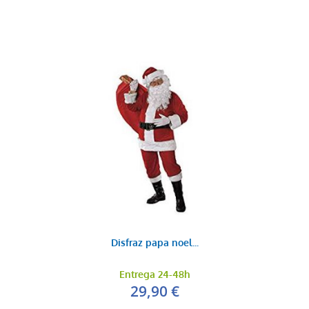
Disfraz papa noel...
Entrega 24-48h
29,90 €