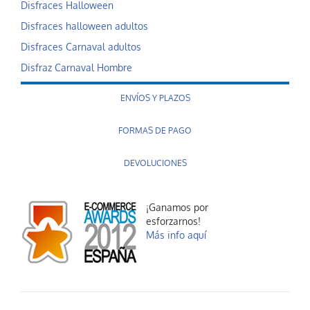
Disfraces Halloween
Disfraces halloween adultos
Disfraces Carnaval adultos
Disfraz Carnaval Hombre
ENVÍOS Y PLAZOS
FORMAS DE PAGO
DEVOLUCIONES
¡Ganamos por
esforzarnos!
Más info aquí