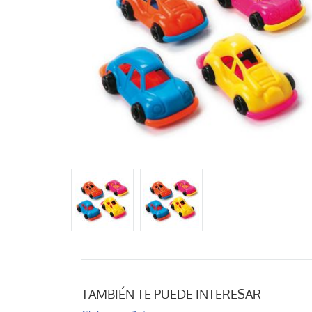
TAMBIÉN TE PUEDE INTERESAR