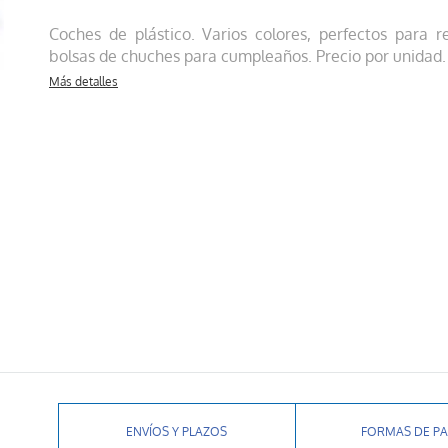
Coches de plástico. Varios colores, perfectos para r
bolsas de chuches para cumpleaños. Precio por unidad.
Más detalles
ENVÍOS Y PLAZOS
FORMAS DE P