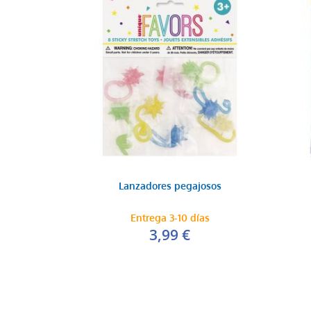
Lanzadores pegajosos
Entrega 3-10 días
3,99 €