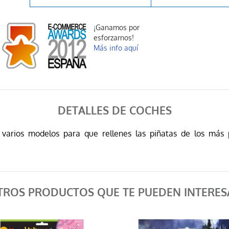
¡Ganamos por
esforzarnos!
Más info aquí
DETALLES DE COCHES
n varios modelos para que rellenes las piñatas de los má
TROS PRODUCTOS QUE TE PUEDEN INTERES