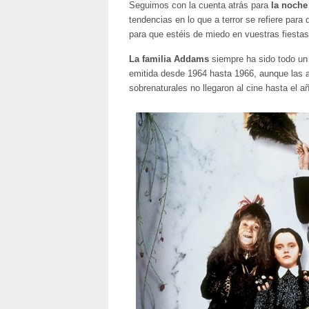
Seguimos con la cuenta atrás para
la noche
tendencias en lo que a terror se refiere para 
para que estéis de miedo en vuestras fiestas
La familia Addams
siempre ha sido todo un i
emitida desde 1964 hasta 1966, aunque las 
sobrenaturales no llegaron al cine hasta el a