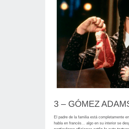
3 – GÓMEZ ADAM
El padre de la familia está completamente en
habla en francés… algo en su interior se de