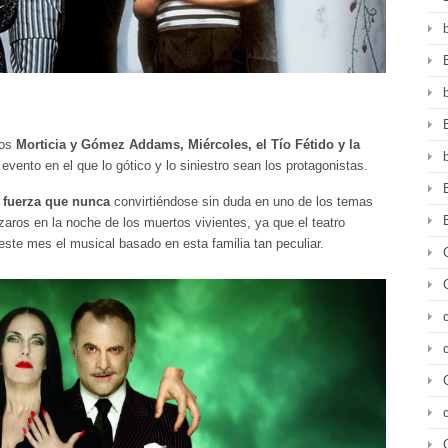
sos
Morticia y Gómez Addams, Miércoles, el Tío Fétido y la
vento en el que lo gótico y lo siniestro sean los protagonistas.
 fuerza que nunca
convirtiéndose sin duda en uno de los temas
zaros en la noche de los muertos vivientes, ya que el teatro
ste mes el musical basado en esta familia tan peculiar.