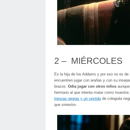
2 – MIÉRCOLES
Es la hija de los Addams y por eso no es de e
encuentren jugar con arañas y con su insepa
brazos.
Odia jugar con otros niños
aunque 
hermano al que intenta matar como muestra 
trenzas negras y un vestido
de colegiala neg
que siniestro.