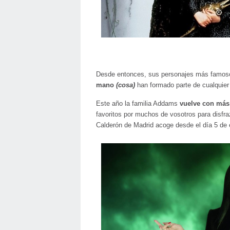
Desde entonces, sus personajes más famo
mano
(cosa)
han formado parte de cualquier e
Este año la familia Addams
vuelve con más
favoritos por muchos de vosotros para disfra
Calderón de Madrid acoge desde el día 5 de e