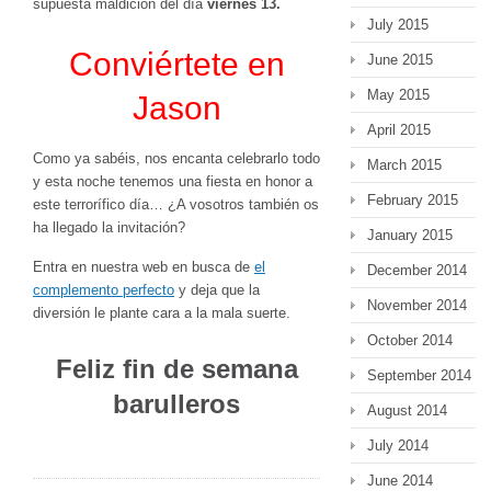
supuesta maldición del día
viernes 13.
July 2015
Conviértete en
June 2015
May 2015
Jason
April 2015
Como ya sabéis, nos encanta celebrarlo todo
March 2015
y esta noche tenemos una fiesta en honor a
February 2015
este terrorífico día… ¿A vosotros también os
ha llegado la invitación?
January 2015
Entra en nuestra web en busca de
el
December 2014
complemento perfecto
y deja que la
November 2014
diversión le plante cara a la mala suerte.
October 2014
Feliz fin de semana
September 2014
barulleros
August 2014
July 2014
June 2014