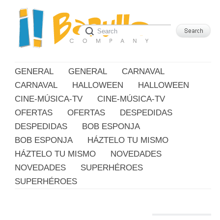
GENERAL
GENERAL
CARNAVAL
CARNAVAL
HALLOWEEN
HALLOWEEN
CINE-MÚSICA-TV
CINE-MÚSICA-TV
OFERTAS
OFERTAS
DESPEDIDAS
DESPEDIDAS
BOB ESPONJA
BOB ESPONJA
HÁZTELO TU MISMO
HÁZTELO TU MISMO
NOVEDADES
NOVEDADES
SUPERHÉROES
SUPERHÉROES