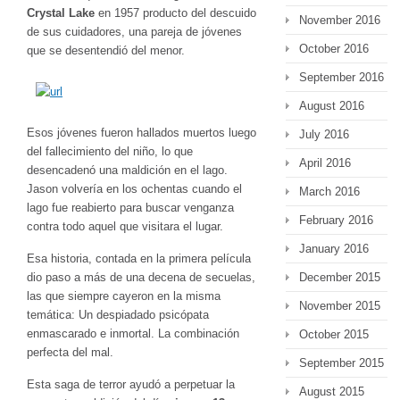
Crystal Lake
en 1957 producto del descuido
November 2016
de sus cuidadores, una pareja de jóvenes
October 2016
que se desentendió del menor.
September 2016
August 2016
Esos jóvenes fueron hallados muertos luego
July 2016
del fallecimiento del niño, lo que
April 2016
desencadenó una maldición en el lago.
Jason volvería en los ochentas cuando el
March 2016
lago fue reabierto para buscar venganza
February 2016
contra todo aquel que visitara el lugar.
January 2016
Esa historia, contada en la primera película
December 2015
dio paso a más de una decena de secuelas,
las que siempre cayeron en la misma
November 2015
temática: Un despiadado psicópata
enmascarado e inmortal. La combinación
October 2015
perfecta del mal.
September 2015
Esta saga de terror ayudó a perpetuar la
August 2015