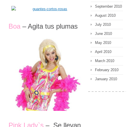
September 2010
August 2010
July 2010
Boa
– Agita tus plumas
June 2010
May 2010
April 2010
March 2010
February 2010
January 2010
Pink Lady`s
– Se llevan