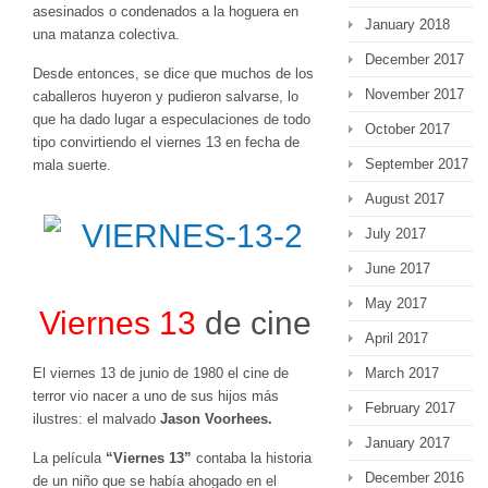
asesinados o condenados a la hoguera en
January 2018
una matanza colectiva.
December 2017
Desde entonces, se dice que muchos de los
November 2017
caballeros huyeron y pudieron salvarse, lo
que ha dado lugar a especulaciones de todo
October 2017
tipo convirtiendo el viernes 13 en fecha de
September 2017
mala suerte.
August 2017
July 2017
June 2017
May 2017
Viernes 13
de cine
April 2017
March 2017
El viernes 13 de junio de 1980 el cine de
terror vio nacer a uno de sus hijos más
February 2017
ilustres: el malvado
Jason Voorhees.
January 2017
La película
“Viernes 13”
contaba la historia
December 2016
de un niño que se había ahogado en el