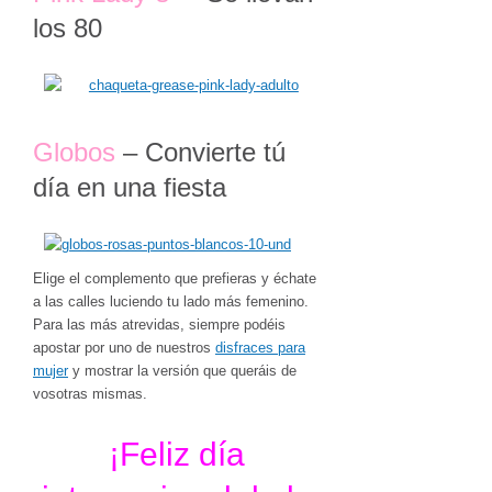
los 80
Globos
– Convierte tú
día en una fiesta
Elige el complemento que prefieras y échate
a las calles luciendo tu lado más femenino.
Para las más atrevidas, siempre podéis
apostar por uno de nuestros
disfraces para
mujer
y mostrar la versión que queráis de
vosotras mismas.
¡Feliz día