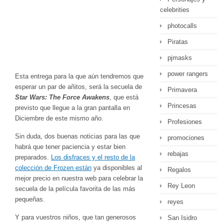
celebrities
photocalls
Piratas
pjmasks
power rangers
Esta entrega para la que aún tendremos que
esperar un par de añitos, será la secuela de
Primavera
Star Wars: The Force Awakens
, que está
Princesas
previsto que llegue a la gran pantalla en
Diciembre de este mismo año.
Profesiones
Sin duda, dos buenas noticias para las que
promociones
habrá que tener paciencia y estar bien
rebajas
preparados.
Los disfraces y el resto de la
colección de Frozen están
ya disponibles al
Regalos
mejor precio en nuestra web para celebrar la
Rey Leon
secuela de la película favorita de las más
pequeñas.
reyes
Y para vuestros niños, que tan generosos
San Isidro