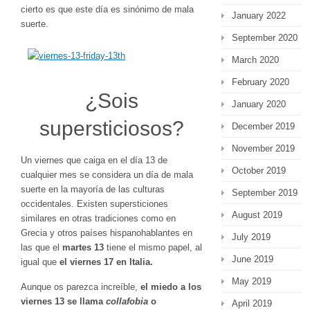
cierto es que este día es sinónimo de mala
January 2022
suerte.
September 2020
March 2020
February 2020
¿Sois
January 2020
supersticiosos?
December 2019
November 2019
Un viernes que caiga en el día 13 de
October 2019
cualquier mes se considera un día de mala
suerte en la mayoría de las culturas
September 2019
occidentales. Existen supersticiones
August 2019
similares en otras tradiciones como en
Grecia y otros países hispanohablantes en
July 2019
las que el
martes 13
tiene el mismo papel, al
June 2019
igual que
el viernes 17 en Italia.
May 2019
Aunque os parezca increíble,
el miedo a los
viernes 13 se llama
collafobia
o
April 2019