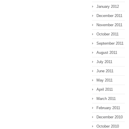
January 2012
December 2011
November 2011
October 2011
September 2011
August 2011
July 2011
June 2011
May 2011
April 2011
March 2011
February 2011
December 2010
October 2010