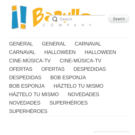
GENERAL
GENERAL
CARNAVAL
CARNAVAL
HALLOWEEN
HALLOWEEN
CINE-MÚSICA-TV
CINE-MÚSICA-TV
OFERTAS
OFERTAS
DESPEDIDAS
DESPEDIDAS
BOB ESPONJA
BOB ESPONJA
HÁZTELO TU MISMO
HÁZTELO TU MISMO
NOVEDADES
NOVEDADES
SUPERHÉROES
SUPERHÉROES