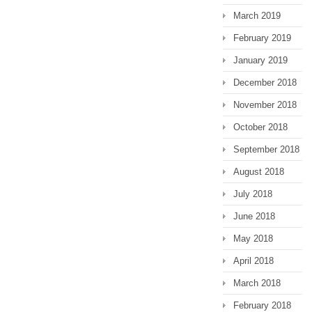
March 2019
February 2019
January 2019
December 2018
November 2018
October 2018
September 2018
August 2018
July 2018
June 2018
May 2018
April 2018
March 2018
February 2018