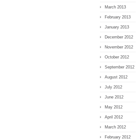
March 2013
February 2013
January 2013
December 2012
November 2012
October 2012
September 2012
August 2012
July 2012
June 2012
May 2012
April 2012
March 2012
February 2012