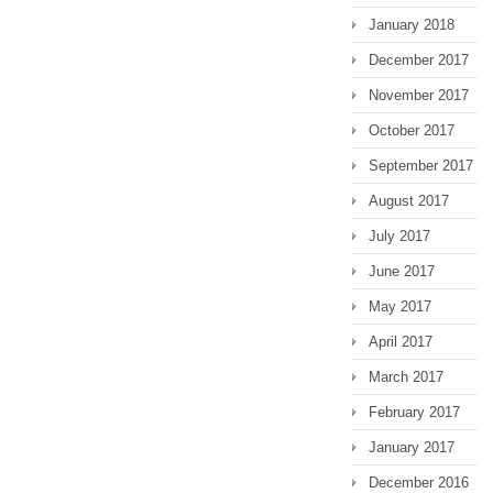
January 2018
December 2017
November 2017
October 2017
September 2017
August 2017
July 2017
June 2017
May 2017
April 2017
March 2017
February 2017
January 2017
December 2016