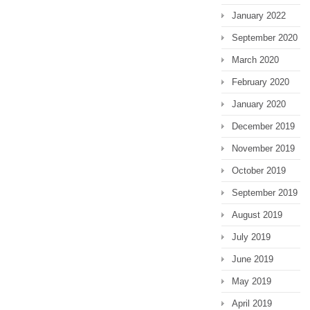
January 2022
September 2020
March 2020
February 2020
January 2020
December 2019
November 2019
October 2019
September 2019
August 2019
July 2019
June 2019
May 2019
April 2019