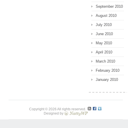
September 2010
August 2010
July 2010
June 2010
May 2010
April 2010
March 2010
February 2010
January 2010
Copyright © 2026 All rights reserved.
Designed by