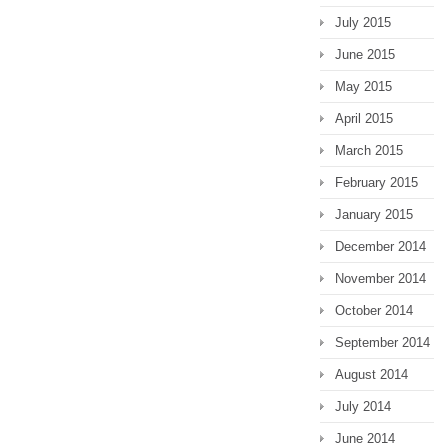
July 2015
June 2015
May 2015
April 2015
March 2015
February 2015
January 2015
December 2014
November 2014
October 2014
September 2014
August 2014
July 2014
June 2014