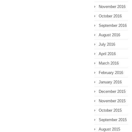
November 2016
October 2016
September 2016
August 2016
July 2016
April 2016
March 2016
February 2016
January 2016
December 2015
November 2015
October 2015
September 2015
August 2015