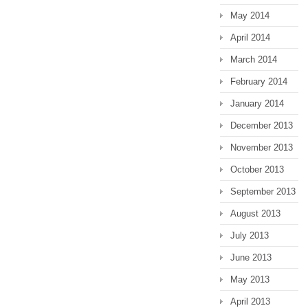
May 2014
April 2014
March 2014
February 2014
January 2014
December 2013
November 2013
October 2013
September 2013
August 2013
July 2013
June 2013
May 2013
April 2013