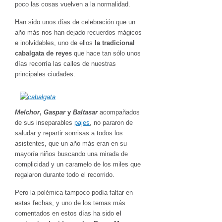
poco las cosas vuelven a la normalidad.
Han sido unos días de celebración que un
año más nos han dejado recuerdos mágicos
e inolvidables, uno de ellos
la tradicional
cabalgata de reyes
que hace tan sólo unos
días recorría las calles de nuestras
principales ciudades.
Melchor
,
Gaspar
y
Baltasar
acompañados
de sus inseparables
pajes
, no pararon de
saludar y repartir sonrisas a todos los
asistentes, que un año más eran en su
mayoría niños buscando una mirada de
complicidad y un caramelo de los miles que
regalaron durante todo el recorrido.
Pero la polémica tampoco podía faltar en
estas fechas, y uno de los temas más
comentados en estos días ha sido
el