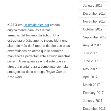
January 2018
December 2017
November 2017
K-2SO
era
un droide ejecutor
creado
October 2017
originalmente para las fuerzas
armadas del Imperio Galáctico. Una
September 2017
estructura prácticamente invencible y una
August 2017
altura de más de 2 metros de alto con unas
extremidades de atleta que le permiten
July 2017
mantenerse perfectamente erguido mientras
June 2017
corre… A ver quién es el valiente que se
atreve a plantar cara a semejante ejemplar
May 2017
protagonista de la entrega
Rogue One
de
April 2017
Star Wars.
March 2017
February 2017
January 2017
December 2016