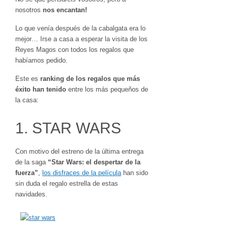
nosotros
nos encantan!
Lo que venía después de la cabalgata era lo
mejor… Irse a casa a esperar la visita de los
Reyes Magos con todos los regalos que
habíamos pedido.
Este es
ranking de los regalos que más
éxito han tenido
entre los más pequeños de
la casa:
1. STAR WARS
Con motivo del estreno de la última entrega
de la saga
“Star Wars: el despertar de la
fuerza”
,
los disfraces de la película
han sido
sin duda el regalo estrella de estas
navidades.