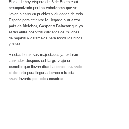
El día de hoy víspera del 6 de Enero está
protagonizado por
las cabalgatas
que se
llevan a cabo en pueblos y ciudades de toda
España para celebrar
la llegada a nuestro
país de Melchor, Gaspar y Baltasar
que ya
están entre nosotros cargados de millones
de regalos y caramelos para todos los niños
y niñas.
A estas horas sus majestades ya estarán
cansados después del
largo viaje en
camello
que llevan días haciendo cruzando
el desierto para llegar a tiempo a la cita
anual favorita por todos nosotros…