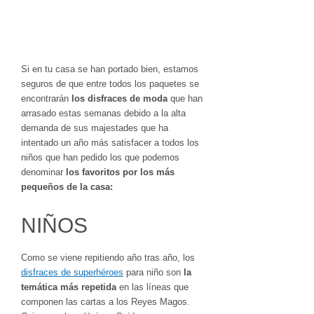
Si en tu casa se han portado bien, estamos
seguros de que entre todos los paquetes se
encontrarán
los disfraces de moda
que han
arrasado estas semanas debido a la alta
demanda de sus majestades que ha
intentado un año más satisfacer a todos los
niños que han pedido los que podemos
denominar
los favoritos por los más
pequeños de la casa:
NIÑOS
Como se viene repitiendo año tras año, los
disfraces de superhéroes
para niño son
la
temática más repetida
en las líneas que
componen las cartas a los Reyes Magos.