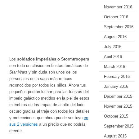
November 2016
October 2016
September 2016
August 2016
July 2016
April 2016
Los
soldados imperiales o Stormtroopers
son todo un clásico en fiestas temáticas de
March 2016
Star Wars
y sin duda son unos de los
February 2016
personajes de la saga más míticos
reconocidos por todos los niños. Ahora tus
January 2016
pequeños podrán luchar para las fuerzas del
December 2015
imperio galáctico metidos en la piel de estos
miembros de las tropas de asalto del lado
November 2015
oscuro gracias al traje con todos los detalles
October 2015
y protecciones que ahora puede ser tuyo
en
sus 2 versiones
a un precio que no podrás
September 2015
creerte.
August 2015