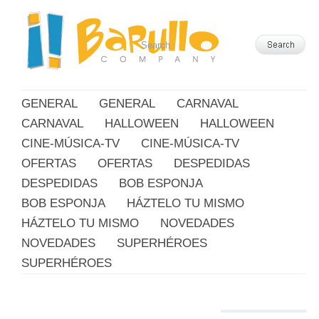
GENERAL
GENERAL
CARNAVAL
CARNAVAL
HALLOWEEN
HALLOWEEN
CINE-MÚSICA-TV
CINE-MÚSICA-TV
OFERTAS
OFERTAS
DESPEDIDAS
DESPEDIDAS
BOB ESPONJA
BOB ESPONJA
HÁZTELO TU MISMO
HÁZTELO TU MISMO
NOVEDADES
NOVEDADES
SUPERHÉROES
SUPERHÉROES