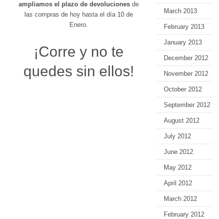
ampliamos el plazo de devoluciones
de
March 2013
las compras de hoy hasta el día 10 de
Enero.
February 2013
January 2013
¡Corre y no te
December 2012
quedes sin ellos!
November 2012
October 2012
September 2012
August 2012
July 2012
June 2012
May 2012
April 2012
March 2012
February 2012