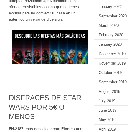
compras navideñas aprovechando estas
January 2022
ofertas irresistibles con las que no tienes
excusa para no convertir tu casa en un
September 2020
auténtico universo de diversión.
March 2020
February 2020
January 2020
December 2019
November 2019
October 2019
September 2019
August 2019
DISFRACES DE STAR
July 2019
WARS POR 5€ O
June 2019
MENOS
May 2019
FN-2187
, más conocido como
Finn
es uno
April 2019