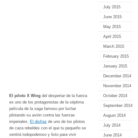
July 2015
June 2015
May 2015
April 2015
March 2015
February 2015
January 2015
December 2014
November 2014
El piloto X Wing
del despertar de la fuerza
October 2014
es uno de los protagonistas de la séptima
September 2014
película de la saga famoso por luchar
pilotando su avión contra las fuerzas
August 2014
imperiales.
El disfraz
de uno de los pilotos
July 2014
de caza rebeldes con el que tu pequeño se
sentirá todopoderoso y listo para vivir
June 2014