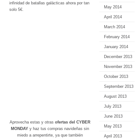
infinidad de batallas galácticas ahora por tan
May 2014
solo 5€.
April 2014
March 2014
February 2014
January 2014
December 2013
November 2013
October 2013
September 2013
August 2013
July 2013
June 2013
Aprovecha estas y otras
ofertas del CYBER
May 2013
MONDAY
y haz tus compras navideñas sin
miedo a arrepentirte, ya que también
April 2013