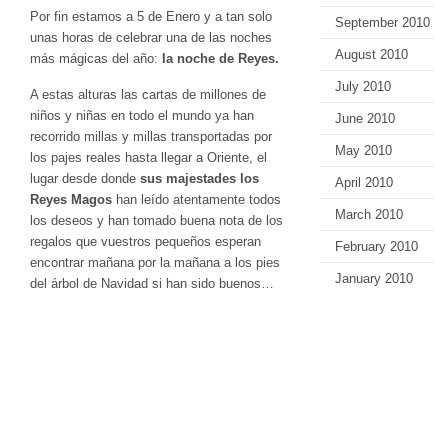
Por fin estamos a 5 de Enero y a tan solo
September 2010
unas horas de celebrar una de las noches
August 2010
más mágicas del año:
la noche de Reyes.
July 2010
A estas alturas las cartas de millones de
niños y niñas en todo el mundo ya han
June 2010
recorrido millas y millas transportadas por
May 2010
los pajes reales hasta llegar a Oriente, el
lugar desde donde
sus majestades los
April 2010
Reyes Magos
han leído atentamente todos
March 2010
los deseos y han tomado buena nota de los
regalos que vuestros pequeños esperan
February 2010
encontrar mañana por la mañana a los pies
January 2010
del árbol de Navidad si han sido buenos…