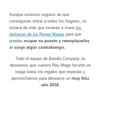
Aunque estamos seguros de que
conseguirán entrar a todos los hogares, no
estaría de más que tuvieras a mano
los
disfraces de los Reyes Magos
para que
puedas
ocupar su puesto y reemplazarles
si surge algún contratiempo.
Todo el equipo de
Barullo Company
os
deseamos que vuestro Rey Mago favorito os
traiga todos los regalos que esperáis y
aprovechamos para desearos un
muy feliz
año 2018.