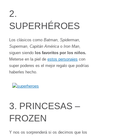
2.
SUPERHÉROES
Los clásicos como
Batman
,
Spiderman
,
Superman
,
Capitán
América
o
Iron
Man
,
siguen siendo
los favoritos por los niños.
Meterse en la piel de
estos personajes
con
super poderes es el mejor regalo que podrías
haberles hecho.
3. PRINCESAS –
FROZEN
Y nos os sorprenderá si os decimos que los