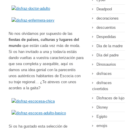
Deadpool
decoraciones
descuentos
No nos olvidamos por supuesto de las
Despedidas
fiestas de países, culturas y lugares del
mundo
que están cada vez más de moda.
Dia de la madre
Si os han invitado a una y todavía estáis
Día del padre
dando vueltas a vuestra caracterización para
que sea completa y asequible, aquí os
Dinosaurios
damos una idea genial con la pareceréis
disfraces
unos auténticos habitantes de Escocia con
su traje regional… ¿Te atreves con unos
disfraces
acordes a la gaita?
civertidos
Disfraces de lujo
Disney
Egipto
emojis
Si os ha gustado esta selección de