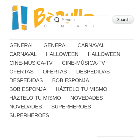
GENERAL
GENERAL
CARNAVAL
CARNAVAL
HALLOWEEN
HALLOWEEN
CINE-MÚSICA-TV
CINE-MÚSICA-TV
OFERTAS
OFERTAS
DESPEDIDAS
DESPEDIDAS
BOB ESPONJA
BOB ESPONJA
HÁZTELO TU MISMO
HÁZTELO TU MISMO
NOVEDADES
NOVEDADES
SUPERHÉROES
SUPERHÉROES