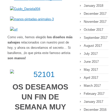
January 2018
December 2017
November 2017
October 2017
Como veis, hemos elegido
los diseños más
September 2017
salvajes
relacionados con nuestro post de
August 2017
hoy, y ahora os desvelamos el secreto… Si
barulleros, ¡lo que pinta este famoso artista
July 2017
son manos!
June 2017
May 2017
April 2017
OS DESEAMOS
March 2017
February 2017
UN FIN DE
January 2017
SEMANA MUY
December 2016