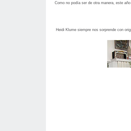
Como no podía ser de otra manera, este año 
Heidi Klume siempre nos sorprende con orig